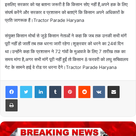
इसलिए सरकार को यह बताना जरूरी है कि किसान सोए नहीं हैं,अपने हक के लिए
संघर्ष करेंगे और सरकार व प्रशासन को बताएंगे कि किसान अपने अधिकारों के
प्रति जागरूक हैं।Tractor Parade Haryana
संयुक्त किसान मोर्चा से जुड़े किसान नेताओं ने कहा कि जब तक उनकी सभी मांगें
पूरी नहीं हो जातीं तब तक धरना जारी रहेगा।शुक्रवार को धरने का 24वां दिन
था।उन्होंने कहा कि प्रशासन ने 72 गांवों के मुआवजे के लिए 7 तारीख तक का
समय मांगा है,अगर सभी मांगें पूरी नहीं हुईं तो किसान 8 फरवरी को लघु सचिवालय
गेट के सामने हाई वे रोड पर धरना देंगे।Tractor Parade Haryana
LinkedIn
Tumblr
Pinterest
Reddit
VKontakte
Share via Email
Print