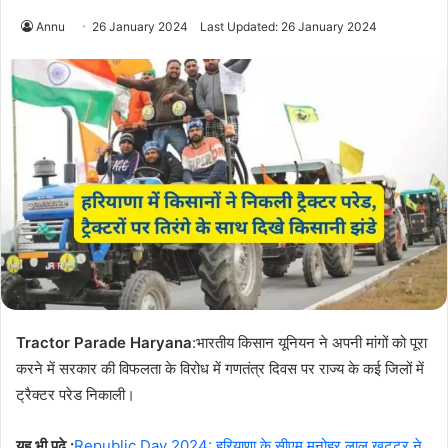
Annu
26 January 2024
Last Updated: 26 January 2024
Tractor Parade Haryana
:भारतीय किसान यूनियन ने अपनी मांगों को पूरा
करने में सरकार की विफलता के विरोध में गणतंत्र दिवस पर राज्य के कई जिलों में
ट्रैक्टर परेड निकाली।
यह भी पढे :
Republic Day 2024: हरियाणा के सीएम मनोहर लाल खट्टर ने