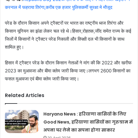
करनाल में फहराया तिरंगा,करीब एक हजार पुलिसकर्मी सुरक्षा मे मौजूद
परेड के दौरान किसान अपने ट्रैक्टरों पर भारत का राष्ट्रीय ध्वज तिरंगा और
किसान यूनियन का झंडा लेकर चल रहे थे।हिसार,रोहतक,जींद समेत राज्य के कई
जिलों में किसानों ने ट्रैक्टर परेड निकाली और विपक्षी दल भी किसानों के साथ
शामिल हुए।
हिसार में ट्रैक्टर परेड के दौरान किसान नेताओं ने मांग की कि 2022 और खरीफ
2023 का मुआवजा और बीमा क्लेम जारी किया जाए।लगभग 2600 किसानों का
फसल मुआवजा एवं बीमा क्लेम जारी किया जाए।
Related Articles
Haryana News : हरियाणा वासियों के लिए
Good News, हरियाणा वासियों का गुरुग्राम में
अपना घर लेने का सपना होगा साकार
20 April 2026