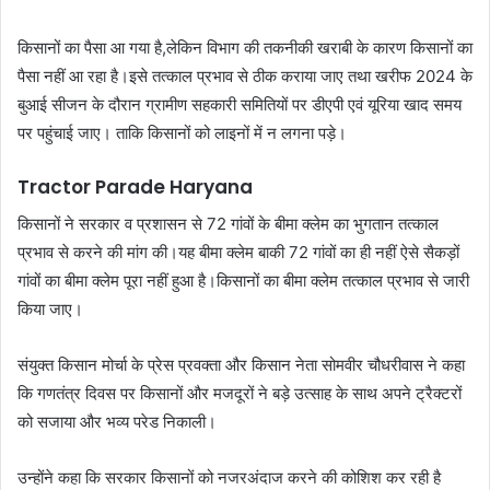
किसानों का पैसा आ गया है,लेकिन विभाग की तकनीकी खराबी के कारण किसानों का
पैसा नहीं आ रहा है।इसे तत्काल प्रभाव से ठीक कराया जाए तथा खरीफ 2024 के
बुआई सीजन के दौरान ग्रामीण सहकारी समितियों पर डीएपी एवं यूरिया खाद समय
पर पहुंचाई जाए। ताकि किसानों को लाइनों में न लगना पड़े।
Tractor Parade Haryana
किसानों ने सरकार व प्रशासन से 72 गांवों के बीमा क्लेम का भुगतान तत्काल
प्रभाव से करने की मांग की।यह बीमा क्लेम बाकी 72 गांवों का ही नहीं ऐसे सैकड़ों
गांवों का बीमा क्लेम पूरा नहीं हुआ है।किसानों का बीमा क्लेम तत्काल प्रभाव से जारी
किया जाए।
संयुक्त किसान मोर्चा के प्रेस प्रवक्ता और किसान नेता सोमवीर चौधरीवास ने कहा
कि गणतंत्र दिवस पर किसानों और मजदूरों ने बड़े उत्साह के साथ अपने ट्रैक्टरों
को सजाया और भव्य परेड निकाली।
उन्होंने कहा कि सरकार किसानों को नजरअंदाज करने की कोशिश कर रही है