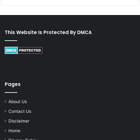
This Website Is Protected By DMCA
Pages
About Us
Contact Us
Disclaimer
Home