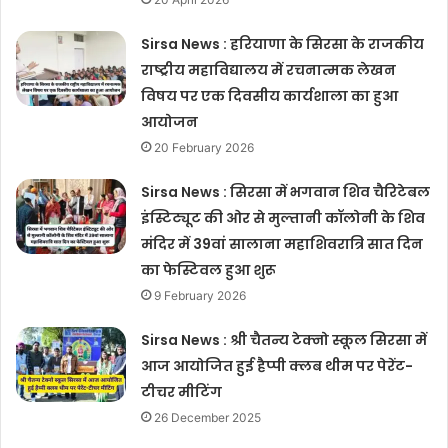
Sirsa News : हरियाणा के सिरसा के राजकीय
राष्ट्रीय महाविद्यालय में रचनात्मक लेखन
विषय पर एक दिवसीय कार्यशाला का हुआ
आयोजन
20 February 2026
Sirsa News : सिरसा में भगवान शिव चैरिटेबल
इंस्टिट्यूट की ओर से मुल्तानी कॉलोनी के शिव
मंदिर में 39वां सालाना महाशिवरात्रि सात दिन
का फेस्टिवल हुआ शुरू
9 February 2026
Sirsa News : श्री चैतन्य टेक्नो स्कूल सिरसा में
आज आयोजित हुई हैप्पी क्लब थीम पर पेरेंट-
टीचर मीटिंग
26 December 2025