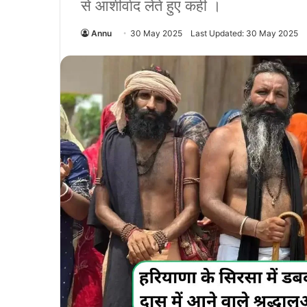
से आशीर्वाद लेते हुए कही ।
Annu
30 May 2025
Last Updated: 30 May 2025