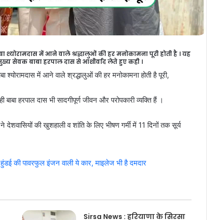
बा श्योरामदास में आने वाले श्रद्धालुओं की हर मनोकामना पूरी होती है । यह
 मुख्य सेवक बाबा हरपाल दास से आशीर्वाद लेते हुए कही ।
श्योरामदास में आने वाले श्रद्धालुओं की हर मनोकामना होती है पूरी,
ी बाबा हरपाल दास भी सादगीपूर्ण जीवन और परोपकारी व्यक्ति हैं ।
 देशवासियों की खुशहाली व शांति के लिए भीषण गर्मी में 11 दिनों तक सूर्य
ुंडई की पावरफुल इंजन वाली ये कार, माइलेज भी है दमदार
Sirsa News : हरियाणा के सिरसा