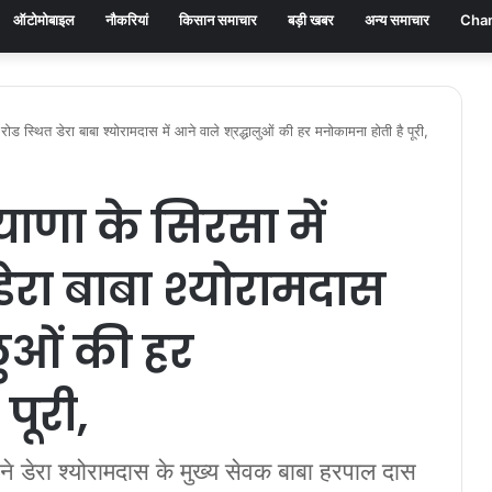
ऑटोमोबाइल
नौकरियां
किसान समाचार
बड़ी खबर
अन्य समाचार
Chan
 स्थित डेरा बाबा श्योरामदास में आने वाले श्रद्धालुओं की हर मनोकामना होती है पूरी,
ाणा के सिरसा में
डेरा बाबा श्योरामदास
ालुओं की हर
पूरी,
ने डेरा श्योरामदास के मुख्य सेवक बाबा हरपाल दास