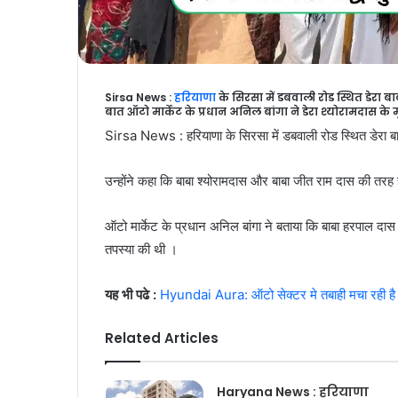
Sirsa News :
हरियाणा
के सिरसा में डबवाली रोड स्थित डेरा बा
बात ऑटो मार्केट के प्रधान अनिल बांगा ने डेरा श्योरामदास के
Sirsa News : हरियाणा के सिरसा में डबवाली रोड स्थित डेरा बाबा 
उन्होंने कहा कि बाबा श्योरामदास और बाबा जीत राम दास की तरह ह
ऑटो मार्केट के प्रधान अनिल बांगा ने बताया कि बाबा हरपाल दास ने
तपस्या की थी ।
यह भी पढे :
Hyundai Aura: ऑटो सेक्टर मे तबाही मचा रही है ह
Related Articles
Haryana News : हरियाणा