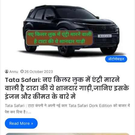
ऑटोमोबाइल
Annu
26 October 2023
Tata Safari: नए किलर लुक में एंट्री मारने
वाली है टाटा की ये शानदार गाड़ी,जानिए इसके
इंजन और कीमत के बारे मे
Tata Safari : टाटा कंपनी ने अपनी नई कार Tata Safari Dork Edition को बाजार में
पेश कर दिया है।…
Read More »