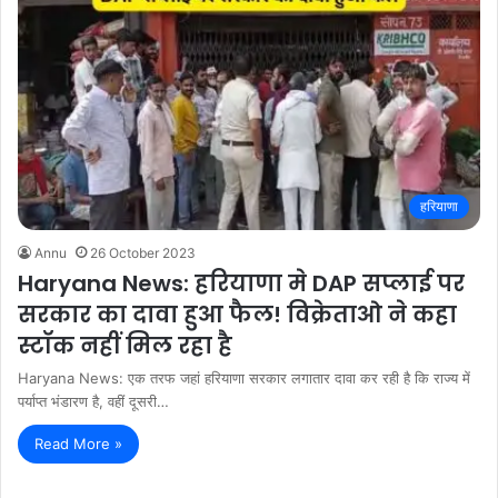
हरियाणा
Annu
26 October 2023
Haryana News: हरियाणा मे DAP सप्लाई पर
सरकार का दावा हुआ फैल! विक्रेताओ ने कहा
स्टॉक नहीं मिल रहा है
Haryana News: एक तरफ जहां हरियाणा सरकार लगातार दावा कर रही है कि राज्य में
पर्याप्त भंडारण है, वहीं दूसरी…
Read More »