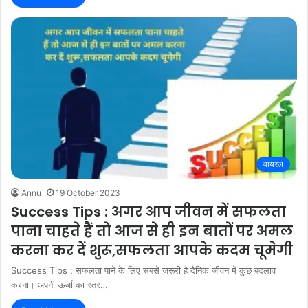
वायरल
Annu
19 October 2023
Success Tips : अगर आप जीवन में सफलता
पाना चाहते हैं तो आज से ही इन बातों पर अमल
करना कर दें शुरू,सफलता आपके कदम चूमेगी
Success Tips : सफलता पाने के लिए सबसे जरूरी है दैनिक जीवन में कुछ बदलाव
करना। अपनी ऊर्जा का स्तर…