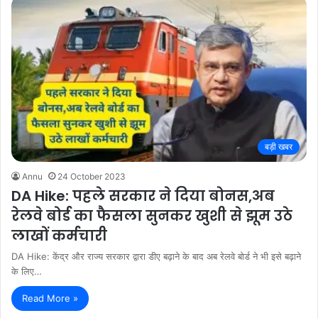
बड़ी खबर
Annu
24 October 2023
DA Hike: पहले सरकार ने दिया बोनस,अब
रेलवे बोर्ड का फैसला सुनकर खुशी से झूम उठे
लाखों कर्मचारी
DA Hike: केंद्र और राज्य सरकार द्वारा डीए बढ़ाने के बाद अब रेलवे बोर्ड ने भी इसे बढ़ाने
के लिए…
Read More »