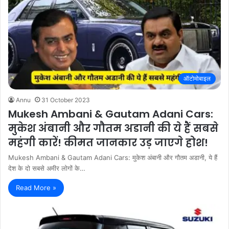
ऑटोमोबाइल
Annu
31 October 2023
Mukesh Ambani & Gautam Adani Cars:
मुकेश अंबानी और गौतम अडानी की ये हैं सबसे
महंगी कारें! कीमत जानकार उड़ जाएगे होश!
Mukesh Ambani & Gautam Adani Cars: मुकेश अंबानी और गौतम अडानी, ये हैं
देश के दो सबसे अमीर लोगों के…
Read More »