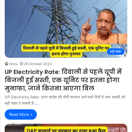
बड़ी खबर
Annu
26 October 2023
UP Electricity Rate: दिवाली से पहले यूपी में
बिजली हुई सस्ती, एक यूनिट पर इतना होगा
मुनाफा, जाने कितना आएगा बिल
UP Electricity Rate: उत्तर प्रदेश की योगी सरकार आने वाले दिनों में आम आदमी को
बड़ी राहत दे सकती है।…
Read More »