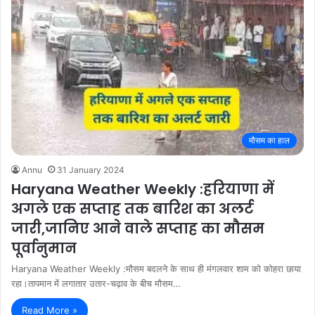
मौसम का हाल
Annu
31 January 2024
Haryana Weather Weekly :हरियाणा में
अगले एक सप्ताह तक बारिश का अलर्ट
जारी,जानिए आने वाले सप्ताह का मौसम
पूर्वानुमान
Haryana Weather Weekly :मौसम बदलने के साथ ही मंगलवार शाम को कोहरा छाया
रहा।तापमान में लगातार उतार-चढ़ाव के बीच मौसम…
Read More »