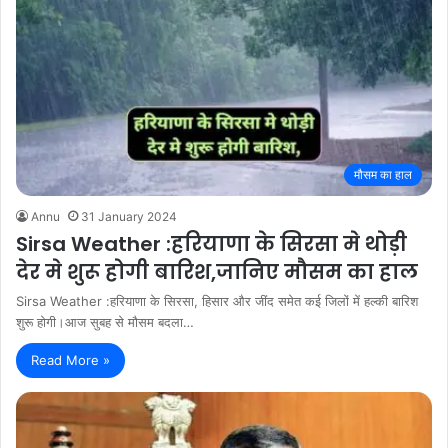
मौसम का हाल
Annu
31 January 2024
Sirsa Weather :हरियाणा के सिरसा मे थोड़ी
देर मे शुरू होगी बारिश,जानिए मौसम का हाल
Sirsa Weather :हरियाणा के सिरसा, हिसार और जींद समेत कई जिलों में हल्की बारिश
शुरू होगी।आज सुबह से मौसम बदला…
Read More »