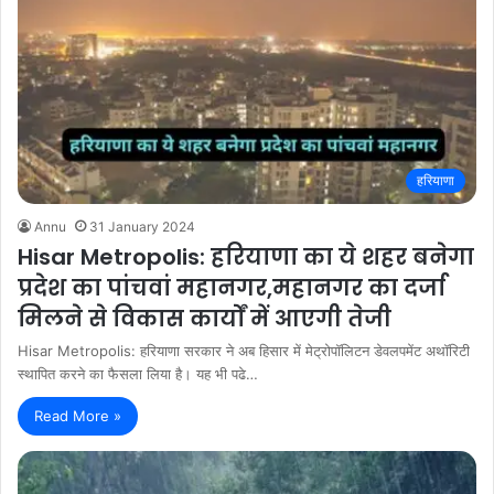
हरियाणा
Annu
31 January 2024
Hisar Metropolis: हरियाणा का ये शहर बनेगा
प्रदेश का पांचवां महानगर,महानगर का दर्जा
मिलने से विकास कार्यों में आएगी तेजी
Hisar Metropolis: हरियाणा सरकार ने अब हिसार में मेट्रोपॉलिटन डेवलपमेंट अथॉरिटी
स्थापित करने का फैसला लिया है। यह भी पढे…
Read More »