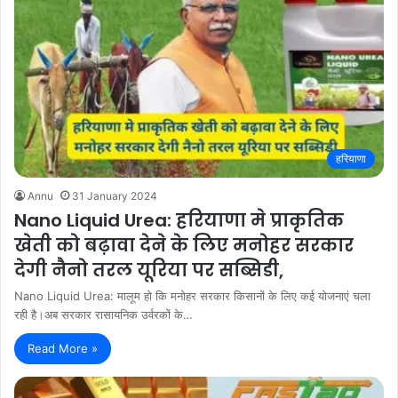
हरियाणा
Annu
31 January 2024
Nano Liquid Urea: हरियाणा मे प्राकृतिक
खेती को बढ़ावा देने के लिए मनोहर सरकार
देगी नैनो तरल यूरिया पर सब्सिडी,
Nano Liquid Urea: मालूम हो कि मनोहर सरकार किसानों के लिए कई योजनाएं चला
रही है।अब सरकार रासायनिक उर्वरकों के…
Read More »