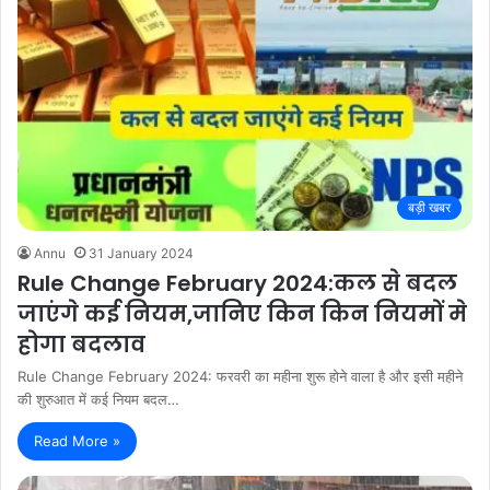
बड़ी खबर
Annu
31 January 2024
Rule Change February 2024:कल से बदल
जाएंगे कई नियम,जानिए किन किन नियमों मे
होगा बदलाव
Rule Change February 2024: फरवरी का महीना शुरू होने वाला है और इसी महीने
की शुरुआत में कई नियम बदल…
Read More »