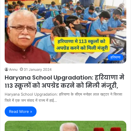
हरियाणा
Annu
31 January 2024
Haryana School Upgradation: हरियाणा मे
113 स्कूलों को अपग्रेड करने को मिली मंजूरी,
Haryana School Upgradation: हरियाणा के सीएम मनोहर लाल खट्टर ने सिरसा
जिले में एक जन संवाद में राज्य में हाई…
Read More »