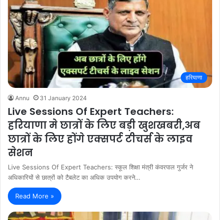
हरियाणा
Annu
31 January 2024
Live Sessions Of Expert Teachers:
हरियाणा मे छात्रों के लिए बड़ी खुशखबरी,अब
छात्रों के लिए होंगे एक्सपर्ट टीचर्स के लाइव
सेशन
Live Sessions Of Expert Teachers: स्कूल शिक्षा मंत्री कंवरपाल गुर्जर ने
अधिकारियों से छात्रों को टैबलेट का अधिक उपयोग करने…
Read More »