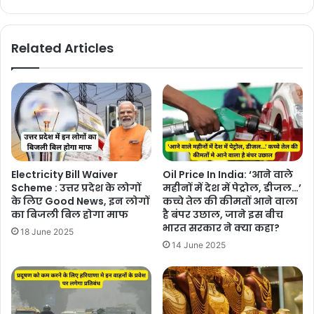
Related Articles
Electricity Bill Waiver
Oil Price In India: ‘आने वाले
Scheme : उत्तर प्रदेश के लोगों
महीनों में देश में पेट्रोल, डीजल…’
के लिए Good News, इन लोगों
कच्चे तेल की कीमतों आने वाला
का बिजली बिल होगा माफ
है बंपर उछाल, जाने इस बीच
भारत सरकार ने क्या कहा?
18 June 2025
14 June 2025