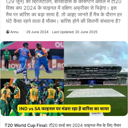
(29 जून) को ब्रिजटाउन, बारबाडोस के केंसिंग्टन ओवल में टी20
विश्व कप 2024 के फाइनल में दक्षिण अफ्रीका से भिड़ेगा। इस
मैच पर बारिश का बड़ा साया है. तो आइए जानते हैं मैच के दौरान हर
घंटे कैसा रहने वाला है मौसम। बारिश होने की कितनी संभावना है?
Annu
29 June 2024
Last Updated: 20 June 2025
T20 World Cup Final:
टी20 वर्ल्ड कप 2024 फाइनल मैच के लिए तैयार