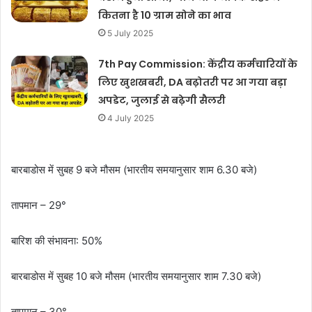
कितना है 10 ग्राम सोने का भाव
5 July 2025
7th Pay Commission: केंद्रीय कर्मचारियों के
लिए खुशखबरी, DA बढ़ोतरी पर आ गया बड़ा
अपडेट, जुलाई से बढ़ेगी सैलरी
4 July 2025
बारबाडोस में सुबह 9 बजे मौसम (भारतीय समयानुसार शाम 6.30 बजे)
तापमान – 29°
बारिश की संभावना: 50%
बारबाडोस में सुबह 10 बजे मौसम (भारतीय समयानुसार शाम 7.30 बजे)
तापमान – 30°