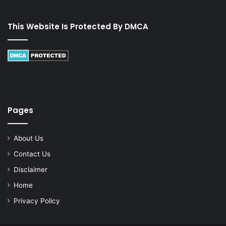
This Website Is Protected By DMCA
Pages
About Us
Contact Us
Disclaimer
Home
Privacy Policy