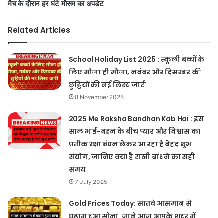
मैच के दौरान हर घंटे मौसम का अपडेट
Related Articles
School Holiday List 2025 : स्कूली बच्चों के
लिए मौजा ही मौजा, नवंबर और दिसम्बर की
छुट्टियों की नई लिस्ट जारी
8 November 2025
2025 Me Raksha Bandhan Kab Hai : इस
साल भाई-बहन के बीच प्यार और विश्वास का
प्रतीक रक्षा बंधन लेकर आ रहा है बेहद शुभ
संयोग, जानिए क्या है राखी बांधने का सही
समय
7 July 2025
Gold Prices Today: सातवे आसमान से
धढाम हुआ सोना, जाने आज आपके शहर में