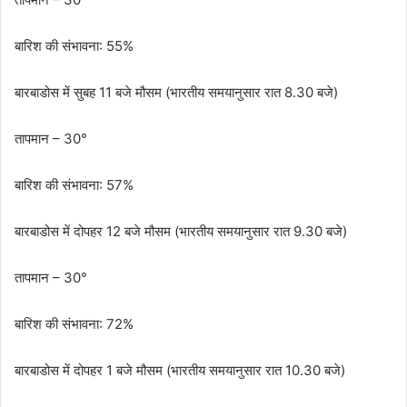
बारिश की संभावना: 55%
बारबाडोस में सुबह 11 बजे मौसम (भारतीय समयानुसार रात 8.30 बजे)
तापमान – 30°
बारिश की संभावना: 57%
बारबाडोस में दोपहर 12 बजे मौसम (भारतीय समयानुसार रात 9.30 बजे)
तापमान – 30°
बारिश की संभावना: 72%
बारबाडोस में दोपहर 1 बजे मौसम (भारतीय समयानुसार रात 10.30 बजे)