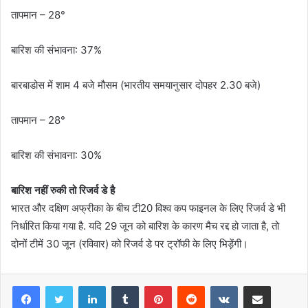
तापमान – 28°
बारिश की संभावना: 37%
बारबाडोस में शाम 4 बजे मौसम (भारतीय समयानुसार दोपहर 2.30 बजे)
तापमान – 28°
बारिश की संभावना: 30%
बारिश नहीं रुकी तो रिजर्व डे है
भारत और दक्षिण अफ्रीका के बीच टी20 विश्व कप फाइनल के लिए रिजर्व डे भी
निर्धारित किया गया है. यदि 29 जून को बारिश के कारण मैच रद्द हो जाता है, तो
दोनों टीमें 30 जून (रविवार) को रिजर्व डे पर ट्रॉफी के लिए भिड़ेंगी।
LinkedIn
Tumblr
Pinterest
Reddit
VKontakte
Share via Email