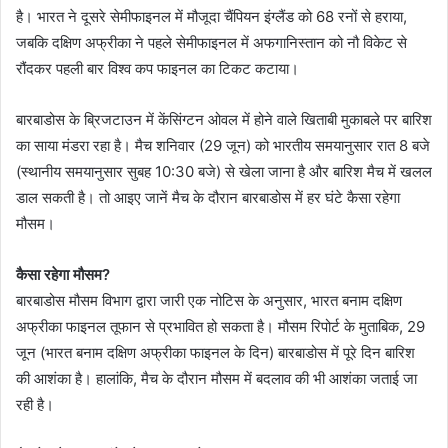
है। भारत ने दूसरे सेमीफाइनल में मौजूदा चैंपियन इंग्लैंड को 68 रनों से हराया,
जबकि दक्षिण अफ्रीका ने पहले सेमीफाइनल में अफगानिस्तान को नौ विकेट से
रौंदकर पहली बार विश्व कप फाइनल का टिकट कटाया।
बारबाडोस के ब्रिजटाउन में केंसिंग्टन ओवल में होने वाले खिताबी मुकाबले पर बारिश
का साया मंडरा रहा है। मैच शनिवार (29 जून) को भारतीय समयानुसार रात 8 बजे
(स्थानीय समयानुसार सुबह 10:30 बजे) से खेला जाना है और बारिश मैच में खलल
डाल सकती है। तो आइए जानें मैच के दौरान बारबाडोस में हर घंटे कैसा रहेगा
मौसम।
कैसा रहेगा मौसम?
बारबाडोस मौसम विभाग द्वारा जारी एक नोटिस के अनुसार, भारत बनाम दक्षिण
अफ्रीका फाइनल तूफान से प्रभावित हो सकता है। मौसम रिपोर्ट के मुताबिक, 29
जून (भारत बनाम दक्षिण अफ्रीका फाइनल के दिन) बारबाडोस में पूरे दिन बारिश
की आशंका है। हालांकि, मैच के दौरान मौसम में बदलाव की भी आशंका जताई जा
रही है।