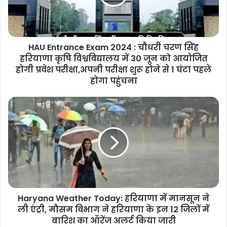
HAU Entrance Exam 2024 : चौधरी चरण सिंह
हरियाणा कृषि विश्वविद्यालय में 30 जून को आयोजित
होगी प्रवेश परीक्षा,अपनी परीक्षा शुरू होने से 1 घंटा पहले
होगा पहुंचना
Haryana Weather Today: हरियाणा में मानसून ने
ली एंट्री, मौसम विभाग ने हरियाणा के इन 12 जिलों में
बारिश का ऑरेंज अलर्ट किया जारी