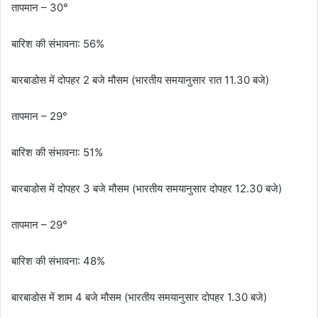
तापमान – 30°
बारिश की संभावना: 56%
बारबाडोस में दोपहर 2 बजे मौसम (भारतीय समयानुसार रात 11.30 बजे)
तापमान – 29°
बारिश की संभावना: 51%
बारबाडोस में दोपहर 3 बजे मौसम (भारतीय समयानुसार दोपहर 12.30 बजे)
तापमान – 29°
बारिश की संभावना: 48%
बारबाडोस में शाम 4 बजे मौसम (भारतीय समयानुसार दोपहर 1.30 बजे)