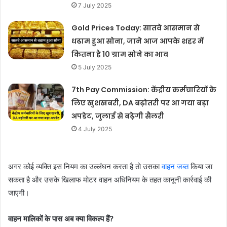
7 July 2025
Gold Prices Today: सातवे आसमान से
धढाम हुआ सोना, जाने आज आपके शहर में
कितना है 10 ग्राम सोने का भाव
5 July 2025
7th Pay Commission: केंद्रीय कर्मचारियों के
लिए खुशखबरी, DA बढ़ोतरी पर आ गया बड़ा
अपडेट, जुलाई से बढ़ेगी सैलरी
4 July 2025
अगर कोई व्यक्ति इस नियम का उल्लंघन करता है तो उसका
वाहन जब्त
किया जा
सकता है और उसके खिलाफ मोटर वाहन अधिनियम के तहत कानूनी कार्रवाई की
जाएगी।
वाहन मालिकों के पास अब क्या विकल्प हैं?