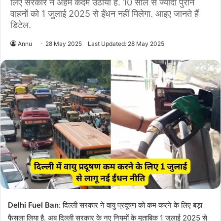
लिए सरकार ने अहम कदम उठाया है. 10 साल से ज्यादा पुराने
वाहनों को 1 जुलाई 2025 से ईंधन नहीं मिलेगा. आइए जानते हैं
डिटेल.
Annu
28 May 2025
Last Updated: 28 May 2025
Delhi Fuel Ban
: दिल्ली सरकार ने वायु प्रदूषण को कम करने के लिए बड़ा
फैसला लिया है. अब दिल्ली सरकार के नए नियमों के मुताबिक 1 जुलाई 2025 से