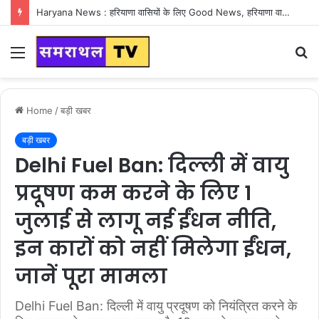
Haryana News : हरियाणा वासियों के लिए Good News, हरियाणा वासियों का गुरुग्राम में अपना घर लेने का सपना होगा साकार
Menu
S
fo
Home
/
बड़ी खबर
बड़ी खबर
Delhi Fuel Ban: दिल्ली में वायु
प्रदूषण कम करने के लिए 1
जुलाई से लागू नई ईंधन नीति,
इन कारों को नहीं मिलेगा ईंधन,
जानें पूरा मामला
Delhi Fuel Ban: दिल्ली में वायु प्रदूषण को नियंत्रित करने के