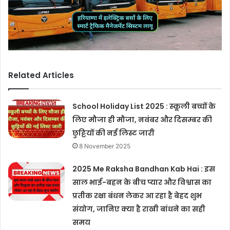
Related Articles
School Holiday List 2025 : स्कूली बच्चों के
लिए मौजा ही मौजा, नवंबर और दिसम्बर की
छुट्टियों की नई लिस्ट जारी
8 November 2025
2025 Me Raksha Bandhan Kab Hai : इस
साल भाई-बहन के बीच प्यार और विश्वास का
प्रतीक रक्षा बंधन लेकर आ रहा है बेहद शुभ
संयोग, जानिए क्या है राखी बांधने का सही
समय