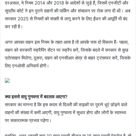
दरअसल, ये नियम 2014 और 2018 के आदेशों से जुड़े हैं, जिसमें एनजीटी और
सुप्रीम कोर्ट ने इन पुराने वाहनों की पार्किंग और संचालन पर रोक लगा दी थी। अब
सरकार 2025 से नियमों को सख्ती से लागू करने के लिए ईंधन की आपूर्ति भी बंद
कर रही है।
अगर आपका वाहन इस नियम के तहत आता है तो आपके पास दो विकल्प हैं- पहला,
वाहन को सरकारी स्क्रैपिंग सेंटर पर स्क्रैप करें, जिसके बदले में सरकार से कुछ
प्रोत्साहन मिलेगा, दूसरा, वाहन को एनसीआर क्षेत्र से बाहर ट्रांसफर करें, जिसके
लिए एनओसी अनिवार्य होगी।
क्या इससे वायु गुणवत्ता में बदलाव आएगा?
सरकार का मानना ​​है कि इस कदम से दिल्ली की सड़कों पर पुराने धुएं छोड़ने वाले
वाहनों की संख्या में कमी आएगी, वायु गुणवत्ता में सुधार होगा और लोगों के स्वास्थ्य
पर सकारात्मक प्रभाव पड़ेगा।
इसलिए, अगर आपकी कार 10 साल पुरानी डीजल या 15 साल पुरानी पेट्रोल है, तो