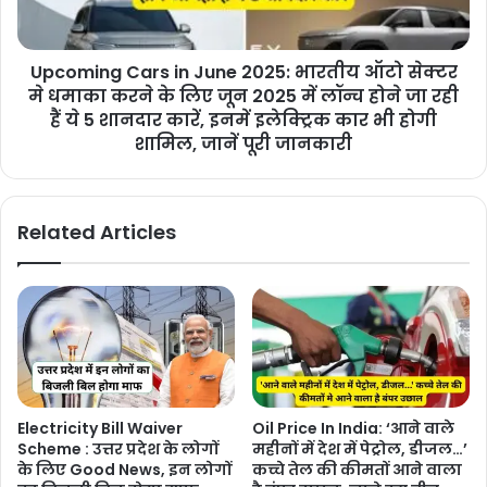
Upcoming Cars in June 2025: भारतीय ऑटो सेक्टर
मे धमाका करने के लिए जून 2025 में लॉन्च होने जा रही
हैं ये 5 शानदार कारें, इनमें इलेक्ट्रिक कार भी होगी
शामिल, जानें पूरी जानकारी
Related Articles
Electricity Bill Waiver
Oil Price In India: ‘आने वाले
Scheme : उत्तर प्रदेश के लोगों
महीनों में देश में पेट्रोल, डीजल…’
के लिए Good News, इन लोगों
कच्चे तेल की कीमतों आने वाला