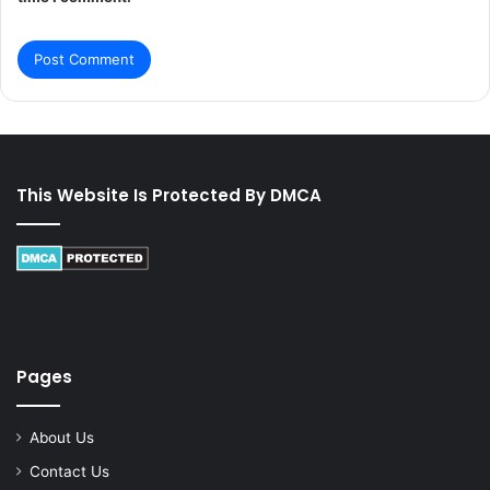
This Website Is Protected By DMCA
Pages
About Us
Contact Us