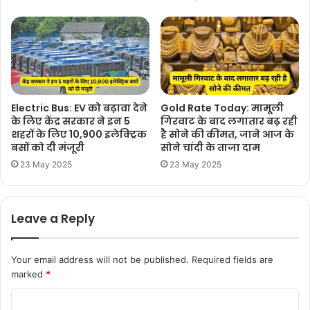
Electric Bus: EV को बढ़ावा देने
Gold Rate Today: मामूली
के लिए केंद्र सरकार ने इन 5
गिरवाट के बाद लगातार बढ़ रही
शहरों के लिए 10,900 इलेक्ट्रिक
है सोने की कीमत, जाने आज के
बसों को दी मंजूरी
सोने चांदी के ताजा दाम
23 May 2025
23 May 2025
Leave a Reply
Your email address will not be published.
Required fields are
marked
*
C