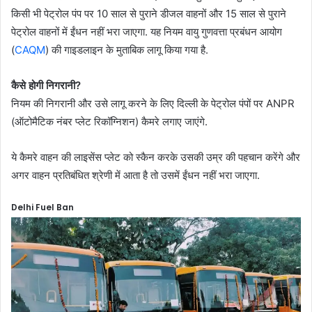
किसी भी पेट्रोल पंप पर 10 साल से पुराने डीजल वाहनों और 15 साल से पुराने
पेट्रोल वाहनों में ईंधन नहीं भरा जाएगा. यह नियम वायु गुणवत्ता प्रबंधन आयोग
(
CAQM
) की गाइडलाइन के मुताबिक लागू किया गया है.
कैसे होगी निगरानी?
नियम की निगरानी और उसे लागू करने के लिए दिल्ली के पेट्रोल पंपों पर ANPR
(ऑटोमैटिक नंबर प्लेट रिकॉग्निशन) कैमरे लगाए जाएंगे.
ये कैमरे वाहन की लाइसेंस प्लेट को स्कैन करके उसकी उम्र की पहचान करेंगे और
अगर वाहन प्रतिबंधित श्रेणी में आता है तो उसमें ईंधन नहीं भरा जाएगा.
Delhi Fuel Ban