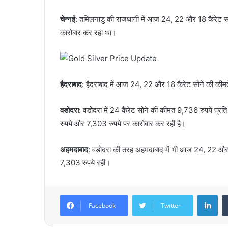
चेन्नई
: तमिलनाडु की राजधानी में आज 24, 22 और 18 कैरेट सो
कारोबार कर रहा था।
हैदराबाद
: हैदराबाद में आज 24, 22 और 18 कैरेट सोने की कीमते
वडोदरा
: वडोदरा में 24 कैरेट सोने की कीमत 9,736 रुपये प्र
रुपये और 7,303 रुपये पर कारोबार कर रही है।
अहमदाबाद
: वडोदरा की तरह अहमदाबाद में भी आज 24, 22 और
7,303 रुपये रही।
LinkedIn
Facebook
Twitter