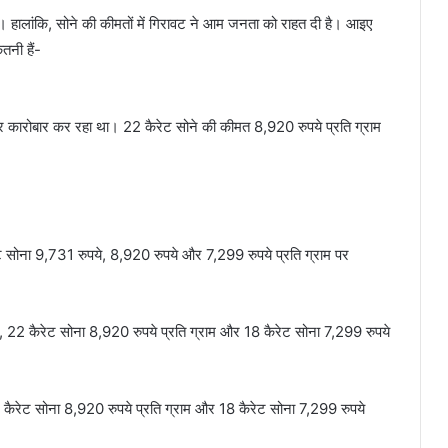
ं। हालांकि, सोने की कीमतों में गिरावट ने आम जनता को राहत दी है। आइए
तनी हैं-
 पर कारोबार कर रहा था। 22 कैरेट सोने की कीमत 8,920 रुपये प्रति ग्राम
 सोना 9,731 रुपये, 8,920 रुपये और 7,299 रुपये प्रति ग्राम पर
म, 22 कैरेट सोना 8,920 रुपये प्रति ग्राम और 18 कैरेट सोना 7,299 रुपये
22 कैरेट सोना 8,920 रुपये प्रति ग्राम और 18 कैरेट सोना 7,299 रुपये