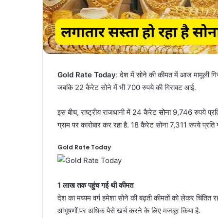
Gold Rate Today
: देश में सोने की कीमत में आज मामूली ग
जबकि 22 कैरेट सोने में भी 700 रुपये की गिरावट आई.
इस बीच, राष्ट्रीय राजधानी में 24 कैरेट
सोना
9,746 रुपये प्रत
ग्राम पर कारोबार कर रहा है. 18 कैरेट सोना 7,311 रुपये प्रति 
Gold Rate Today
1 लाख तक पहुंच गई थी कीमत
देश का मध्यम वर्ग हमेशा सोने की बढ़ती कीमतों को लेकर चिंतित रहता
आभूषणों पर अधिक पैसे खर्च करने के लिए मजबूर किया है.