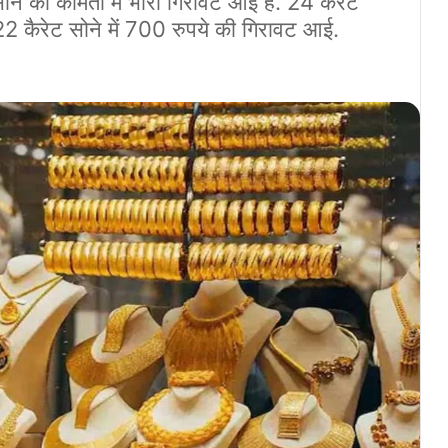
े की कीमतों में भारी गिरावट आई है. 24 कैरेट
2 कैरेट सोने में 700 रुपये की गिरावट आई.