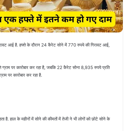
िरावट आई है. हफ्ते के दौरान 24 कैरेट सोने में 770 रुपये की गिरावट आई,
ि ग्राम पर कारोबार कर रहा है, जबकि 22 कैरेट सोना 8,935 रुपये प्रति
ग्राम पर कारोबार कर रहा है.
 है. हाल के महीनों में सोने की कीमतों में तेजी ने भी लोगों को छोटे सोने के