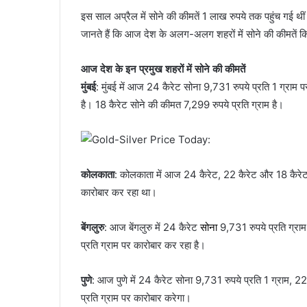
इस साल अप्रैल में सोने की कीमतें 1 लाख रुपये तक पहुंच गई थी
जानते हैं कि आज देश के अलग-अलग शहरों में सोने की कीमतें कि
आज देश के इन प्रमुख शहरों में सोने की कीमतें
मुंबई
: मुंबई में आज 24 कैरेट सोना 9,731 रुपये प्रति 1 ग्राम
है। 18 कैरेट सोने की कीमत 7,299 रुपये प्रति ग्राम है।
कोलकाता
: कोलकाता में आज 24 कैरेट, 22 कैरेट और 18 कैरेट
कारोबार कर रहा था।
बेंगलुरु
: आज बेंगलुरु में 24 कैरेट
सोना
9,731 रुपये प्रति ग्रा
प्रति ग्राम पर कारोबार कर रहा है।
पुणे
: आज पुणे में 24 कैरेट सोना 9,731 रुपये प्रति 1 ग्राम, 
प्रति ग्राम पर कारोबार करेगा।