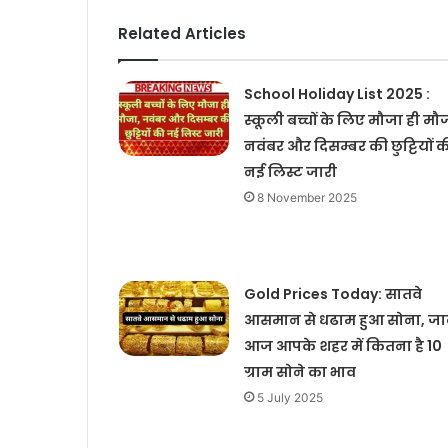
Related Articles
School Holiday List 2025 :
स्कूली बच्चों के लिए मौजा ही मौ
नवंबर और दिसम्बर की छुट्टियों क
नई लिस्ट जारी
8 November 2025
Gold Prices Today: सातवे
आसमान से धढाम हुआ सोना, जा
आज आपके शहर में कितना है 10
ग्राम सोने का भाव
5 July 2025