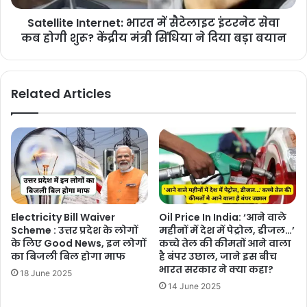
Satellite Internet: भारत में सैटेलाइट इंटरनेट सेवा
कब होगी शुरू? केंद्रीय मंत्री सिंधिया ने दिया बड़ा बयान
Related Articles
Electricity Bill Waiver
Oil Price In India: ‘आने वाले
Scheme : उत्तर प्रदेश के लोगों
महीनों में देश में पेट्रोल, डीजल…’
के लिए Good News, इन लोगों
कच्चे तेल की कीमतों आने वाला
का बिजली बिल होगा माफ
है बंपर उछाल, जाने इस बीच
भारत सरकार ने क्या कहा?
18 June 2025
14 June 2025