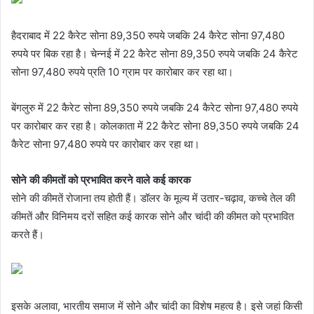
हैदराबाद में 22 कैरेट सोना 89,350 रुपये जबकि 24 कैरेट सोना 97,480
रुपये पर बिक रहा है। चेन्नई में 22 कैरेट सोना 89,350 रुपये जबकि 24 कैरेट
सोना 97,480 रुपये प्रति 10 ग्राम पर कारोबार कर रहा था।
बेंगलुरु में 22 कैरेट सोना 89,350 रुपये जबकि 24 कैरेट सोना 97,480 रुपये
पर कारोबार कर रहा है। कोलकाता में 22 कैरेट सोना 89,350 रुपये जबकि 24
कैरेट सोना 97,480 रुपये पर कारोबार कर रहा था।
सोने की कीमतों को प्रभावित करने वाले कई कारक
सोने की कीमतें रोजाना तय होती हैं। डॉलर के मूल्य में उतार-चढ़ाव, कच्चे तेल की
कीमतें और विनिमय दरों सहित कई कारक सोने और चांदी की कीमत को प्रभावित
करते हैं।
इसके अलावा, भारतीय समाज में सोने और चांदी का विशेष महत्व है। इसे जहां किसी