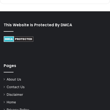
This Website Is Protected By DMCA
Pages
About Us
Contact Us
Disclaimer
Home
Privacy Policy