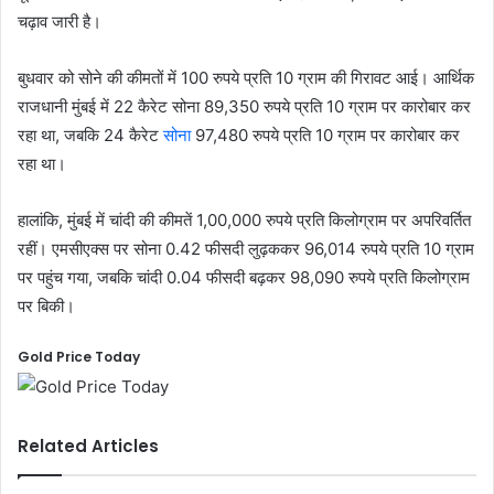
चढ़ाव जारी है।
बुधवार को सोने की कीमतों में 100 रुपये प्रति 10 ग्राम की गिरावट आई। आर्थिक
राजधानी मुंबई में 22 कैरेट सोना 89,350 रुपये प्रति 10 ग्राम पर कारोबार कर
रहा था, जबकि 24 कैरेट
सोना
97,480 रुपये प्रति 10 ग्राम पर कारोबार कर
रहा था।
हालांकि, मुंबई में चांदी की कीमतें 1,00,000 रुपये प्रति किलोग्राम पर अपरिवर्तित
रहीं। एमसीएक्स पर सोना 0.42 फीसदी लुढ़ककर 96,014 रुपये प्रति 10 ग्राम
पर पहुंच गया, जबकि चांदी 0.04 फीसदी बढ़कर 98,090 रुपये प्रति किलोग्राम
पर बिकी।
Gold Price Today
Related Articles