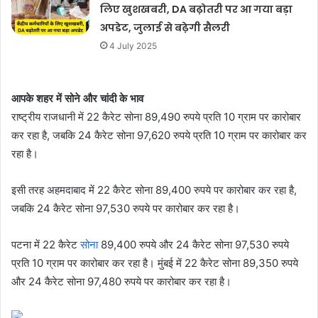
लिए खुशखबरी, DA बढ़ोतरी पर आ गया बड़ा
अपडेट, जुलाई से बढ़ेगी सैलरी
4 July 2025
आपके शहर में सोने और चांदी के भाव
राष्ट्रीय राजधानी में 22 कैरेट सोना 89,490 रुपये प्रति 10 ग्राम पर कारोबार
कर रहा है, जबकि 24 कैरेट सोना 97,620 रुपये प्रति 10 ग्राम पर कारोबार कर
रहा है।
इसी तरह अहमदाबाद में 22 कैरेट सोना 89,400 रुपये पर कारोबार कर रहा है,
जबकि 24 कैरेट सोना 97,530 रुपये पर कारोबार कर रहा है।
पटना में 22 कैरेट
सोना
89,400 रुपये और 24 कैरेट सोना 97,530 रुपये
प्रति 10 ग्राम पर कारोबार कर रहा है। मुंबई में 22 कैरेट सोना 89,350 रुपये
और 24 कैरेट सोना 97,480 रुपये पर कारोबार कर रहा है।