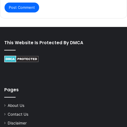
This Website Is Protected By DMCA
Pages
About Us
Contact Us
Disclaimer