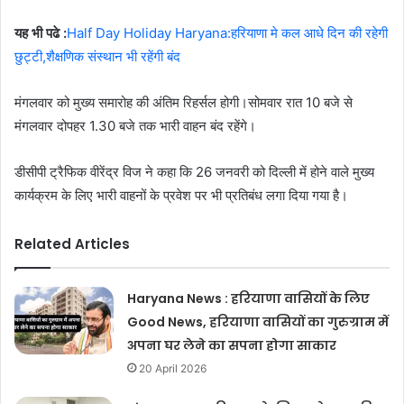
यह भी पढे :
Half Day Holiday Haryana:हरियाणा मे कल आधे दिन की रहेगी
छुट्टी,शैक्षणिक संस्थान भी रहेंगी बंद
मंगलवार को मुख्य समारोह की अंतिम रिहर्सल होगी।सोमवार रात 10 बजे से
मंगलवार दोपहर 1.30 बजे तक भारी वाहन बंद रहेंगे।
डीसीपी ट्रैफिक वीरेंद्र विज ने कहा कि 26 जनवरी को दिल्ली में होने वाले मुख्य
कार्यक्रम के लिए भारी वाहनों के प्रवेश पर भी प्रतिबंध लगा दिया गया है।
Related Articles
Haryana News : हरियाणा वासियों के लिए
Good News, हरियाणा वासियों का गुरुग्राम में
अपना घर लेने का सपना होगा साकार
20 April 2026