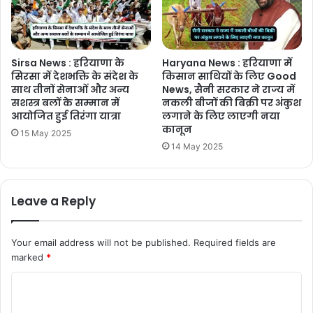
Sirsa News : हरियाणा के
Haryana News : हरियाणा में
सिरसा में देशभक्ति के संदेश के
किसान साथियों के लिए Good
साथ तीनों सेनाओं और अन्य
News, सैनी सरकार ने राज्य में
सशस्त्र बलों के सम्मान में
नकली बीजों की बिक्री पर अंकुश
आयोजित हुई तिरंगा यात्रा
लगाने के लिए लाएगी नया
कानून
15 May 2025
14 May 2025
Leave a Reply
Your email address will not be published.
Required fields are
marked
*
C
o