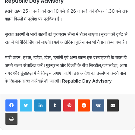
Republic Day Advisory
इसके तहत 25 जनवरी की रात 10 बजे से 26 जनवरी की दोपहर 1.30 बजे तक
वाहन दिल्ली में प्रवेश पर प्रतिबंध है।
सुरक्षा कारणों से भारी वाहनों को गुरुग्राम सीमा में रोका जाएगा।सुरक्षा की दृष्टि से
रात में भी बैरिकेडिंग की जाएगी।यहां अतिरिक्त पुलिस बल भी तैनात किया गया है।
भारी वाहन, ट्रक, हाईवा, डंपर, ट्रॉली एवं अन्य वाहन इस एडवाइजरी के तहत ही
अपने वाहन संचालित करें।गुरुग्राम और दिल्ली के बीच सिरहौल,कापसहेड़ा, आया
नगर और डूंडाहेड़ा में बैरिकेड्स लगाए जाएंगे।इस आदेश का उल्लंघन करने वाले
के खिलाफ सख्त कार्रवाई की जाएगी।
Republic Day Advisory
LinkedIn
Tumblr
Pinterest
Reddit
VKontakte
Share via Email
Print