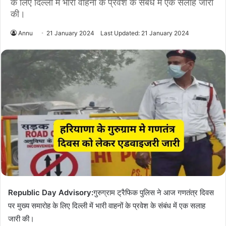
के लिए दिल्ली में भारी वाहनों के प्रवेश के संबंध में एक सलाह जारी
की।
Annu
21 January 2024
Last Updated: 21 January 2024
Republic Day Advisory:
गुरुग्राम ट्रैफिक पुलिस ने आज गणतंत्र दिवस
पर मुख्य समारोह के लिए दिल्ली में भारी वाहनों के प्रवेश के संबंध में एक सलाह
जारी की।