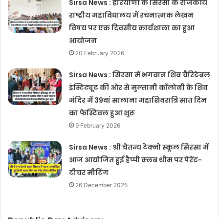
Sirsa News : हरियाणा के सिरसा के राजकीय
राष्ट्रीय महाविद्यालय में रचनात्मक लेखन
विषय पर एक दिवसीय कार्यशाला का हुआ
आयोजन
20 February 2026
Sirsa News : सिरसा में भगवान शिव चैरिटेबल
इंस्टिट्यूट की ओर से मुल्तानी कॉलोनी के शिव
मंदिर में 39वां सालाना महाशिवरात्रि सात दिन
का फेस्टिवल हुआ शुरू
9 February 2026
Sirsa News : श्री चैतन्य टेक्नो स्कूल सिरसा में
आज आयोजित हुई हैप्पी क्लब थीम पर पेरेंट-
टीचर मीटिंग
26 December 2025