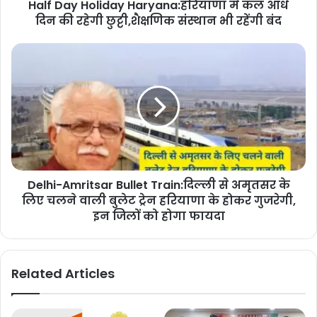
Half Day Holiday Haryana:हरियाणा मे कल आधे
दिन की रहेगी छुट्टी,शैक्षणिक संस्थान भी रहेंगी बंद
Delhi-Amritsar Bullet Train:दिल्ली से अमृतसर के
लिए चलने वाली बुलेट ट्रेन हरियाणा के होकर गुजरेगी,
इन जिलों को होगा फायदा
Related Articles