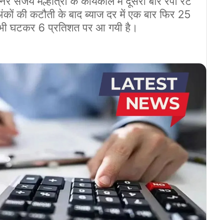
 मल्होत्रा ​​के कार्यकाल में दूसरी बार रेपो रेट
ंकों की कटौती के बाद ब्याज दर में एक बार फिर 25
र भी घटकर 6 प्रतिशत पर आ गयी है।