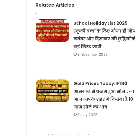
Related Articles
School Holiday List 2025 :
स्कूली बच्चों के लिए मौजा ही मौ
नवंबर और दिसम्बर की छुट्टियों क
नई लिस्ट जारी
8 November 2025
Gold Prices Today: सातवे
आसमान से धढाम हुआ सोना, जा
आज आपके शहर में कितना है 10
ग्राम सोने का भाव
5 July 2025