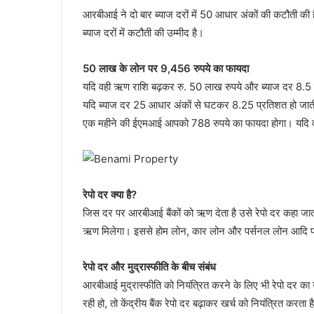
आरबीआई ने दो बार ब्याज दरों में 50 आधार अंकों की कटौती की है।
ब्याज दरों में कटौती की उम्मीद है।
50 लाख के लोन पर 9,456 रुपये का फायदा
यदि वही ऋण राशि बढ़कर रु. 50 लाख रुपये और ब्याज दर 8.5
यदि ब्याज दर 25 आधार अंकों से घटकर 8.25 प्रतिशत हो जाती 
एक महीने की ईएमआई आपको 788 रुपये का फायदा होगा। यदि वार्
रेपो दर क्या है?
जिस दर पर आरबीआई बैंकों को ऋण देता है उसे रेपो दर कहा जाता है
ऋण मिलेगा। इससे होम लोन, कार लोन और पर्सनल लोन आदि पर
रेपो दर और मुद्रास्फीति के बीच संबंध
आरबीआई मुद्रास्फीति को नियंत्रित करने के लिए भी रेपो दर का उ
रही हो, तो केंद्रीय बैंक रेपो दर बढ़ाकर खर्च को नियंत्रित करता ह