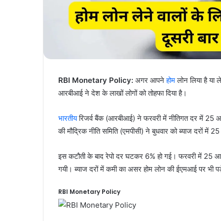
RBI Monetary Policy:
अगर आपने
होम
लोन लिया है या ल
आरबीआई ने देश के लाखों लोगों को तोहफा दिया है।
भारतीय
रिजर्व बैंक (आरबीआई) ने फरवरी में नीतिगत दर में 25 आधा
की मौद्रिक नीति समिति (एमपीसी) ने बुधवार को ब्याज दरों में
इस कटौती के बाद रेपो दर घटकर 6% हो गई। फरवरी में 25 आध
गयी। ब्याज दरों में कमी का असर होम लोन की ईएमआई पर भी पड
RBI Monetary Policy