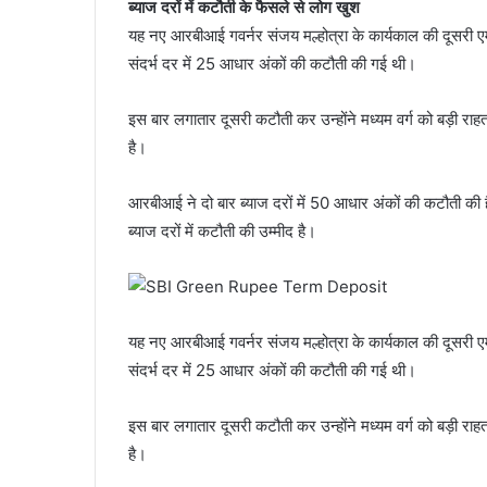
ब्याज दरों में कटौती के फैसले से लोग खुश
यह नए आरबीआई गवर्नर संजय मल्होत्रा ​​के कार्यकाल की दूसरी ए
संदर्भ दर में 25 आधार अंकों की कटौती की गई थी।
इस बार लगातार दूसरी कटौती कर उन्होंने मध्यम वर्ग को बड़ी राहत द
है।
आरबीआई ने दो बार ब्याज दरों में 50 आधार अंकों की कटौती की है।
ब्याज दरों में कटौती की उम्मीद है।
यह नए आरबीआई गवर्नर संजय मल्होत्रा ​​के कार्यकाल की दूसरी ए
संदर्भ दर में 25 आधार अंकों की कटौती की गई थी।
इस बार लगातार दूसरी कटौती कर उन्होंने मध्यम वर्ग को बड़ी राहत द
है।