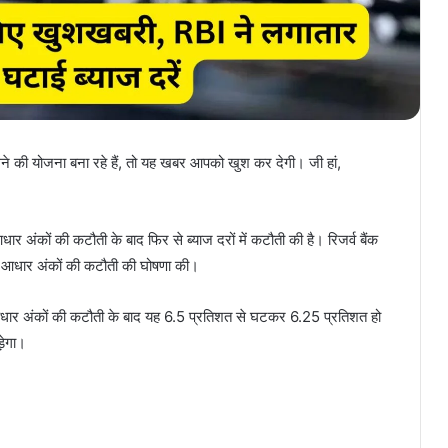
ेने की योजना बना रहे हैं, तो यह खबर आपको खुश कर देगी। जी हां,
र अंकों की कटौती के बाद फिर से ब्याज दरों में कटौती की है। रिजर्व बैंक
 25 आधार अंकों की कटौती की घोषणा की।
ार अंकों की कटौती के बाद यह 6.5 प्रतिशत से घटकर 6.25 प्रतिशत हो
़ेगा।