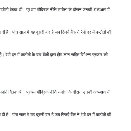
मपीसी बैठक थी। प्रथम मौद्रिक नीति समीक्षा के दौरान उनकी अध्यक्षता में
ी है। पांच साल में यह दूसरी बार है जब रिजर्व बैंक ने रेपो दर में कटौती की
 रेपो दर में कटौती के बाद बैंकों द्वारा होम लोन सहित विभिन्न प्रकार की
मपीसी बैठक थी। प्रथम मौद्रिक नीति समीक्षा के दौरान उनकी अध्यक्षता में
ी है। पांच साल में यह दूसरी बार है जब रिजर्व बैंक ने रेपो दर में कटौती की