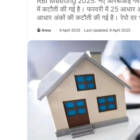
RBI Meeting 2025: नए आरबीआई गवर्नर संजय
में कटौती की गई है। फरवरी में 25 आधार अ
आधार अंकों की कटौती की गई है। रेपो द
Annu
9 April 2025
Last Updated: 9 April 2025