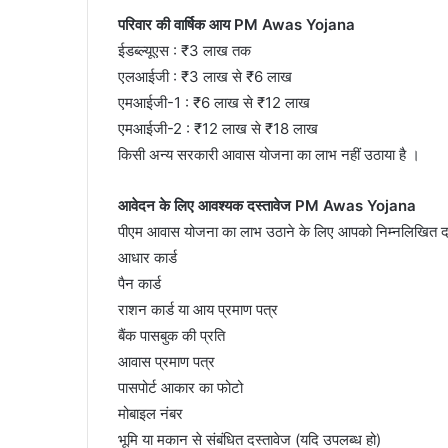
परिवार की वार्षिक आय PM Awas Yojana
ईडब्ल्यूएस : ₹3 लाख तक
एलआईजी : ₹3 लाख से ₹6 लाख
एमआईजी-1 : ₹6 लाख से ₹12 लाख
एमआईजी-2 : ₹12 लाख से ₹18 लाख
किसी अन्य सरकारी आवास योजना का लाभ नहीं उठाया है ।
आवेदन के लिए आवश्यक दस्तावेज PM Awas Yojana
पीएम आवास योजना का लाभ उठाने के लिए आपको निम्नलिखित दस्
आधार कार्ड
पैन कार्ड
राशन कार्ड या आय प्रमाण पत्र
बैंक पासबुक की प्रति
आवास प्रमाण पत्र
पासपोर्ट आकार का फोटो
मोबाइल नंबर
भूमि या मकान से संबंधित दस्तावेज (यदि उपलब्ध हो)