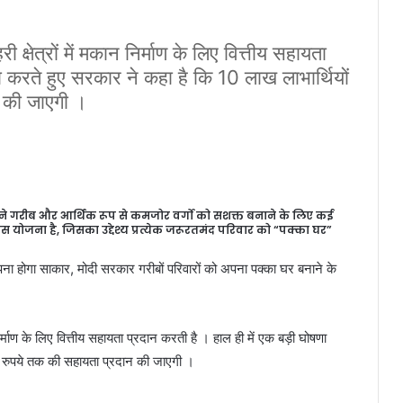
षेत्रों में मकान निर्माण के लिए वित्तीय सहायता
ा करते हुए सरकार ने कहा है कि 10 लाख लाभार्थियों
 की जाएगी ।
गरीब और आर्थिक रूप से कमजोर वर्गों को सशक्त बनाने के लिए कई
आवास योजना है, जिसका उद्देश्य प्रत्येक जरूरतमंद परिवार को “पक्का घर”
 होगा साकार, मोदी सरकार गरीबों परिवारों को अपना पक्का घर बनाने के
्माण के लिए वित्तीय सहायता प्रदान करती है । हाल ही में एक बड़ी घोषणा
ख रुपये तक की सहायता प्रदान की जाएगी ।