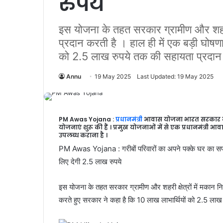
रुपये
इस योजना के तहत सरकार ग्रामीण और शहरी क्
प्रदान करती है । हाल ही में एक बड़ी घोषण
को 2.5 लाख रुपये तक की सहायता प्रदान
Annu
19 May 2025
Last Updated: 19 May 2025
PM Awas Yojana :
प्रधानमंत्री
आवास योजना भारत सरकार ने 
योजनाएं शुरू की हैं । प्रमुख योजनाओं में से एक प्रधानमंत्री 
उपलब्ध कराना है ।
PM Awas Yojana : गरीबों परिवारों का अपने पक्के घर का सपना
लिए देगी 2.5 लाख रुपये
इस योजना के तहत सरकार ग्रामीण और शहरी क्षेत्रों में मकान निर
करते हुए सरकार ने कहा है कि 10 लाख लाभार्थियों को 2.5 ला