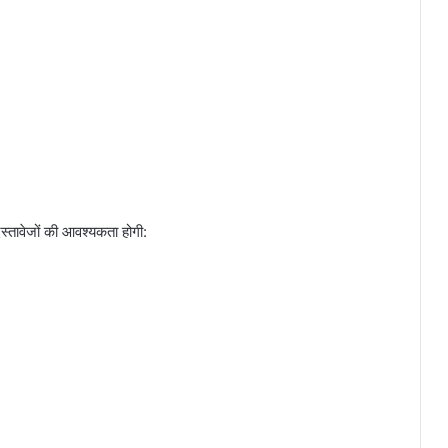
तावेजों की आवश्यकता होगी: