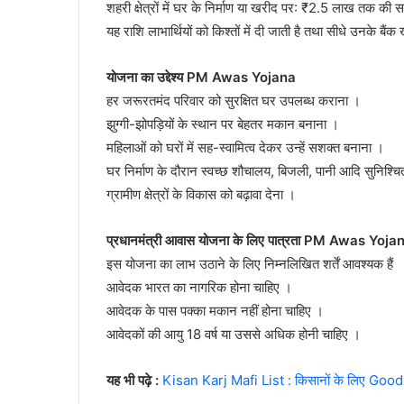
शहरी क्षेत्रों में घर के निर्माण या खरीद पर: ₹2.5 लाख तक की 
यह राशि लाभार्थियों को किश्तों में दी जाती है तथा सीधे उनके बैंक
योजना का उद्देश्य PM Awas Yojana
हर जरूरतमंद परिवार को सुरक्षित घर उपलब्ध कराना ।
झुग्गी-झोपड़ियों के स्थान पर बेहतर मकान बनाना ।
महिलाओं को घरों में सह-स्वामित्व देकर उन्हें सशक्त बनाना ।
घर निर्माण के दौरान स्वच्छ शौचालय, बिजली, पानी आदि सुनिश्चि
ग्रामीण क्षेत्रों के विकास को बढ़ावा देना ।
प्रधानमंत्री आवास योजना के लिए पात्रता PM Awas Yoja
इस योजना का लाभ उठाने के लिए निम्नलिखित शर्तें आवश्यक हैं
आवेदक भारत का नागरिक होना चाहिए ।
आवेदक के पास पक्का मकान नहीं होना चाहिए ।
आवेदकों की आयु 18 वर्ष या उससे अधिक होनी चाहिए ।
यह भी पढ़े :
Kisan Karj Mafi List : किसानों के लिए Good 