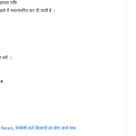
सहायता राशि
 खाते में स्थानांतरित कर दी जाती है ।
त करें ।
na
News, केसीसी वाले किसानों का होगा कर्ज माफ