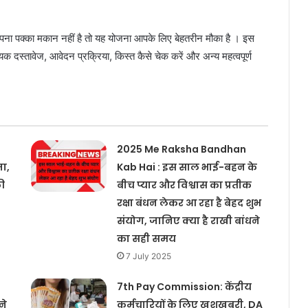
पना पक्का मकान नहीं है तो यह योजना आपके लिए बेहतरीन मौका है । इस
स्तावेज, आवेदन प्रक्रिया, किस्त कैसे चेक करें और अन्य महत्वपूर्ण
2025 Me Raksha Bandhan
जा,
Kab Hai : इस साल भाई-बहन के
ी
बीच प्यार और विश्वास का प्रतीक
रक्षा बंधन लेकर आ रहा है बेहद शुभ
संयोग, जानिए क्या है राखी बांधने
का सही समय
7 July 2025
7th Pay Commission: केंद्रीय
ने
कर्मचारियों के लिए खुशखबरी, DA