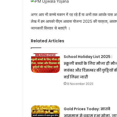
अगर आप भी कच्चे मकान में रह रहे हैं या अभी तक आपके पास अ
लेख में हम आपको पीएम आवास योजना 2025 की पात्रता, आवश्यक द
जानकारी विस्तार से बताएंगे ।
Related Articles
School Holiday List 2025 :
स्कूली बच्चों के लिए मौजा ही मौ
नवंबर और दिसम्बर की छुट्टियों क
नई लिस्ट जारी
8 November 2025
Gold Prices Today: सातवे
आसमान से धढाम हुआ सोना, जा