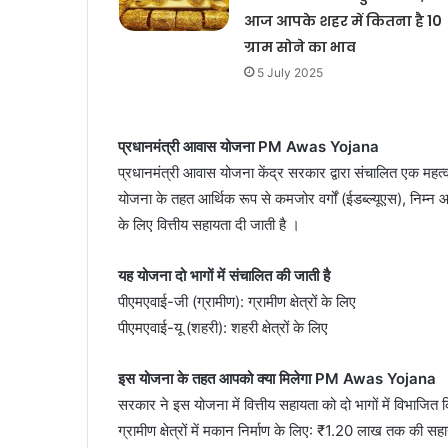
आज आपके शहर में कितना है 10
ग्राम सोने का भाव
5 July 2025
प्रधानमंत्री आवास योजना PM Awas Yojana
प्रधानमंत्री आवास योजना केंद्र सरकार द्वारा संचालित एक महत
योजना के तहत आर्थिक रूप से कमजोर वर्गों (ईडब्ल्यूएस), निम्
के लिए वित्तीय सहायता दी जाती है ।
यह योजना दो भागों में संचालित की जाती है
पीएमएवाई-जी (ग्रामीण): ग्रामीण क्षेत्रों के लिए
पीएमएवाई-यू (शहरी): शहरी क्षेत्रों के लिए
इस योजना के तहत आपको क्या मिलेगा PM Awas Yojana
सरकार ने इस योजना में वित्तीय सहायता को दो भागों में विभाजित क
ग्रामीण क्षेत्रों में मकान निर्माण के लिए: ₹1.20 लाख तक की सह