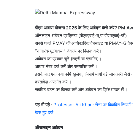
पीएम आवास योजना 2025 के लिए आवेदन कैसे करें? PM 
ऑनलाइन आवेदन प्रक्रिया (पीएमएवाई-यू या पीएमएवाई-जी)
सबसे पहले PMAY की आधिकारिक वेबसाइट या PMAY-G वेबस
“नागरिक मूल्यांकन” विकल्प पर क्लिक करें।
आवेदन का प्रकार चुनें (शहरी या ग्रामीण)।
आधार नंबर दर्ज करें और सत्यापित करें ।
इसके बाद एक नया फॉर्म खुलेगा, जिसमें मांगी गई जानकारी जैसे
दस्तावेज़ अपलोड करें ।
सबमिट बटन पर क्लिक करें और आवेदन का प्रिंटआउट लें ।
यह भी पढ़े :
Professor Ali Khan: सेना पर विवादित टिप्पणी करने
केस हुए दर्ज
ऑफलाइन आवेदन