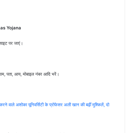
Awas Yojana
ाइट पर जाएं।
 नाम, पता, आय, मोबाइल नंबर आदि भरें।
 वाले अशोका यूनिवर्सिटी के प्रोफेसर अली खान की बढ़ीं मुश्किलें, दो