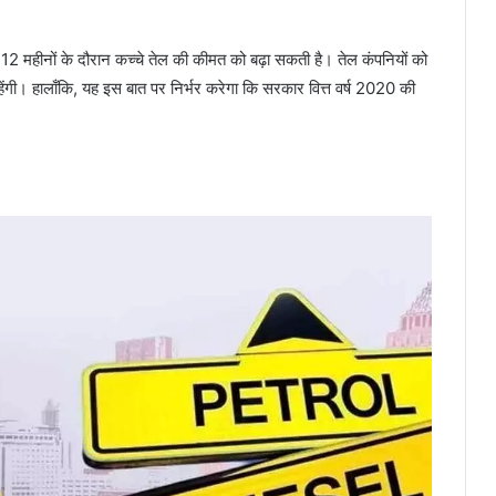
 महीनों के दौरान कच्चे तेल की कीमत को बढ़ा सकती है। तेल कंपनियों को
रहेंगी। हालाँकि, यह इस बात पर निर्भर करेगा कि सरकार वित्त वर्ष 2020 की