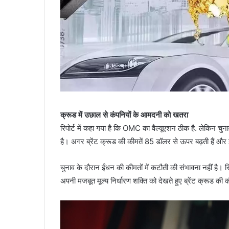
क्रूड में उछाल से कंपनियों के आमदनी को खतरा
रिपोर्ट में कहा गया है कि OMC का वैल्यूएशन ठीक है. लेकिन चु
है। अगर ब्रेंट क्रूड की कीमतें 85 डॉलर से ऊपर बढ़ती हैं और ई
चुनाव के दौरान ईंधन की कीमतों में कटौती की संभावना नहीं है। र
अपनी मजबूत मूल्य निर्धारण शक्ति को देखते हुए ब्रेंट क्रूड 