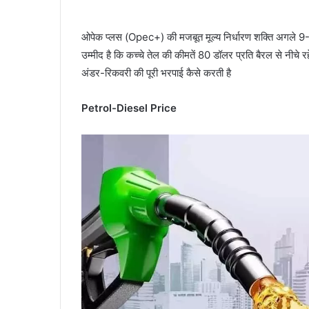
ओपेक प्लस (Opec+) की मजबूत मूल्य निर्धारण शक्ति अगले 9-12
उम्मीद है कि कच्चे तेल की कीमतें 80 डॉलर प्रति बैरल से नीचे 
अंडर-रिकवरी की पूरी भरपाई कैसे करती है
Petrol-Diesel Price