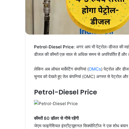
Petrol-Diesel Price
: अगर आप भी पेट्रोल-डीजल की महंग
डीजल की कीमतें एक साल से अधिक समय से अपरिवर्तित हैं और ल
लेकिन अब ऑयल मार्केटिंग कंपनियां (
OMCs
) पेट्रोल और डीजल
चुनाव को देखते हुए तेल कंपनियां (OMC) अगस्त से पेट्रोल और
Petrol-Diesel Price
कीमतें 80 डॉलर से नीचे रहेंगी
जेएम फाइनेंशियल इंस्टीट्यूशनल सिक्योरिटीज ने एक शोध बयान में