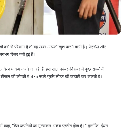
ी दरों से परेशान हैं तो यह खबर आपको खुश करने वाली है। पेट्रोल और
गभग स्थिर बनी हुई हैं।
 के दाम कम करने जा रही हैं. इस साल नवंबर-दिसंबर में कुछ राज्यों में
 डीजल की कीमतों में 4-5 रुपये प्रति लीटर की कटौती कर सकती हैं।
 कहा, “तेल कंपनियों का मूल्यांकन अच्छा प्रतीत होता है।” हालाँकि, ईंधन