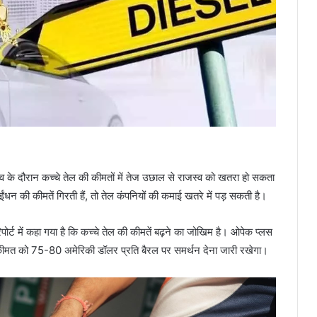
नाव के दौरान कच्चे तेल की कीमतों में तेज उछाल से राजस्व को खतरा हो सकता
ंधन की कीमतें गिरती हैं, तो तेल कंपनियों की कमाई खतरे में पड़ सकती है।
िपोर्ट में कहा गया है कि कच्चे तेल की कीमतें बढ़ने का जोखिम है। ओपेक प्लस
की कीमत को 75-80 अमेरिकी डॉलर प्रति बैरल पर समर्थन देना जारी रखेगा।