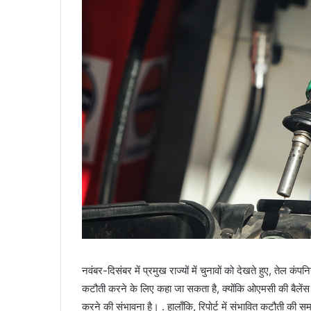
नवंबर-दिसंबर में प्रमुख राज्यों में चुनावों को देखते हुए, तेल क
कटौती करने के लिए कहा जा सकता है, क्योंकि ओएमसी की बैलेंस 
करने की संभावना है। . हालाँकि, रिपोर्ट में संभावित कटौती की