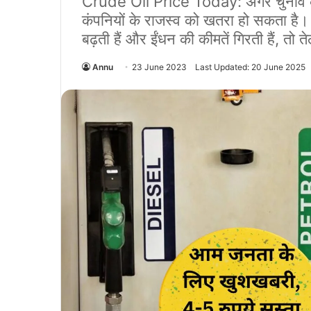
Crude Oil Price Today: अगर चुनाव के दौ
कंपनियों के राजस्व को खतरा हो सकता है। 
बढ़ती हैं और ईंधन की कीमतें गिरती हैं, तो 
Annu
23 June 2023
Last Updated: 20 June 2025