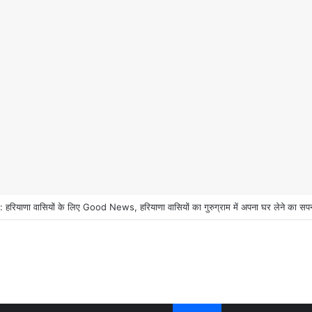
ियाणा वासियों के लिए Good News, हरियाणा वासियों का गुरुग्राम में अपना घर लेने का सप