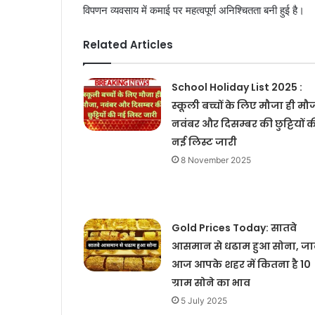
विपणन व्यवसाय में कमाई पर महत्वपूर्ण अनिश्चितता बनी हुई है।
Related Articles
School Holiday List 2025 :
स्कूली बच्चों के लिए मौजा ही मौ
नवंबर और दिसम्बर की छुट्टियों क
नई लिस्ट जारी
8 November 2025
Gold Prices Today: सातवे
आसमान से धढाम हुआ सोना, जा
आज आपके शहर में कितना है 10
ग्राम सोने का भाव
5 July 2025