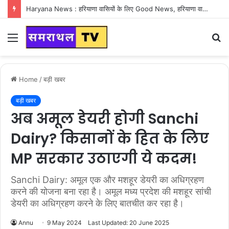
Haryana News : हरियाणा वासियों के लिए Good News, हरियाणा वासियों का गुरुग्राम में अपना घर लेने का सपना होगा साकार
Menu
S
fo
Home
/
बड़ी खबर
बड़ी खबर
अब अमूल डेयरी होगी Sanchi
Dairy? किसानों के हित के लिए
MP सरकार उठाएगी ये कदम!
Sanchi Dairy: अमूल एक और मशहूर डेयरी का अधिग्रहण
करने की योजना बना रहा है। अमूल मध्य प्रदेश की मशहूर सांची
डेयरी का अधिग्रहण करने के लिए बातचीत कर रहा है।
Annu
9 May 2024
Last Updated: 20 June 2025