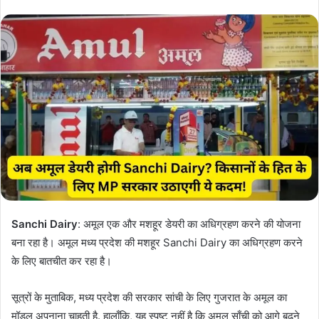
Sanchi Dairy
: अमूल एक और मशहूर डेयरी का अधिग्रहण करने की योजना
बना रहा है। अमूल मध्य प्रदेश की मशहूर Sanchi Dairy का अधिग्रहण करने
के लिए बातचीत कर रहा है।
सूत्रों के मुताबिक, मध्य प्रदेश की सरकार सांची के लिए गुजरात के अमूल का
मॉडल अपनाना चाहती है. हालाँकि, यह स्पष्ट नहीं है कि अमूल साँची को आगे बढ़ने