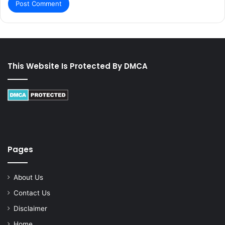
This Website Is Protected By DMCA
Pages
About Us
Contact Us
Disclaimer
Home