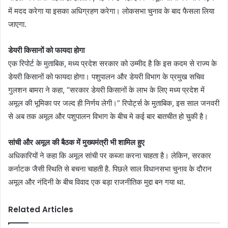
में मदद करेगा या इसका अधिग्रहण करेगा। लोकसभा चुनाव के बाद फैसला लिया
जाएगा.
डेयरी किसानों को फायदा होगा
एक रिपोर्ट के मुताबिक, मध्य प्रदेश सरकार को उम्मीद है कि इस कदम से राज्य के
डेयरी किसानों को फायदा होगा। पशुपालन और डेयरी विभाग के प्रमुख सचिव
गुलशन बामरा ने कहा, “सरकार डेयरी किसानों के लाभ के लिए मध्य प्रदेश में
अमूल की भूमिका पर जल्द ही निर्णय लेगी।” रिपोर्ट्स के मुताबिक, इस साल जनवरी
से अब तक अमूल और पशुपालन विभाग के बीच मे कई बार बातचीत हो चुकी है।
सांची और अमूल की बैठक में मुख्यमंत्री भी शामिल हुए
अधिकारियों ने कहा कि अमूल सांची पर कब्जा करना चाहता है। लेकिन, सरकार
कर्नाटक जैसी स्थिति से बचना चाहती है. पिछले साल विधानसभा चुनाव के दौरान
अमूल और नंदिनी के बीच विवाद एक बड़ा राजनीतिक मुद्दा बन गया था.
Related Articles