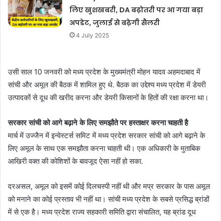
लिए खुशखबरी, DA बढ़ोतरी पर आ गया बड़ा
अपडेट, जुलाई से बढ़ेगी सैलरी
4 July 2025
उसी साल 10 जनवरी को मध्य प्रदेश के मुख्यमंत्री मोहन यादव अहमदाबाद में
सांची और अमूल की बैठक में शामिल हुए थे. बैठक का उद्देश्य मध्य प्रदेश में डेयरी
उत्पादकों से दूध की खरीद करना और डेयरी किसानों के हितों की रक्षा करना था।
सरकार सांची को आगे बढ़ाने के लिए समझौते पर हस्ताक्षर करना चाहती है
मार्च में उज्जैन में इन्वेस्टर्स समिट में मध्य प्रदेश सरकार सांची को आगे बढ़ाने के
लिए अमूल के साथ एक समझौता करना चाहती थी। एक अधिकारी के मुताबिक
आखिरी वक्त की कोशिशों के बावजूद ऐसा नहीं हो सका.
दरअसल, अमूल को इसमें कोई दिलचस्पी नहीं थी और मप्र सरकार के पास अमूल
को मनाने का कोई प्रस्ताव भी नहीं था। सांची मध्य प्रदेश के सबसे प्रसिद्ध ब्रांडों
में से एक है। मध्य प्रदेश राज्य सहकारी समिति द्वारा संचालित, यह ब्रांड दूध