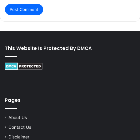
This Website Is Protected By DMCA
Pages
About Us
Contact Us
Disclaimer