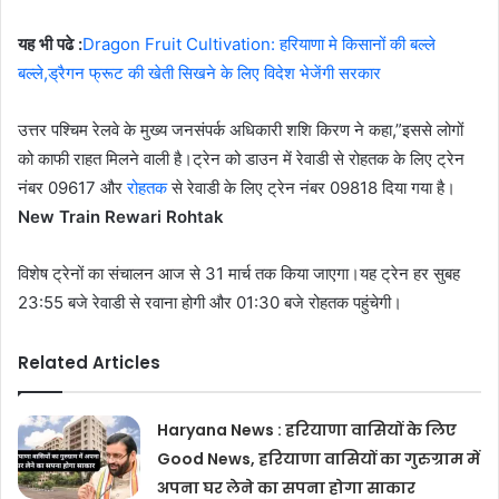
यह भी पढे :
Dragon Fruit Cultivation: हरियाणा मे किसानों की बल्ले
बल्ले,ड्रैगन फ्रूट की खेती सिखने के लिए विदेश भेजेंगी सरकार
उत्तर पश्चिम रेलवे के मुख्य जनसंपर्क अधिकारी शशि किरण ने कहा,”इससे लोगों
को काफी राहत मिलने वाली है।ट्रेन को डाउन में रेवाडी से रोहतक के लिए ट्रेन
नंबर 09617 और
रोहतक
से रेवाडी के लिए ट्रेन नंबर 09818 दिया गया है।
New Train Rewari Rohtak
विशेष ट्रेनों का संचालन आज से 31 मार्च तक किया जाएगा।यह ट्रेन हर सुबह
23:55 बजे रेवाडी से रवाना होगी और 01:30 बजे रोहतक पहुंचेगी।
Related Articles
Haryana News : हरियाणा वासियों के लिए
Good News, हरियाणा वासियों का गुरुग्राम में
अपना घर लेने का सपना होगा साकार