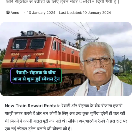
और रोहतक से रेवाडी के लिए ट्रेन नंबर 09818 दिया गया है।
Annu
10 January 2024
Last Updated: 10 January 2024
New Train Rewari Rohtak:
रेवाडी और रोहतक के बीच रोजाना हजारों
यात्री सफर करते हैं और उन लोगों के लिए अब तक कुछ चुनिंदा ट्रेनें ही चल रही
थीं जिनमें वे अपनी यात्रा पूरी कर पाते थे।लेकिन अब,भारतीय रेलवे ने इस रूट पर
एक नई स्पेशल ट्रेन चलाने की घोषणा की है।