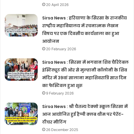
20 April 2026
Sirsa News : हरियाणा के सिरसा के राजकीय
राष्ट्रीय महाविद्यालय में रचनात्मक लेखन
विषय पर एक दिवसीय कार्यशाला का हुआ
आयोजन
20 February 2026
Sirsa News : सिरसा में भगवान शिव चैरिटेबल
इंस्टिट्यूट की ओर से मुल्तानी कॉलोनी के शिव
मंदिर में 39वां सालाना महाशिवरात्रि सात दिन
का फेस्टिवल हुआ शुरू
9 February 2026
Sirsa News : श्री चैतन्य टेक्नो स्कूल सिरसा में
आज आयोजित हुई हैप्पी क्लब थीम पर पेरेंट-
टीचर मीटिंग
26 December 2025