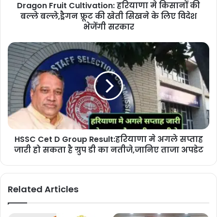
Dragon Fruit Cultivation: हरियाणा मे किसानों की
बल्ले बल्ले,ड्रैगन फ्रूट की खेती सिखने के लिए विदेश
भेजेंगी सरकार
HSSC Cet D Group Result:हरियाणा मे अगले सप्ताह
जारी हो सकता है ग्रुप डी का नतीजे,जानिए ताजा अपडेट
Related Articles