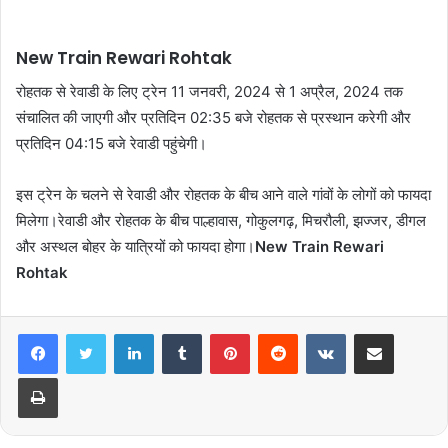
New Train Rewari Rohtak
रोहतक से रेवाडी के लिए ट्रेन 11 जनवरी, 2024 से 1 अप्रैल, 2024 तक
संचालित की जाएगी और प्रतिदिन 02:35 बजे रोहतक से प्रस्थान करेगी और
प्रतिदिन 04:15 बजे रेवाडी पहुंचेगी।
इस ट्रेन के चलने से रेवाडी और रोहतक के बीच आने वाले गांवों के लोगों को फायदा
मिलेगा।रेवाडी और रोहतक के बीच पाल्हावास, गोकुलगढ़, मिचरौली, झज्जर, डीगल
और अस्थल बोहर के यात्रियों को फायदा होगा।
New Train Rewari
Rohtak
LinkedIn
Tumblr
Pinterest
Reddit
VKontakte
Share via Email
Print