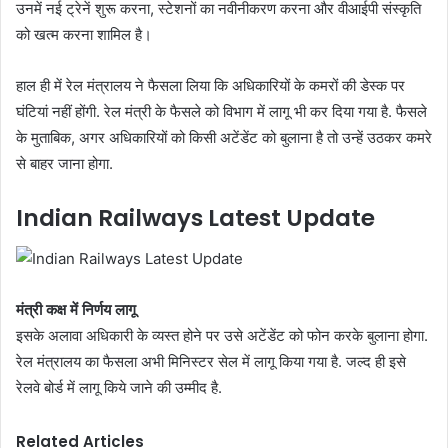
उनमें नई ट्रेनें शुरू करना, स्टेशनों का नवीनीकरण करना और वीआईपी संस्कृति
को खत्म करना शामिल है।
हाल ही में रेल मंत्रालय ने फैसला लिया कि अधिकारियों के कमरों की डेस्क पर
घंटियां नहीं होंगी. रेल मंत्री के फैसले को विभाग में लागू भी कर दिया गया है. फैसले
के मुताबिक, अगर अधिकारियों को किसी अटेंडेंट को बुलाना है तो उन्हें उठकर कमरे
से बाहर जाना होगा.
Indian Railways Latest Update
मंत्री कक्ष में निर्णय लागू
इसके अलावा अधिकारी के व्यस्त होने पर उसे अटेंडेंट को फोन करके बुलाना होगा.
रेल मंत्रालय का फैसला अभी मिनिस्टर सेल में लागू किया गया है. जल्द ही इसे
रेलवे बोर्ड में लागू किये जाने की उम्मीद है.
Related Articles