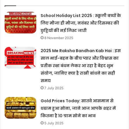
School Holiday List 2025 : स्कूली बच्चों के
लिए मौजा ही मौजा, नवंबर और दिसम्बर की
छुट्टियों की नई लिस्ट जारी
8 November 2025
2025 Me Raksha Bandhan Kab Hai : इस
साल भाई-बहन के बीच प्यार और विश्वास का
प्रतीक रक्षा बंधन लेकर आ रहा है बेहद शुभ
संयोग, जानिए क्या है राखी बांधने का सही
समय
7 July 2025
Gold Prices Today: सातवे आसमान से
धढाम हुआ सोना, जाने आज आपके शहर में
कितना है 10 ग्राम सोने का भाव
5 July 2025