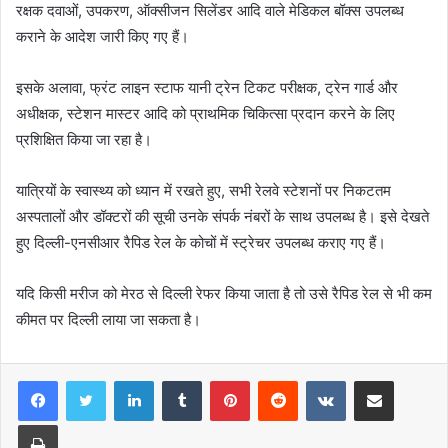
रक्षक दवाओं, उपकरण, ऑक्सीजन सिलेंडर आदि वाले मेडिकल बॉक्स उपलब्ध
कराने के आदेश जारी किए गए हैं।
इसके अलावा, फ्रंट लाइन स्टाफ यानी ट्रेन टिकट परीक्षक, ट्रेन गार्ड और
अधीक्षक, स्टेशन मास्टर आदि को प्राथमिक चिकित्सा प्रदान करने के लिए
प्रशिक्षित किया जा रहा है।
यात्रियों के स्वास्थ्य को ध्यान में रखते हुए, सभी रेलवे स्टेशनों पर निकटतम
अस्पतालों और डॉक्टरों की सूची उनके संपर्क नंबरों के साथ उपलब्ध है। इसे देखते
हुए दिल्ली-एनसीआर रैपिड रेल के कोचों में स्ट्रेचर उपलब्ध कराए गए हैं।
यदि किसी मरीज को मेरठ से दिल्ली रेफर किया जाता है तो उसे रैपिड रेल से भी कम
कीमत पर दिल्ली लाया जा सकता है।
LinkedIn
Tumblr
Pinterest
Reddit
VKontakte
Share via Email
Print