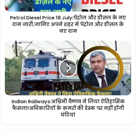
Petrol Diesel Price 18 July:पेट्रोल और डीज़ल के नए
दाम जारी,जानिए अपने शहर मे पेट्रोल और डीज़ल के
नए दाम
Indian Railways:अश्विनी वैष्णव ने लिया ऐतिहासिक
फैसला!अधिकारियों के कमरों की डेस्क पर नहीं होंगी
घंटियां