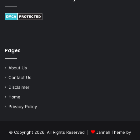
Pages
About Us
Contact Us
Disclaimer
Home
Privacy Policy
© Copyright 2026, All Rights Reserved |
Jannah Theme by