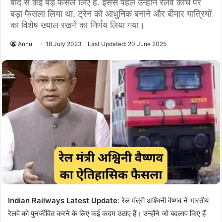
बाद से कई बड़े फैसले लिए हैं. इससे पहले उन्होंने रेलवे कोच पर
बड़ा फैसला लिया था. ट्रेन को आधुनिक बनाने और बीमार यात्रियों
का विशेष ख्याल रखने का निर्णय लिया गया।
Annu
18 July 2023
Last Updated: 20 June 2025
Indian Railways Latest Update
: रेल मंत्री अश्विनी वैष्णव ने भारतीय
रेलवे को पुनर्जीवित करने के लिए कई कदम उठाए हैं। उन्होंने जो बदलाव किए हैं