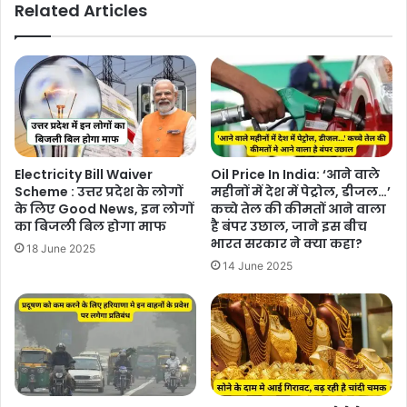
Related Articles
Electricity Bill Waiver
Oil Price In India: ‘आने वाले
Scheme : उत्तर प्रदेश के लोगों
महीनों में देश में पेट्रोल, डीजल…’
के लिए Good News, इन लोगों
कच्चे तेल की कीमतों आने वाला
का बिजली बिल होगा माफ
है बंपर उछाल, जाने इस बीच
भारत सरकार ने क्या कहा?
18 June 2025
14 June 2025