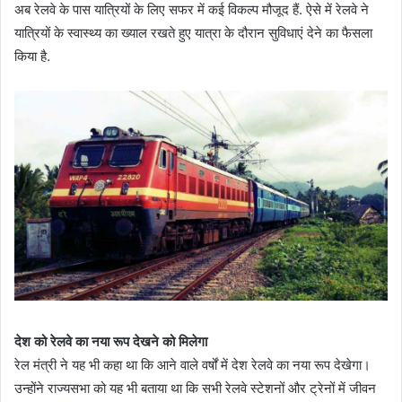
अब रेलवे के पास यात्रियों के लिए सफर में कई विकल्प मौजूद हैं. ऐसे में रेलवे ने
यात्रियों के स्वास्थ्य का ख्याल रखते हुए यात्रा के दौरान सुविधाएं देने का फैसला
किया है.
देश को रेलवे का नया रूप देखने को मिलेगा
रेल मंत्री ने यह भी कहा था कि आने वाले वर्षों में देश रेलवे का नया रूप देखेगा।
उन्होंने राज्यसभा को यह भी बताया था कि सभी रेलवे स्टेशनों और ट्रेनों में जीवन