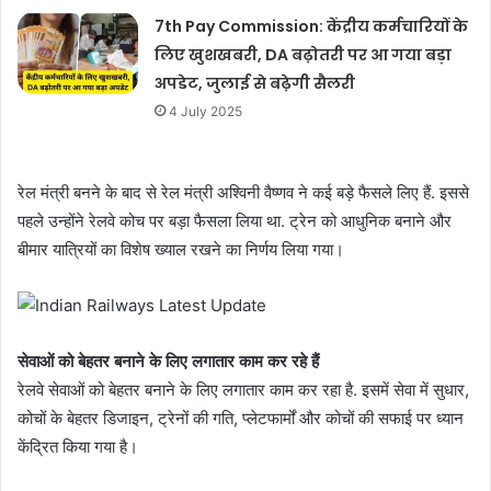
7th Pay Commission: केंद्रीय कर्मचारियों के
लिए खुशखबरी, DA बढ़ोतरी पर आ गया बड़ा
अपडेट, जुलाई से बढ़ेगी सैलरी
4 July 2025
रेल मंत्री बनने के बाद से रेल मंत्री अश्विनी वैष्णव ने कई बड़े फैसले लिए हैं. इससे
पहले उन्होंने रेलवे कोच पर बड़ा फैसला लिया था. ट्रेन को आधुनिक बनाने और
बीमार यात्रियों का विशेष ख्याल रखने का निर्णय लिया गया।
सेवाओं को बेहतर बनाने के लिए लगातार काम कर रहे हैं
रेलवे सेवाओं को बेहतर बनाने के लिए लगातार काम कर रहा है. इसमें सेवा में सुधार,
कोचों के बेहतर डिजाइन, ट्रेनों की गति, प्लेटफार्मों और कोचों की सफाई पर ध्यान
केंद्रित किया गया है।