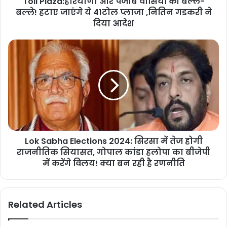
Toll Plaza:हरियाणा और पंजाब वासियों की बल्ले-
बल्ले! हटाए जाएंगे ये 41टोल प्लाजा ,नितिन गडकरी ने
दिया आदेश
Lok Sabha Elections 2024: सिरसा में तेज होगी
राजनीतिक सियासत, गोपाल कांडा हलोपा का बीजेपी
में करेंगे विलय! क्या बन रही है रणनीति
Related Articles