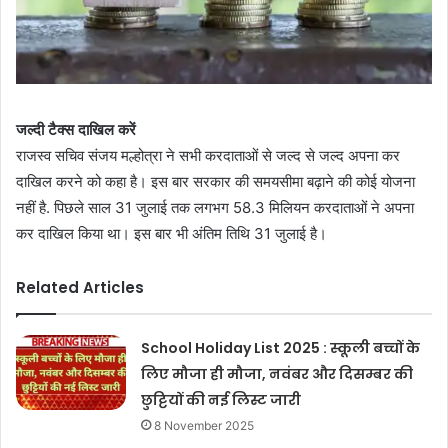
जल्दी टैक्स दाखिल करें
राजस्व सचिव संजय मल्होत्रा ​​ने सभी करदाताओं से जल्द से जल्द अपना कर
दाखिल करने को कहा है। इस बार सरकार की समयसीमा बढ़ाने की कोई योजना
नहीं है. पिछले साल 31 जुलाई तक लगभग 58.3 मिलियन करदाताओं ने अपना
कर दाखिल किया था। इस बार भी अंतिम तिथि 31 जुलाई है।
Related Articles
School Holiday List 2025 : स्कूली बच्चों के
लिए मौजा ही मौजा, नवंबर और दिसम्बर की
छुट्टियों की नई लिस्ट जारी
8 November 2025