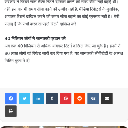
सरकार ने पिछले साल टैक्स रिटर्न दाखिल करने की समय सीमा नहीं बढ़ाई थी।
वहीं, इस बार भी समय सीमा बढ़ने की उम्मीद नहीं है. मीडिया रिपोर्ट्स के मुताबिक,
आयकर रिटर्न दाखिल करने की समय सीमा बढ़ाने का कोई प्रस्ताव नहीं है। मेरी
सलाह है कि सभी करदाता पहले रिटर्न दाखिल करें।
40 मिलियन लोगों ने जानकारी प्रदान की
अब तक 40 मिलियन से अधिक आयकर रिटर्न दाखिल किए जा चुके हैं। इनमें से
80 लाख लोगों को रिफंड जारी कर दिया गया है. यह जानकारी सीबीडीटी के अध्यक्ष
नितिन गुप्ता ने दी.
LinkedIn
Tumblr
Pinterest
Reddit
VKontakte
Share via Email
Print