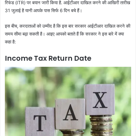
रिफंड (ITR) पर बयान जारी किया है. आईटीआर दाखिल करने की आखिरी तारीख
31 जुलाई है यानी आपके पास सिर्फ 6 दिन बचे हैं।
इस बीच, करदाताओं को उम्मीद है कि इस बार सरकार आईटीआर दाखिल करने की
समय सीमा बढ़ा सकती है। आइए आपको बताते हैं कि सरकार ने इस बारे में क्या
कहा है:
Income Tax Return Date