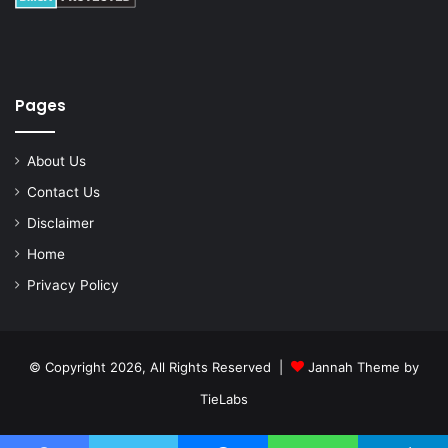
Pages
About Us
Contact Us
Disclaimer
Home
Privacy Policy
© Copyright 2026, All Rights Reserved |
Jannah Theme by
TieLabs