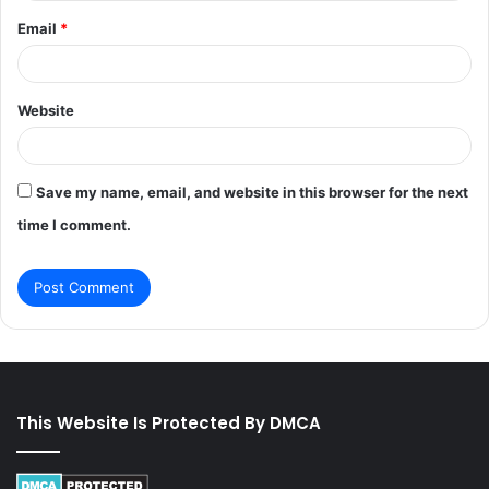
Email
*
Website
Save my name, email, and website in this browser for the next
time I comment.
This Website Is Protected By DMCA