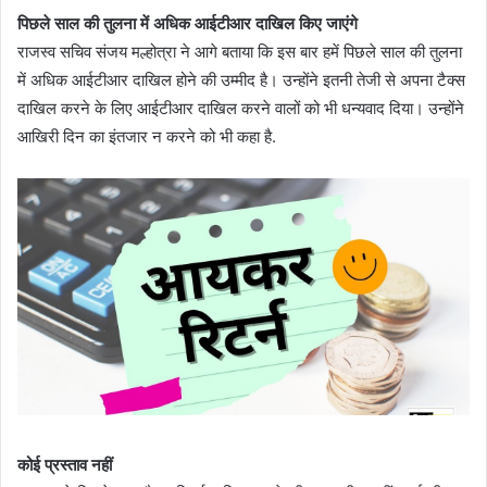
पिछले साल की तुलना में अधिक आईटीआर दाखिल किए जाएंगे
राजस्व सचिव संजय मल्होत्रा ​​ने आगे बताया कि इस बार हमें पिछले साल की तुलना
में अधिक आईटीआर दाखिल होने की उम्मीद है। उन्होंने इतनी तेजी से अपना टैक्स
दाखिल करने के लिए आईटीआर दाखिल करने वालों को भी धन्यवाद दिया। उन्होंने
आखिरी दिन का इंतजार न करने को भी कहा है.
कोई प्रस्ताव नहीं