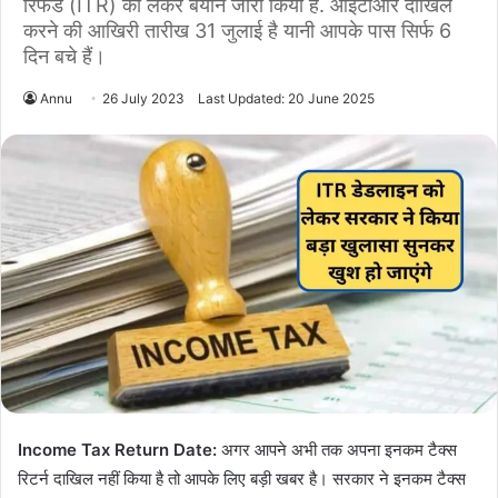
रिफंड (ITR) को लेकर बयान जारी किया है. आईटीआर दाखिल
करने की आखिरी तारीख 31 जुलाई है यानी आपके पास सिर्फ 6
दिन बचे हैं।
Annu
26 July 2023
Last Updated: 20 June 2025
Income Tax Return Date:
अगर आपने अभी तक अपना इनकम टैक्स
रिटर्न दाखिल नहीं किया है तो आपके लिए बड़ी खबर है। सरकार ने इनकम टैक्स