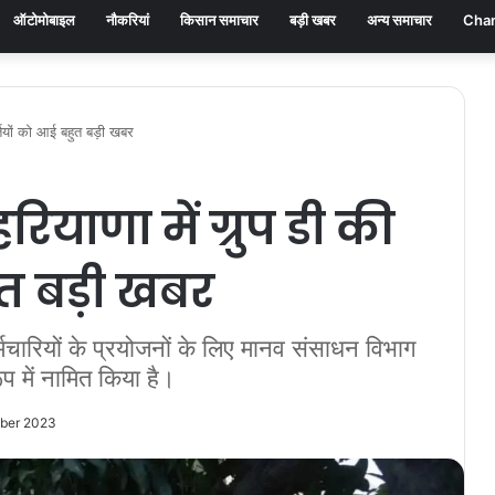
ऑटोमोबाइल
नौकरियां
किसान समाचार
बड़ी खबर
अन्य समाचार
Chan
ियों को आई बहुत बड़ी खबर
ाणा में ग्रुप डी की
ुत बड़ी खबर
मचारियों के प्रयोजनों के लिए मानव संसाधन विभाग
ूप में नामित किया है।
mber 2023