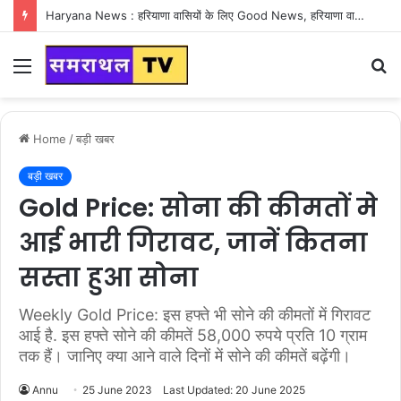
24 March Ka Haryana Ka Mausam : हरियाणा वासियों के लिए Good News, हरियाणा में एक बार फिर पलटी मारने वाला है मौसम
Menu
S
fo
Home
/
बड़ी खबर
बड़ी खबर
Gold Price: सोना की कीमतों मे
आई भारी गिरावट, जानें कितना
सस्ता हुआ सोना
Weekly Gold Price: इस हफ्ते भी सोने की कीमतों में गिरावट
आई है. इस हफ्ते सोने की कीमतें 58,000 रुपये प्रति 10 ग्राम
तक हैं। जानिए क्या आने वाले दिनों में सोने की कीमतें बढ़ेंगी।
Annu
25 June 2023
Last Updated: 20 June 2025