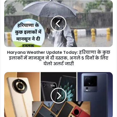
Haryana Weather Update Today: हरियाणा के कुछ
इलाकों में मानसून ने दी दस्तक, अगले 5 दिनों के लिए
येलो अलर्ट जारी