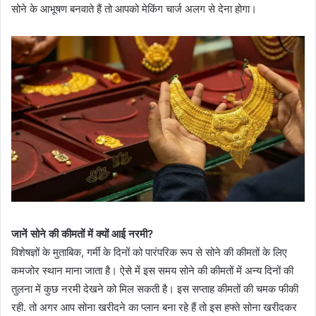
सोने के आभूषण बनवाते हैं तो आपको मेकिंग चार्ज अलग से देना होगा।
जानें सोने की कीमतों में क्यों आई नरमी?
विशेषज्ञों के मुताबिक, गर्मी के दिनों को पारंपरिक रूप से सोने की कीमतों के लिए
कमजोर स्थान माना जाता है। ऐसे में इस समय सोने की कीमतों में अन्य दिनों की
तुलना में कुछ नरमी देखने को मिल सकती है। इस सप्ताह कीमतों की चमक फीकी
रही. तो अगर आप सोना खरीदने का प्लान बना रहे हैं तो इस हफ्ते सोना खरीदकर