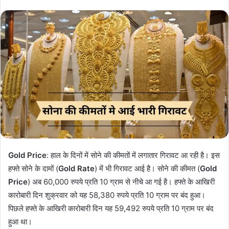
Gold Price
: हाल के दिनों में सोने की कीमतों में लगातार गिरावट आ रही है। इस
हफ्ते सोने के दामों (
Gold Rate
) में भी गिरावट आई है। सोने की कीमत (
Gold
Price
) अब 60,000 रुपये प्रति 10 ग्राम से नीचे आ गई है। हफ्ते के आखिरी
कारोबारी दिन शुक्रवार को यह 58,380 रुपये प्रति 10 ग्राम पर बंद हुआ।
पिछले हफ्ते के आखिरी कारोबारी दिन यह 59,492 रुपये प्रति 10 ग्राम पर बंद
हुआ था।