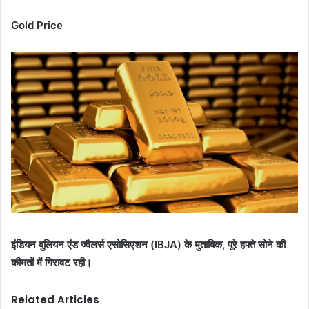
Gold Price
इंडियन बुलियन एंड ज्वैलर्स एसोसिएशन (IBJA) के मुताबिक, पूरे हफ्ते सोने की
कीमतों में गिरावट रही।
Related Articles