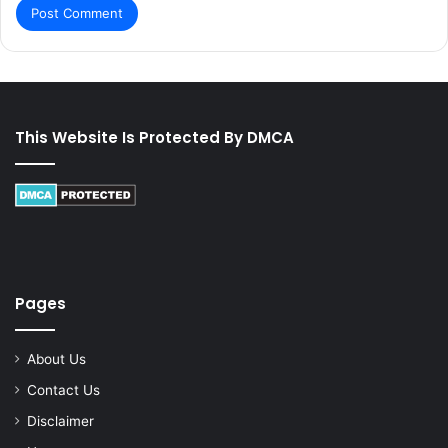
This Website Is Protected By DMCA
Pages
About Us
Contact Us
Disclaimer