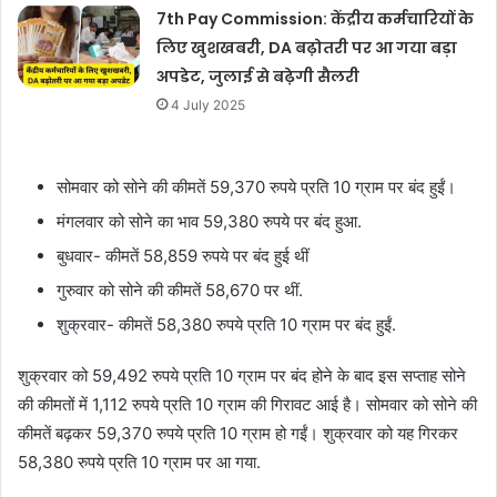
7th Pay Commission: केंद्रीय कर्मचारियों के
लिए खुशखबरी, DA बढ़ोतरी पर आ गया बड़ा
अपडेट, जुलाई से बढ़ेगी सैलरी
4 July 2025
सोमवार को सोने की कीमतें 59,370 रुपये प्रति 10 ग्राम पर बंद हुईं।
मंगलवार को सोने का भाव 59,380 रुपये पर बंद हुआ.
बुधवार- कीमतें 58,859 रुपये पर बंद हुई थीं
गुरुवार को सोने की कीमतें 58,670 पर थीं.
शुक्रवार- कीमतें 58,380 रुपये प्रति 10 ग्राम पर बंद हुईं.
शुक्रवार को 59,492 रुपये प्रति 10 ग्राम पर बंद होने के बाद इस सप्ताह सोने
की कीमतों में 1,112 रुपये प्रति 10 ग्राम की गिरावट आई है। सोमवार को सोने की
कीमतें बढ़कर 59,370 रुपये प्रति 10 ग्राम हो गईं। शुक्रवार को यह गिरकर
58,380 रुपये प्रति 10 ग्राम पर आ गया.