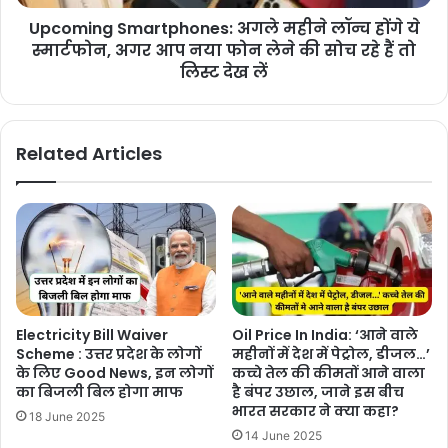
Upcoming Smartphones: अगले महीने लॉन्च होंगे ये
स्मार्टफोन, अगर आप नया फोन लेने की सोच रहे हैं तो
लिस्ट देख लें
Related Articles
Electricity Bill Waiver
Oil Price In India: ‘आने वाले
Scheme : उत्तर प्रदेश के लोगों
महीनों में देश में पेट्रोल, डीजल…’
के लिए Good News, इन लोगों
कच्चे तेल की कीमतों आने वाला
का बिजली बिल होगा माफ
है बंपर उछाल, जाने इस बीच
भारत सरकार ने क्या कहा?
18 June 2025
14 June 2025