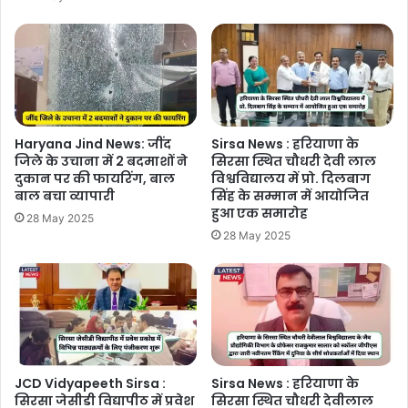
Haryana Jind News: जींद
Sirsa News : हरियाणा के
जिले के उचाना में 2 बदमाशों ने
सिरसा स्थित चौधरी देवी लाल
दुकान पर की फायरिंग, बाल
विश्वविद्यालय में प्रो. दिलबाग
बाल बचा व्यापारी
सिंह के सम्मान में आयोजित
हुआ एक समारोह
28 May 2025
28 May 2025
JCD Vidyapeeth Sirsa :
Sirsa News : हरियाणा के
सिरसा जेसीडी विद्यापीठ में प्रवेश
सिरसा स्थित चौधरी देवीलाल