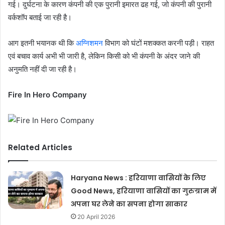
गई। दुर्घटना के कारण कंपनी की एक पुरानी इमारत ढह गई, जो कंपनी की पुरानी
वर्कशॉप बताई जा रही है।
आग इतनी भयानक थी कि
अग्निशमन
विभाग को घंटों मशक्कत करनी पड़ी। राहत
एवं बचाव कार्य अभी भी जारी है, लेकिन किसी को भी कंपनी के अंदर जाने की
अनुमति नहीं दी जा रही है।
Fire In Hero Company
Related Articles
Haryana News : हरियाणा वासियों के लिए
Good News, हरियाणा वासियों का गुरुग्राम में
अपना घर लेने का सपना होगा साकार
20 April 2026