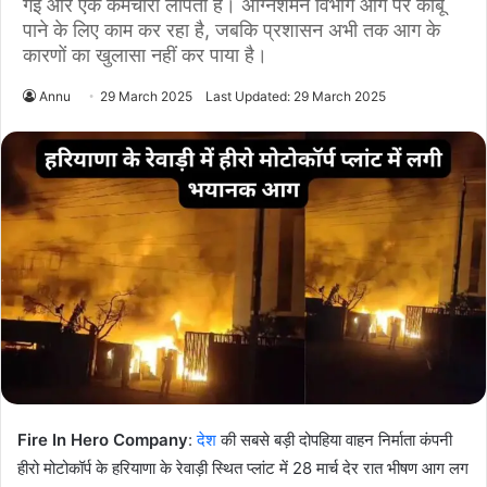
गई और एक कर्मचारी लापता है। अग्निशमन विभाग आग पर काबू
पाने के लिए काम कर रहा है, जबकि प्रशासन अभी तक आग के
कारणों का खुलासा नहीं कर पाया है।
Annu
29 March 2025
Last Updated: 29 March 2025
Fire In Hero Company
:
देश
की सबसे बड़ी दोपहिया वाहन निर्माता कंपनी
हीरो मोटोकॉर्प के हरियाणा के रेवाड़ी स्थित प्लांट में 28 मार्च देर रात भीषण आग लग