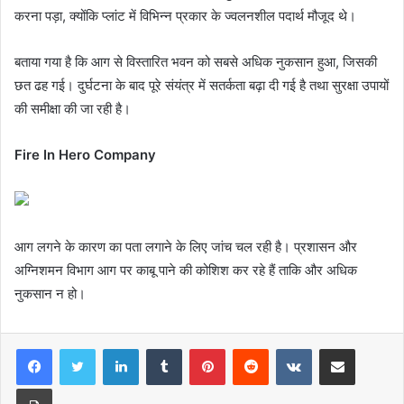
करना पड़ा, क्योंकि प्लांट में विभिन्न प्रकार के ज्वलनशील पदार्थ मौजूद थे।
बताया गया है कि आग से विस्तारित भवन को सबसे अधिक नुकसान हुआ, जिसकी
छत ढह गई। दुर्घटना के बाद पूरे संयंत्र में सतर्कता बढ़ा दी गई है तथा सुरक्षा उपायों
की समीक्षा की जा रही है।
Fire In Hero Company
आग लगने के कारण का पता लगाने के लिए जांच चल रही है। प्रशासन और
अग्निशमन विभाग आग पर काबू पाने की कोशिश कर रहे हैं ताकि और अधिक
नुकसान न हो।
LinkedIn
Tumblr
Pinterest
Reddit
VKontakte
Share via Email
Print