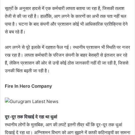
सूत्रों के अनुसार हादसे में एक कर्मचारी लापता बताया जा रहा है, जिसकी तलाश
तेजी से की जा रही है। हालाँकि, आग लगने के कारणों का अभी तक पता नहीं चल
पाया है। घटना के बाद कंपनी और प्रशासन कोई भी आधिकारिक प्रतिक्रिया देने
से बच रहे हैं।
आग लगने से पूरे इलाके में दहशत फैल गई। स्थानीय प्रशासन भी स्थिति पर नजर
रख रहा है। लापता कर्मचारी के परिजन कंपनी के बाहर बेसब्री से इंतजार कर रहे
हैं, लेकिन प्रशासन की ओर से उन्हें कोई ठोस जानकारी नहीं दी जा रही है, जिससे
उनकी चिंता बढ़ती जा रही है।
Fire In Hero Company
दूर-दूर तक दिखाई दे रहा था धुआं
स्थानीय लोगों के मुताबिक, आग की लपटें इतनी तीव्र थीं कि दूर-दूर तक धुआं
दिखाई दे रहा था। अग्निशमन विभाग को आग बुझाने में काफी कठिनाइयों का सामना