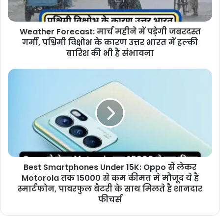
Weather Forecast: मार्च महीने में पड़ेगी जबरदस्त
गर्मी, पश्चिमी विक्षोभ के कारण उत्तर भारत में हल्की
बारिश की भी है संभावना
Best Smartphones Under 15K: Oppo से लेकर
Motorola तक 15000 से कम कीमत मे मौजूद ये है
स्मार्टफोन, पावरफुल बैटरी के साथ मिलते है शानदार
फीचर्स