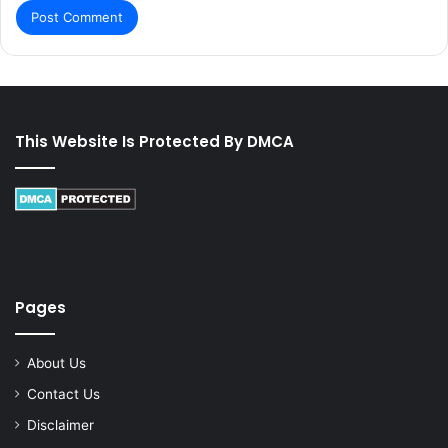
This Website Is Protected By DMCA
Pages
About Us
Contact Us
Disclaimer