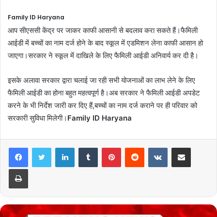
Family ID Haryana
आप सीएससी केंद्र पर जाकर काफी आसानी से बदलाव करा सकते हैं।फैमिली
आईडी में बच्चों का नाम दर्ज होने के बाद स्कूल में एडमिशन लेना काफी आसान हो
जाएगा।सरकार ने स्कूल में दाखिले के लिए फैमिली आईडी अनिवार्य कर दी है।
इसके अलावा सरकार द्वारा चलाई जा रही सभी योजनाओं का लाभ लेने के लिए
फैमिली आईडी का होना बहुत महत्वपूर्ण है।अब सरकार ने फैमिली आईडी अपडेट
करने के भी निर्देश जारी कर दिए हैं,बच्चों का नाम दर्ज कराने पर ही परिवार को
सरकारी सुविधा मिलेगी।
Family ID Haryana
LinkedIn
Tumblr
Pinterest
Reddit
VKontakte
Share via Email
Print