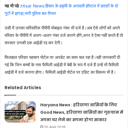
यह भी पढे :
Hisar News:हिसार के हकृवि के अरावली हॉस्टल में छात्रों के दो
गुटों में झगड़ा,भारी पुलिस बल तैनात
उसी में उनका पारिवारिक पीपीपी मोबाइल नंबर भी दर्ज है।अब ऐसे लोगों को अपने
परिवार के पीपीपी में अलग-अलग नंबर दर्ज कराने होंगे
,
अगर वे ऐसा नहीं करते हैं तो
सरकार उनकी एक आईडी रद्द कर देगी।
फिलहाल परिवार पहचान पोर्टल पर अपडेट का काम चल रहा है।वही जानकारी दी
गई कि जिन बच्चों के नाम फैमिली आईडी में बेबी के रूप में दर्ज हैं उन्हें भी फैमिली
आईडी में दर्ज कराना होगा। फैमिली आईडी पोर्टल पर एडिट का विकल्प भी है।
Related Articles
Haryana News : हरियाणा वासियों के लिए
Good News, हरियाणा वासियों का गुरुग्राम में
अपना घर लेने का सपना होगा साकार
20 April 2026