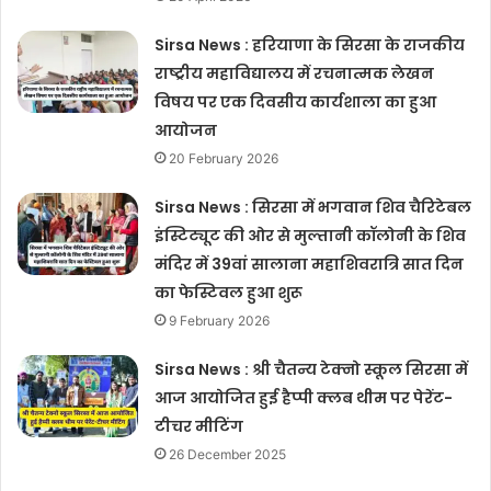
Sirsa News : हरियाणा के सिरसा के राजकीय
राष्ट्रीय महाविद्यालय में रचनात्मक लेखन
विषय पर एक दिवसीय कार्यशाला का हुआ
आयोजन
20 February 2026
Sirsa News : सिरसा में भगवान शिव चैरिटेबल
इंस्टिट्यूट की ओर से मुल्तानी कॉलोनी के शिव
मंदिर में 39वां सालाना महाशिवरात्रि सात दिन
का फेस्टिवल हुआ शुरू
9 February 2026
Sirsa News : श्री चैतन्य टेक्नो स्कूल सिरसा में
आज आयोजित हुई हैप्पी क्लब थीम पर पेरेंट-
टीचर मीटिंग
26 December 2025