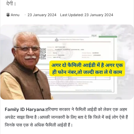
देगी।
Annu
23 January 2024
Last Updated: 23 January 2024
Family ID Haryana:
हरियाणा सरकार ने फैमिली आईडी को लेकर एक अहम
अपडेट साझा किया है।आपकी जानकारी के लिए बता दे कि जिले में कई लोग ऐसे हैं
जिनके पास एक से अधिक फैमिली आईडी हैं।