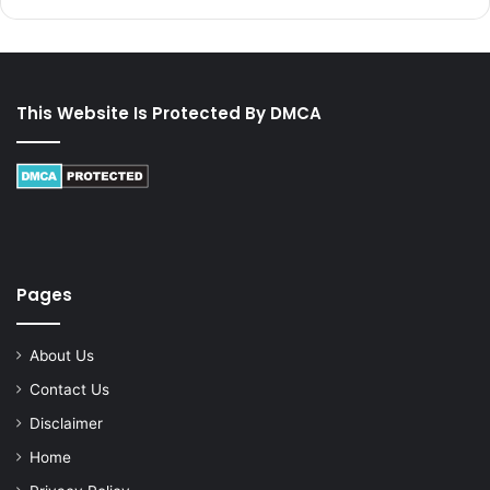
This Website Is Protected By DMCA
Pages
About Us
Contact Us
Disclaimer
Home