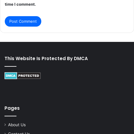
time I comment.
This Website Is Protected By DMCA
Pages
About Us
Contact Us