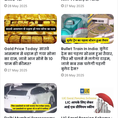
28 May 2025
27 May 2025
Gold Price Today: सातवे
Bullet Train In India: बुलेट
आसमान से धड़ाम हो गया सोना
ट्रेन का पहला स्टेशन हुआ तैयार,
का दाम, जाने आज सोने के 10
फिर भी चलने मे लगेगा टाइम,
ग्राम की कीमत?
जाने कब तक चलेगी पहली
बुलेट ट्रेन?
27 May 2025
26 May 2025