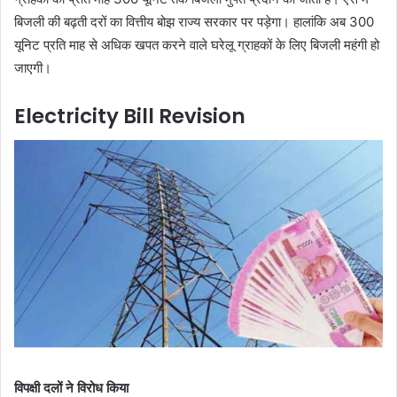
बिजली की बढ़ती दरों का वित्तीय बोझ राज्य सरकार पर पड़ेगा। हालांकि अब 300
यूनिट प्रति माह से अधिक खपत करने वाले घरेलू ग्राहकों के लिए बिजली महंगी हो
जाएगी।
Electricity Bill Revision
विपक्षी दलों ने विरोध किया