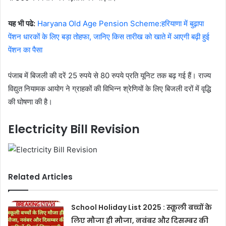
यह भी पढे:
Haryana Old Age Pension Scheme:हरियाणा में बुढ़ापा
पेंशन धारकों के लिए बड़ा तोहफा, जानिए किस तारीख को खाते में आएगी बढ़ी हुई
पेंशन का पैसा
पंजाब में बिजली की दरें 25 रुपये से 80 रुपये प्रति यूनिट तक बढ़ गई हैं। राज्य
विद्युत नियामक आयोग ने ग्राहकों की विभिन्न श्रेणियों के लिए बिजली दरों में वृद्धि
की घोषणा की है।
Electricity Bill Revision
Related Articles
School Holiday List 2025 : स्कूली बच्चों के
लिए मौजा ही मौजा, नवंबर और दिसम्बर की