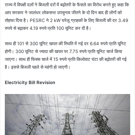
राज्य में विपक्षी दलों ने बिजली दरों में बढ़ोतरी के फैसले का विरोध करते हुए कहा कि
आप सरकार ने जालंधर लोकसभा उपचुनाव जीतने के दो दिन बाद ही लोगों को
तोहफा दिया है। PESRC ने 2 kW घरेलू ग्राहकों के लिए बिजली की दर 3.49
रुपये से बढ़ाकर 4.19 रुपये प्रति 100 यूनिट कर दी है।
साथ ही 101 से 300 यूनिट खपत की स्थिति में नई दर 6.64 रुपये प्रति यूनिट
होगी। 300 यूनिट से ज्यादा की खपत पर 7.75 रुपये प्रति यूनिट चार्ज किया
जाएगा। साथ ही फिक्स चार्ज में 15 रुपये प्रति किलोवाट घंटा की बढ़ोतरी की गई
है। इससे बिजली पहले से महंगी हो जाएगी।
Electricity Bill Revision