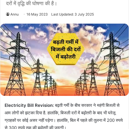
दरों में वृद्धि की घोषणा की है।
Annu
16 May 2023
Last Updated: 3 July 2025
Electricity Bill Revision:
बढ़ती गर्मी के बीच सरकार ने महंगी बिजली से
आम लोगों को झटका दिया है. हालांकि, बिजली दरों में बढ़ोतरी के बाद भी घरेलू
ग्राहकों पर कोई असर नहीं पड़ेगा। हालांकि, बिल में पहले की तुलना में 200 रुपये
से 300 रुपये तक की बढ़ोतरी की जाएगी।