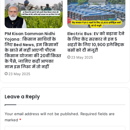
PM Kisan Samman Nidhi
Electric Bus: EV को बढ़ावा देने
Yojana : किसान साथियों के
के लिए केंद्र सरकार ने इन 5
लिए Bed News, इन किसानों
शहरों के लिए 10,900 इलेक्ट्रिक
के खाते में नहीं आएगी पीएम
बसों को दी मंजूरी
किसान योजना की 20वीं किस्त
23 May 2025
के पैसे, जानिए कहीं आपका
नाम इस लिस्ट में तो नहीं
23 May 2025
Leave a Reply
Your email address will not be published.
Required fields are
marked
*