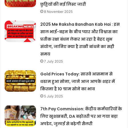
छुट्टियों की नई लिस्ट जारी
8 November 2025
2025 Me Raksha Bandhan Kab Hai : इस
साल भाई-बहन के बीच प्यार और विश्वास का
प्रतीक रक्षा बंधन लेकर आ रहा है बेहद शुभ
संयोग, जानिए क्या है राखी बांधने का सही
समय
7 July 2025
Gold Prices Today: सातवे आसमान से
धढाम हुआ सोना, जाने आज आपके शहर में
कितना है 10 ग्राम सोने का भाव
5 July 2025
7th Pay Commission: केंद्रीय कर्मचारियों के
लिए खुशखबरी, DA बढ़ोतरी पर आ गया बड़ा
अपडेट, जुलाई से बढ़ेगी सैलरी