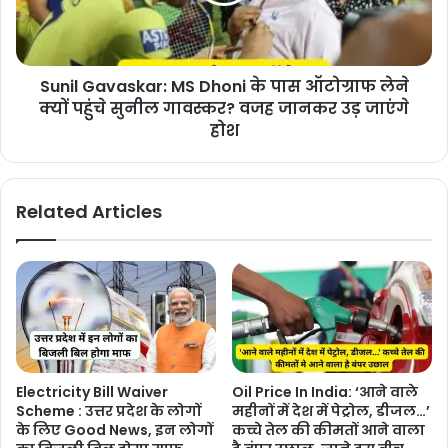
Sunil Gavaskar: MS Dhoni के पास ऑटोग्राफ लेने
क्यों पहुंचे सुनील गावस्‍कर? वजह जानकर उड़ जाएंगे
होश
Related Articles
Electricity Bill Waiver
Oil Price In India: ‘आने वाले
Scheme : उत्तर प्रदेश के लोगों
महीनों में देश में पेट्रोल, डीजल…’
के लिए Good News, इन लोगों
कच्चे तेल की कीमतों आने वाला