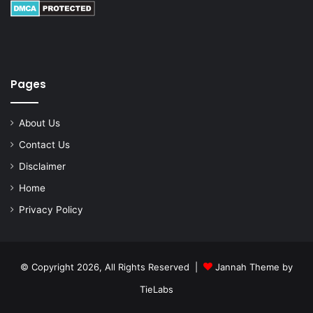
Pages
About Us
Contact Us
Disclaimer
Home
Privacy Policy
© Copyright 2026, All Rights Reserved |
Jannah Theme by
TieLabs