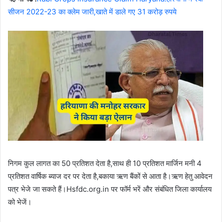
सीजन 2022-23 का क्लेम जारी,खाते में डाले गए 31 करोड़ रुपये
निगम कुल लागत का 50 प्रतिशत देता है,साथ ही 10 प्रतिशत मार्जिन मनी 4
प्रतिशत वार्षिक ब्याज दर पर देता है,बकाया ऋण बैंकों से आता है।ऋण हेतु आवेदन
पत्र भेजे जा सकते हैं।Hsfdc.org.in पर फॉर्म भरें और संबंधित जिला कार्यालय
को भेजें।