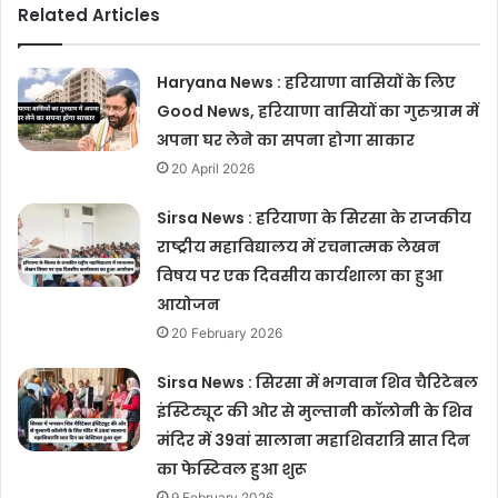
Related Articles
Haryana News : हरियाणा वासियों के लिए
Good News, हरियाणा वासियों का गुरुग्राम में
अपना घर लेने का सपना होगा साकार
20 April 2026
Sirsa News : हरियाणा के सिरसा के राजकीय
राष्ट्रीय महाविद्यालय में रचनात्मक लेखन
विषय पर एक दिवसीय कार्यशाला का हुआ
आयोजन
20 February 2026
Sirsa News : सिरसा में भगवान शिव चैरिटेबल
इंस्टिट्यूट की ओर से मुल्तानी कॉलोनी के शिव
मंदिर में 39वां सालाना महाशिवरात्रि सात दिन
का फेस्टिवल हुआ शुरू
9 February 2026