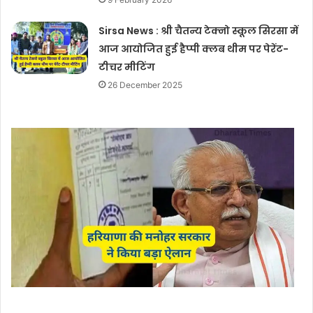
Sirsa News : श्री चैतन्य टेक्नो स्कूल सिरसा में
आज आयोजित हुई हैप्पी क्लब थीम पर पेरेंट-
टीचर मीटिंग
26 December 2025