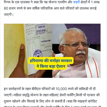
निगम के एक प्रवक्ता ने कहा कि यह योजना ग्रामीण और
शहरी
क्षेत्रों में 1 लाख
80 हजार रुपये से कम वार्षिक पारिवारिक आय वाले परिवारों को उपलब्ध कराई
जाएगी।
इन कार्यक्रमों के तहत बीपीएल परिवारों को 10,000 रुपये की सब्सिडी भी दी
जाएगी।महिला समृद्धि योजना के तहत महिलाएं डेयरी फार्मिंग,किसी भी प्रकार की
दुकान खोलने और सिलाई के लिए लोन ले सकती हैं।कहा कि माइक्रो क्रेडिट