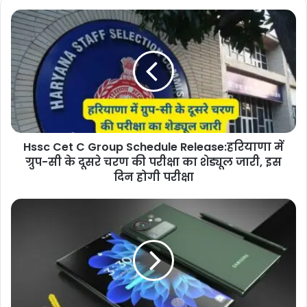
Hssc Cet C Group Schedule Release:हरियाणा में
ग्रुप-सी के दूसरे चरण की परीक्षा का शेड्यूल जारी, इस
दिन होगी परीक्षा