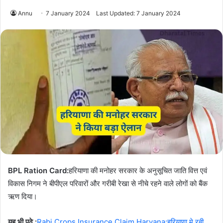
Annu
7 January 2024
Last Updated: 7 January 2024
BPL Ration Card:
हरियाणा की मनोहर सरकार के अनुसूचित जाति वित्त एवं
विकास निगम ने बीपीएल परिवारों और गरीबी रेखा से नीचे रहने वाले लोगों को बैंक
ऋण दिया।
यह भी पढे :
Rabi Crops Insurance Claim Haryana:हरियाणा मे रबी