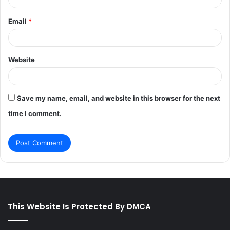
Email
*
Website
Save my name, email, and website in this browser for the next
time I comment.
This Website Is Protected By DMCA