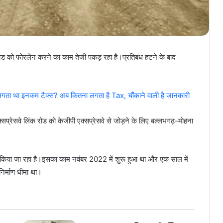
ोड को फोरलेन करने का काम तेजी पकड़ रहा है।प्रतिबंध हटने के बाद
ा था इनकम टैक्‍स? अब कितना लगता है Tax, चौंकाने वाली है जानकारी
सप्रेसवे लिंक रोड को केजीपी एक्सप्रेसवे से जोड़ने के लिए बल्लभगढ़-मोहना
 किया जा रहा है।इसका काम नवंबर 2022 में शुरू हुआ था और एक साल में
िर्माण धीमा था।