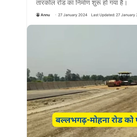
तारकोल रोड का निर्माण शुरू हो गया है।
Annu
27 January 2024
Last Updated: 27 January