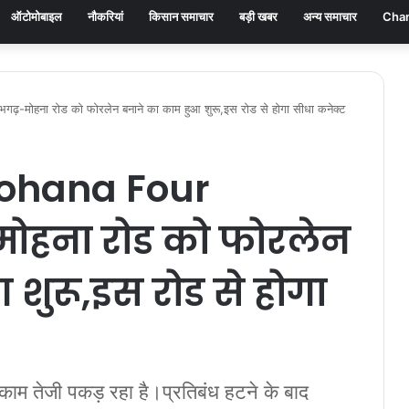
ऑटोमोबाइल
नौकरियां
किसान समाचार
बड़ी खबर
अन्य समाचार
Chan
मोहना रोड को फोरलेन बनाने का काम हुआ शुरू,इस रोड से होगा सीधा कनेक्ट
ohana Four
ोहना रोड को फोरलेन
शुरू,इस रोड से होगा
ाम तेजी पकड़ रहा है।प्रतिबंध हटने के बाद