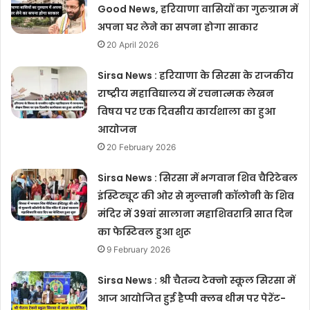
Good News, हरियाणा वासियों का गुरुग्राम में
अपना घर लेने का सपना होगा साकार
20 April 2026
Sirsa News : हरियाणा के सिरसा के राजकीय
राष्ट्रीय महाविद्यालय में रचनात्मक लेखन
विषय पर एक दिवसीय कार्यशाला का हुआ
आयोजन
20 February 2026
Sirsa News : सिरसा में भगवान शिव चैरिटेबल
इंस्टिट्यूट की ओर से मुल्तानी कॉलोनी के शिव
मंदिर में 39वां सालाना महाशिवरात्रि सात दिन
का फेस्टिवल हुआ शुरू
9 February 2026
Sirsa News : श्री चैतन्य टेक्नो स्कूल सिरसा में
आज आयोजित हुई हैप्पी क्लब थीम पर पेरेंट-