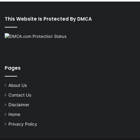
This Website Is Protected By DMCA
Pages
About Us
Contact Us
Disclaimer
Home
Privacy Policy