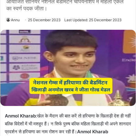
आयोजित सीनियर नेशनल बैडमिंटन चैंपियनशिप में महिला एकल
का स्वर्ण पदक जीता।
Annu
25 December 2023
Last Updated: 25 December 2023
Anmol Kharab
:खेल के मैदान की बात करें तो हरियाणा के खिलाड़ी देश ही नहीं
बल्कि विदेशों में भी मशहूर हैं। न सिर्फ पुरुष बल्कि महिला खिलाड़ी भी अपने शानदार
प्रदर्शन से हरियाणा का नाम रोशन कर रही हैं।
Anmol Kharab