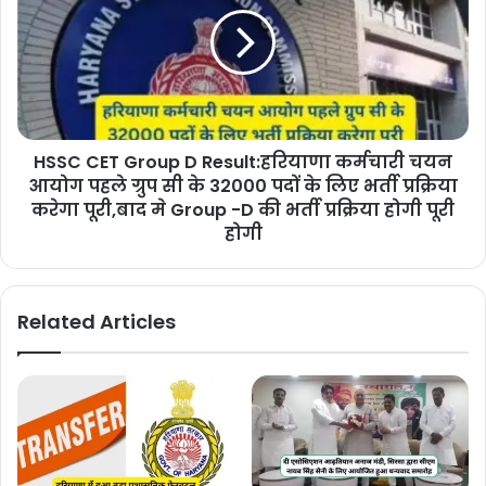
HSSC CET Group D Result:हरियाणा कर्मचारी चयन
आयोग पहले ग्रुप सी के 32000 पदों के लिए भर्ती प्रक्रिया
करेगा पूरी,बाद मे Group -D की भर्ती प्रक्रिया होगी पूरी
होगी
Related Articles