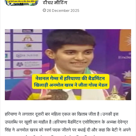
टीचर मीटिंग
26 December 2025
हरियाणा ने लगातार दूसरी बार महिला एकल का खिताब जीता है।उनकी इस
उपलब्धि पर खुशी का माहौल है।हरियाणा बैडमिंटन एसोसिएशन के अध्यक्ष देवेन्द्र
सिंह ने अनमोल खरब को स्वर्ण पदक जीतने पर बधाई दी और कहा कि बेटी ने अपने