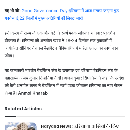
यह भी पढे :
Good Governance Day:हरियाणा में आज मनाया जाएगा गुड
गवर्नेस डे,22 जिलों में मुख्य अतिथियों की लिस्ट जारी
इसी क्रम में राज्य की एक और बेटी ने स्वर्ण पदक जीतकर शानदार प्रदर्शन
दोहराया है।हरियाणा की अनमोल खरब ने 18-24 दिसंबर तक गुवाहाटी में
आयोजित सीनियर नेशनल बैडमिंटन चैंपियनशिप में महिला एकल का स्वर्ण पदक
जीता।
यह जानकारी भारतीय बैडमिंटन संघ के उपाध्यक्ष एवं हरियाणा बैडमिंटन संघ के
महासचिव अजय कुमार सिंघानिया ने दी।अजय कुमार सिंघानिया ने कहा कि प्रदेश
की बेटी अनमोल खरब ने बैडमिंटन में स्वर्ण पदक जीतकर हरियाणा का नाम रोशन
किया है।
Anmol Kharab
Related Articles
Haryana News : हरियाणा वासियों के लिए