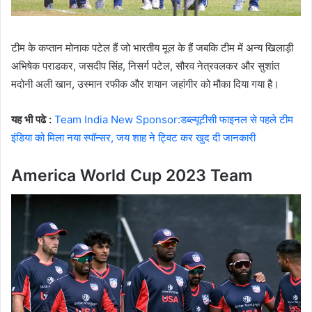
टीम के कप्तान मोनाक पटेल हैं जो भारतीय मूल के हैं जबकि टीम में अन्य खिलाड़ी
अभिषेक पराडकर, जसदीप सिंह, निसर्ग पटेल, सौरव नेत्रवलकर और सुशांत
मदोनी अली खान, उस्मान रफीक और शयान जहांगीर को मौका दिया गया है।
यह भी पढे :
Team India New Sponsor:डब्ल्यूटीसी फाइनल से पहले टीम
इंडिया को मिला नया स्पॉन्सर, जय शाह ने ट्विट कर खुद दी जानकारी
America World Cup 2023 Team