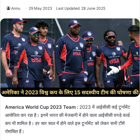
Annu
29 May 2023
Last Updated: 28 June 2025
America World Cup 2023 Team :
2023 में आईसीसी कई टूर्नामेंट
आयोजित कर रहा है। इनमें भारत की मेजबानी में होने वाला आईसीसी वनडे वर्ल्ड
कप भी शामिल है। हर चार साल में होने वाले इस टूर्नामेंट को लेकर सभी टीमें
रोमांचित हैं।