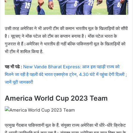
उसी तरह अमेरिका ने भी अपनी टीम की कमान भारतीय मूल के खिलाड़ियों को सौंपी
है। यूएसए ने मोंक पटेल को टीम का कप्तान बनाया है। मोंक पटेल भारत के
गुजरात से हैं।अमेरिका ने भारतीय ही नहीं बल्कि पाकिस्तानी मूल के खिलाड़ियों को
भी टीम में शामिल किया है.
यह भी पढे :
New Vande Bharat Express: आज इस पहाड़ी राज्य को
मिलने जा रही है पहली वंदे भारत एक्सप्रेस ट्रेन, 4.30 घंटे में पहुंचा देगी दिल्ली ;
जानें पूरी जानकारी
America World Cup 2023 Team
प्रमुख गेंदबाज पाकिस्तानी मूल के हैं. संयुक्त राज्य अमेरिका भी धीरे-धीरे क्रिकेट
में अपनी उपस्थिति दर्ज करा रहा है। संयुक्त राज्य अमेरिका इस साल विश्व कप के