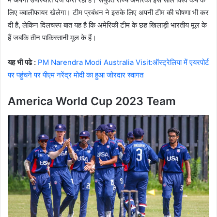
लिए क्वालीफायर खेलेगा। टीम प्रबंधन ने इसके लिए अपनी टीम की घोषणा भी कर
दी है, लेकिन दिलचस्प बात यह है कि अमेरिकी टीम के छह खिलाड़ी भारतीय मूल के
हैं जबकि तीन पाकिस्तानी मूल के हैं।
यह भी पढे :
PM Narendra Modi Australia Visit:ऑस्ट्रेलिया में एयरपोर्ट
पर पहुंचने पर पीएम नरेंद्र मोदी का हुआ जोरदार स्वागत
America World Cup 2023 Team