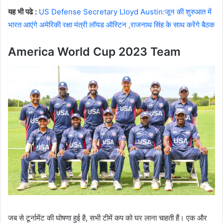
यह भी पढे :
US Defense Secretary Lloyd Austin:जून की शुरुआत में
भारत आएंगे अमेरिकी रक्षा मंत्री लॉयड ऑस्टिन ,राजनाथ सिंह के साथ करेंगे बैठक
America World Cup 2023 Team
जब से टूर्नामेंट की घोषणा हुई है, सभी टीमें कप को घर लाना चाहती हैं। एक और