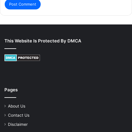
This Website Is Protected By DMCA
Pages
About Us
Contact Us
Disclaimer