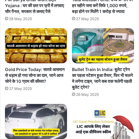
Yojana : घर की छत पर फ्री में लगवाए
हर महीने जमा करें सिर्फ 1,000 रुपये,
सौर पैनल, सरकार से कमाए पैसे
बड़ा होने पर मिलेंगे 1 करोड़ से ज्यादा
28 May 2025
27 May 2025
Gold Price Today: सातवे आसमान
Bullet Train In India: बुलेट ट्रेन
से धड़ाम हो गया सोना का दाम, जाने आज
का पहला स्टेशन हुआ तैयार, फिर भी चलने
सोने के 10 ग्राम की कीमत?
मे लगेगा टाइम, जाने कब तक चलेगी पहली
बुलेट ट्रेन?
27 May 2025
26 May 2025