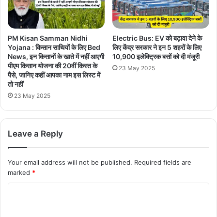
PM Kisan Samman Nidhi
Electric Bus: EV को बढ़ावा देने के
Yojana : किसान साथियों के लिए Bed
लिए केंद्र सरकार ने इन 5 शहरों के लिए
News, इन किसानों के खाते में नहीं आएगी
10,900 इलेक्ट्रिक बसों को दी मंजूरी
पीएम किसान योजना की 20वीं किस्त के
23 May 2025
पैसे, जानिए कहीं आपका नाम इस लिस्ट में
तो नहीं
23 May 2025
Leave a Reply
Your email address will not be published.
Required fields are
marked
*
C
o