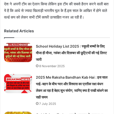
देश ने अपनी टीम का ऐलान किया लेकिन इस टीम की सबसे हैरान करने वाली बात
ये है कि आधे से ज्यादा खिलाड़ी भारतीय मूल के हैं.इस साल के आखिर में होने वाले
वर्ल्ड कप को लेकर सभी टीमें काफी उत्साहित नजर आ रही हैं।
Related Articles
School Holiday List 2025 : स्कूली बच्चों के लिए
मौजा ही मौजा, नवंबर और दिसम्बर की छुट्टियों की नई लिस्ट
जारी
8 November 2025
2025 Me Raksha Bandhan Kab Hai : इस साल
भाई-बहन के बीच प्यार और विश्वास का प्रतीक रक्षा बंधन
लेकर आ रहा है बेहद शुभ संयोग, जानिए क्या है राखी बांधने का
सही समय
7 July 2025