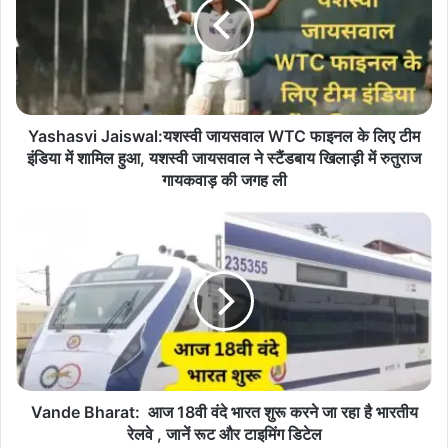
Yashasvi Jaiswal:यशस्वी जायसवाल WTC फाइनल के लिए टीम
इंडिया में शामिल हुआ, यशस्वी जायसवाल ने स्टैंडबाय खिलाड़ी में रुतुराज
गायकवाड़ की जगह ली
Vande Bharat: आज 18वी वंदे भारत शुरू करने जा रहा है भारतीय
रेलवे , जानें रूट और टाइमिंग डिटेल