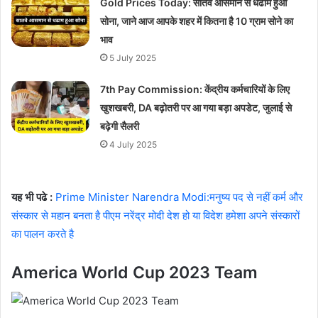
Gold Prices Today: सातवे आसमान से धढाम हुआ
सोना, जाने आज आपके शहर में कितना है 10 ग्राम सोने का
भाव
5 July 2025
7th Pay Commission: केंद्रीय कर्मचारियों के लिए
खुशखबरी, DA बढ़ोतरी पर आ गया बड़ा अपडेट, जुलाई से
बढ़ेगी सैलरी
4 July 2025
यह भी पढे :
Prime Minister Narendra Modi:मनुष्य पद से नहीं कर्म और
संस्कार से महान बनता है पीएम नरेंद्र मोदी देश हो या विदेश हमेशा अपने संस्कारों
का पालन करते है
America World Cup 2023 Team