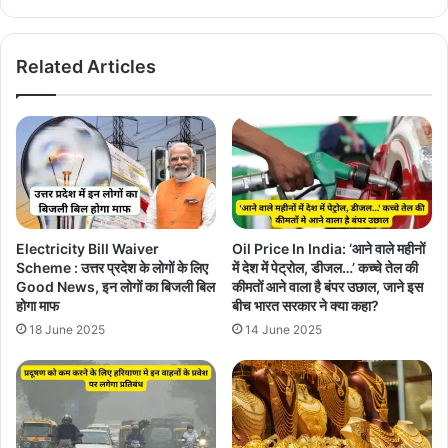
Related Articles
Electricity Bill Waiver
Oil Price In India: ‘आने वाले महीनों
Scheme : उत्तर प्रदेश के लोगों के लिए
में देश में पेट्रोल, डीजल…’ कच्चे तेल की
Good News, इन लोगों का बिजली बिल
कीमतों आने वाला है बंपर उछाल, जाने इस
होगा माफ
बीच भारत सरकार ने क्या कहा?
18 June 2025
14 June 2025