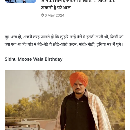
आपकी बिगड़ सकती है सेहत, ये आदत कर
सकती है परेशान
6 May 2024
तुम धन्य हो, अच्छी तरह जानते हो कि तुम्हारे नन्हें पैरों में हल्की लाली थी, किसी को
क्या पता था कि गांव में बैठे-बैठे ये छोटे-छोटे कदम, मोटी-मोटी, दुनिया भर में घूमे।
Sidhu Moose Wala Birthday