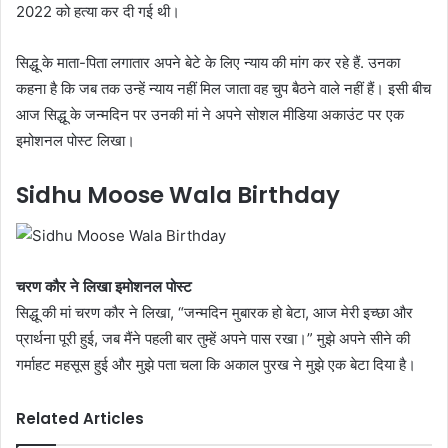
2022 को हत्या कर दी गई थी।
सिद्धू के माता-पिता लगातार अपने बेटे के लिए न्याय की मांग कर रहे हैं. उनका
कहना है कि जब तक उन्हें न्याय नहीं मिल जाता वह चुप बैठने वाले नहीं हैं। इसी बीच
आज सिद्धू के जन्मदिन पर उनकी मां ने अपने सोशल मीडिया अकाउंट पर एक
इमोशनल पोस्ट लिखा।
Sidhu Moose Wala Birthday
चरण कौर ने लिखा इमोशनल पोस्ट
सिद्धू की मां चरण कौर ने लिखा, “जन्मदिन मुबारक हो बेटा, आज मेरी इच्छा और
प्रार्थना पूरी हुई, जब मैंने पहली बार तुम्हें अपने पास रखा।” मुझे अपने सीने की
गर्माहट महसूस हुई और मुझे पता चला कि अकाल पुरख ने मुझे एक बेटा दिया है।
Related Articles