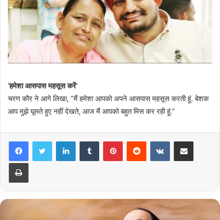
‘हमेशा आसपास महसूस करें’
चरण कौर ने आगे लिखा, “मैं हमेशा आपको अपने आसपास महसूस करती हूं. बेशक
आप मुझे घूमते हुए नहीं देखते, आज मैं आपको बहुत मिस कर रही हूं.”
LinkedIn
Tumblr
Pinterest
Reddit
VKontakte
Share via Email
Print