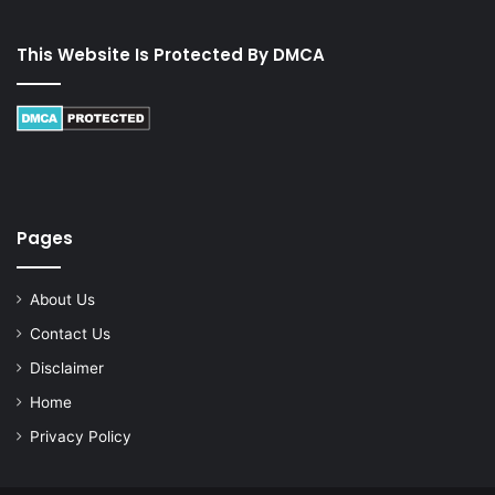
This Website Is Protected By DMCA
Pages
About Us
Contact Us
Disclaimer
Home
Privacy Policy