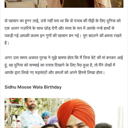
वो पहचान का हुनर ​​लाई, उसे नहीं पता था कि वो पंजाब की पीढ़ी के लिए दुनिया को
एक अलग नज़रिये के साथ छोड़ देगी और माया के रूप में आपके नन्हे हाथों से
पकड़ी गई आपकी कलम इन गुणों की पहचान बन गई। युग बदलने की क्षमता रखते
हैं।
अगर उस समय अकाल पुरख ने मुझे बताया होता कि मैं जिस बेटे की मां बनकर आई
हूं, वह दुनिया को सच्चाई का रास्ता दिखाने के लिए पैदा हुआ है, तो मैंने लेखों में
आपके द्वारा लिखे गए षड्यंत्रों और हमलों को अपने हिस्से लिखा होता।
Sidhu Moose Wala Birthday