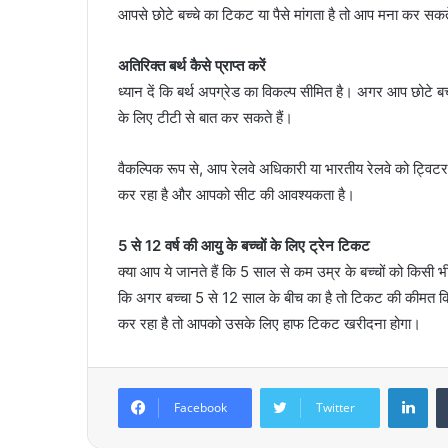
आपसे छोटे बच्चे का टिकट या पैसे मांगता है तो आप मना कर सकते
अतिरिक्त बर्थ कैसे प्राप्त करें
ध्यान दें कि बर्थ अपग्रेड का विकल्प सीमित है। अगर आप छोटे ब
के लिए टीटी से बात कर सकते हैं।
वैकल्पिक रूप से, आप रेलवे अधिकारी या भारतीय रेलवे को ट्विटर
कर रहा है और आपको सीट की आवश्यकता है।
5 से 12 वर्ष की आयु के बच्चों के लिए ट्रेन टिकट
क्या आप ये जानते हैं कि 5 साल से कम उम्र के बच्चों को किसी भ
कि अगर बच्चा 5 से 12 साल के बीच का है तो टिकट की कीमत कित
कर रहा है तो आपको उसके लिए हाफ टिकट खरीदना होगा।
LinkedIn
Facebook
Twitter