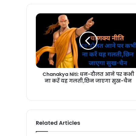
Chanakya Niti: धन-दौलत आने पर कभी
ना करें यह गलती,छिन जाएगा सुख-चैन
Related Articles