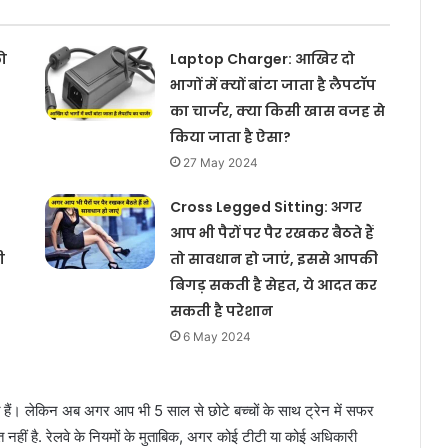
ो
Laptop Charger: आखिर दो
भागों में क्यों बांटा जाता है लैपटॉप
का चार्जर, क्या किसी खास वजह से
किया जाता है ऐसा?
27 May 2024
Cross Legged Sitting: अगर
आप भी पैरों पर पैर रखकर बैठते हैं
ी
तो सावधान हो जाएं, इससे आपकी
बिगड़ सकती है सेहत, ये आदत कर
सकती है परेशान
6 May 2024
े हैं। लेकिन अब अगर आप भी 5 साल से छोटे बच्चों के साथ ट्रेन में सफर
नहीं है. रेलवे के नियमों के मुताबिक, अगर कोई टीटी या कोई अधिकारी
Forbes Richest Women in 2024: