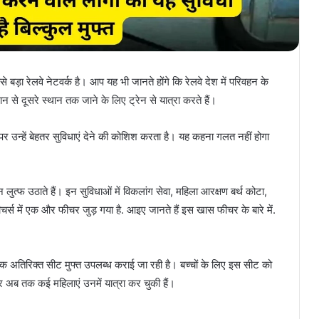
 बड़ा रेलवे नेटवर्क है। आप यह भी जानते होंगे कि रेलवे देश में परिवहन के
ान से दूसरे स्थान तक जाने के लिए ट्रेन से यात्रा करते हैं।
र उन्हें बेहतर सुविधाएं देने की कोशिश करता है। यह कहना गलत नहीं होगा
 लुत्फ उठाते हैं। इन सुविधाओं में विकलांग सेवा, महिला आरक्षण बर्थ कोटा,
फीचर्स में एक और फीचर जुड़ गया है. आइए जानते हैं इस खास फीचर के बारे में.
 एक अतिरिक्त सीट मुफ्त उपलब्ध कराई जा रही है। बच्चों के लिए इस सीट को
ं और अब तक कई महिलाएं उनमें यात्रा कर चुकी हैं।