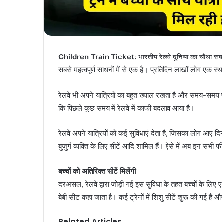
Children Train Ticket:
भारतीय रेलवे दुनिया का चौथा सबसे
सबसे महत्वपूर्ण साधनों में से एक है। प्रतिदिन लाखों लोग एक स्थ
रेलवे भी अपने यात्रियों का बहुत ख्याल रखता है और समय-समय प
कि पिछले कुछ समय में रेलवे में काफी बदलाव आया है।
रेलवे अपने यात्रियों को कई सुविधाएं देता है, जिसका लोग आए दिन
बुजुर्ग व्यक्ति के लिए सीटें आदि शामिल हैं। ऐसे में अब इन सभी 
बच्चों को अतिरिक्त सीटें मिलेंगी
दरअसल, रेलवे द्वारा जोड़ी गई इस सुविधा के तहत बच्चों के लिए
बेबी सीट कहा जाता है। कई ट्रेनों में शिशु सीटें शुरू की गई है
Related Articles