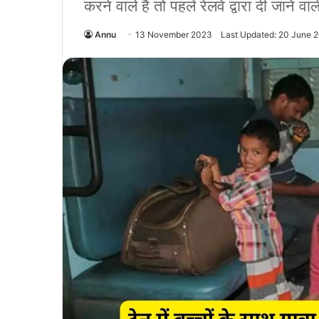
करने वाले हैं तो पहले रेलवे द्वारा दी जाने 
Annu
13 November 2023
Last Updated: 20 June 