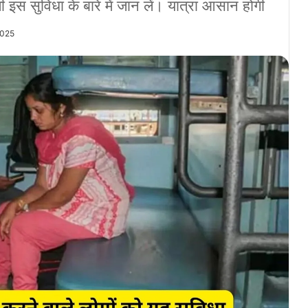
वाली इस सुविधा के बारे में जान लें। यात्रा आसान होगी
2025