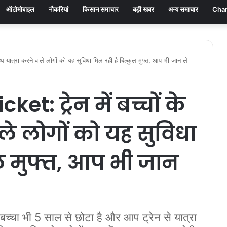
ऑटोमोबाइल
नौकरियां
किसान समाचार
बड़ी खबर
अन्य समाचार
Chan
थ यात्रा करने वाले लोगों को यह सुविधा मिल रही है बिल्कुल मुफ्त, आप भी जान ले
et: ट्रेन में बच्चों के
ाले लोगों को यह सुविधा
ुल मुफ्त, आप भी जान
ा भी 5 साल से छोटा है और आप ट्रेन से यात्रा