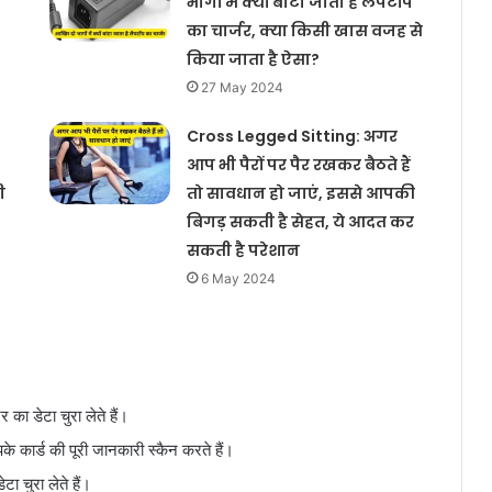
भागों में क्यों बांटा जाता है लैपटॉप
का चार्जर, क्या किसी खास वजह से
किया जाता है ऐसा?
27 May 2024
Cross Legged Sitting: अगर
आप भी पैरों पर पैर रखकर बैठते हैं
ी
तो सावधान हो जाएं, इससे आपकी
बिगड़ सकती है सेहत, ये आदत कर
सकती है परेशान
6 May 2024
 का डेटा चुरा लेते हैं।
पके कार्ड की पूरी जानकारी स्कैन करते हैं।
ा चुरा लेते हैं।