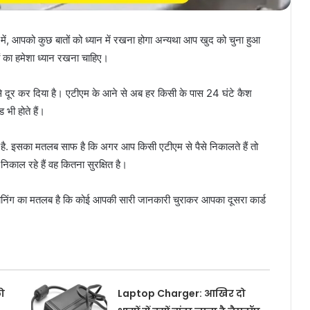
, आपको कुछ बातों को ध्यान में रखना होगा अन्यथा आप खुद को चुना हुआ
ं का हमेशा ध्यान रखना चाहिए।
े दूर कर दिया है। एटीएम के आने से अब हर किसी के पास 24 घंटे कैश
भी होते हैं।
ा है. इसका मतलब साफ है कि अगर आप किसी एटीएम से पैसे निकालते हैं तो
काल रहे हैं वह कितना सुरक्षित है।
क्लोनिंग का मतलब है कि कोई आपकी सारी जानकारी चुराकर आपका दूसरा कार्ड
ो
Laptop Charger: आखिर दो