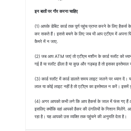
इन बातों पर गौर करना चाहिए
(1) आपके डेबिट कार्ड तक पूर्ण पहुंच प्राप्त करने के लिए हैकर्
कर सकते हैं। इससे बचने के लिए जब भी आप एटीएम में अपना पिन
कैमरे में न जाए.
(2) जब आप ATM जाएं तो एटीएम मशीन के कार्ड स्लॉट को ध्यान 
गई है या स्लॉट ढीला है या कुछ और गड़बड़ है तो इसका इस्तेमाल 
(3) कार्ड स्लॉट में कार्ड डालते समय लाइट जलने पर ध्यान दें। 
लाल या कोई लाइट नहीं है तो एटीएम का इस्तेमाल न करें। इसमें 
(4) अगर आपको कभी लगे कि आप हैकर्स के जाल में फंस गए हैं और
इसलिए क्योंकि वहां आपको हैकर की उंगलियों के निशान मिलेंग
रहा है। यह आपको उस व्यक्ति तक पहुंचने की अनुमति देता है।