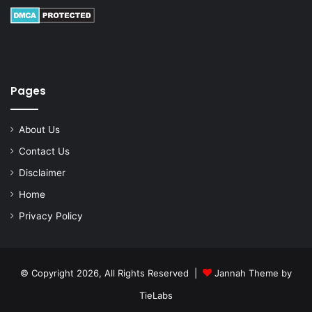
Pages
About Us
Contact Us
Disclaimer
Home
Privacy Policy
© Copyright 2026, All Rights Reserved |
Jannah Theme by
TieLabs