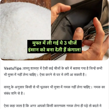
VastuTips :
वास्तु शास्त्र में ऐसी कई चीजों के बारे में बताया गया है जिन्हें कभी
भी मुफ्त में नहीं लेना चाहिए। ऐसा करने से घर मे तंगी आ सकती है।
वास्तु के अनुसार किसी से भी भूलकर भी मुफ्त में नमक नहीं लेना चाहिए। नमक का
संबंध शनि से है।
ऐसा कहा जाता है कि अगर आपको किसी कारणवश नमक लेना ही पड़े तो बदले मे