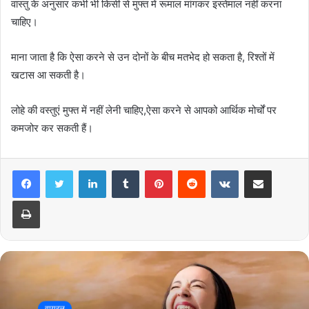
वास्तु के अनुसार कभी भी किसी से मुफ्त में रूमाल मांगकर इस्तेमाल नहीं करना
चाहिए।
माना जाता है कि ऐसा करने से उन दोनों के बीच मतभेद हो सकता है, रिश्तों में
खटास आ सकती है।
लोहे की वस्तुएं मुफ्त में नहीं लेनी चाहिए,ऐसा करने से आपको आर्थिक मोर्चों पर
कमजोर कर सकती हैं।
LinkedIn
Tumblr
Pinterest
Reddit
VKontakte
Share via Email
Print