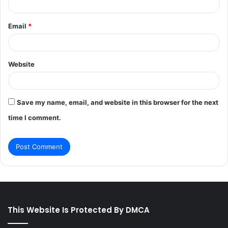
Email
*
Website
Save my name, email, and website in this browser for the next
time I comment.
This Website Is Protected By DMCA