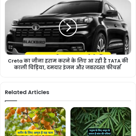
Creta का जीना हराम करने के लिए आ रही है TATA की
काली चिड़िया, दमदार इंजन और जबरदस्त फीचर्स
Related Articles