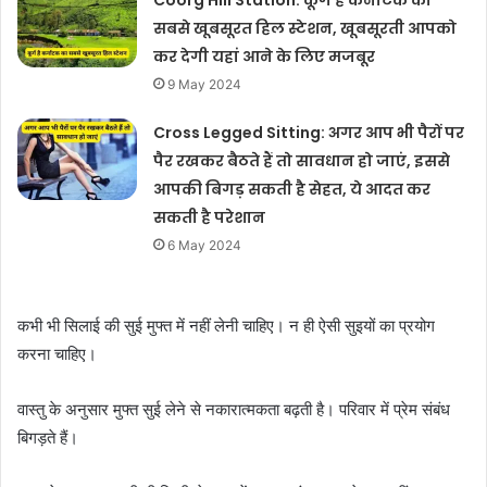
Coorg Hill Station: कूर्ग है कर्नाटक का
सबसे खूबसूरत हिल स्टेशन, खूबसूरती आपको
कर देगी यहां आने के लिए मजबूर
9 May 2024
Cross Legged Sitting: अगर आप भी पैरों पर
पैर रखकर बैठते हैं तो सावधान हो जाएं, इससे
आपकी बिगड़ सकती है सेहत, ये आदत कर
सकती है परेशान
6 May 2024
कभी भी सिलाई की सुई मुफ्त में नहीं लेनी चाहिए। न ही ऐसी सुइयों का प्रयोग
करना चाहिए।
वास्तु के अनुसार मुफ्त सुई लेने से नकारात्मकता बढ़ती है। परिवार में प्रेम संबंध
बिगड़ते हैं।