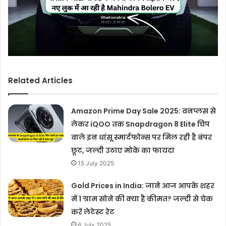
Related Articles
Amazon Prime Day Sale 2025: वनप्लस से
लेकर iQOO तक Snapdragon 8 Elite चिप
वाले इन धांसू स्मार्टफोन्स पर मिल रही है बंपर
छूट, जल्दी उठाए मोके का फायदा
15 July 2025
Gold Prices in India: जाने आज आपके शहर
में 1 ग्राम सोने की क्या है कीमत? जल्दी से चेक
करें लेटेस्ट रेट
6 July 2025