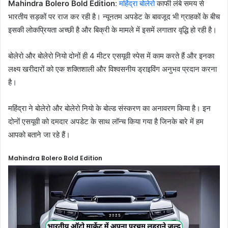
Mahindra Bolero Bold Edition
:
महिंद्रा बोलेरो
काफी लंबे समय से
भारतीय सड़कों पर राज कर रही है। न्यूनतम अपडेट के बावजूद भी ग्राहकों के बीच
इसकी लोकप्रियता अच्छी है और बिक्री के मामले में इसमें लगातार वृद्धि हो रही है।
बोलेरो और बोलेरो नियो दोनों ही 4 मीटर एसयूवी स्पेस में काम करते हैं और इनका
लक्ष्य खरीदारों को एक शक्तिशाली और विश्वसनीय ड्राइविंग अनुभव प्रदान करना
है।
महिंद्रा ने बोलेरो और बोलेरो नियो के बोल्ड संस्करण का अनावरण किया है। इन
दोनों एसयूवी को दमदार अपडेट के साथ लॉन्च किया गया है जिनके बारे में हम
आपको बताने जा रहे हैं।
Mahindra Bolero Bold Edition