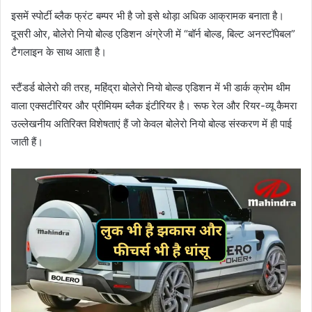
इसमें स्पोर्टी ब्लैक फ्रंट बम्पर भी है जो इसे थोड़ा अधिक आक्रामक बनाता है।
दूसरी ओर, बोलेरो नियो बोल्ड एडिशन अंग्रेजी में “बॉर्न बोल्ड, बिल्ट अनस्टॉपेबल”
टैगलाइन के साथ आता है।
स्टैंडर्ड बोलेरो की तरह, महिंद्रा बोलेरो नियो बोल्ड एडिशन में भी डार्क क्रोम थीम
वाला एक्सटीरियर और प्रीमियम ब्लैक इंटीरियर है। रूफ रेल और रियर-व्यू कैमरा
उल्लेखनीय अतिरिक्त विशेषताएं हैं जो केवल बोलेरो नियो बोल्ड संस्करण में ही पाई
जाती हैं।