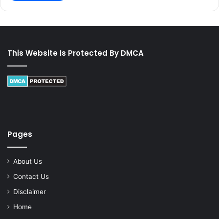
This Website Is Protected By DMCA
Pages
About Us
Contact Us
Disclaimer
Home