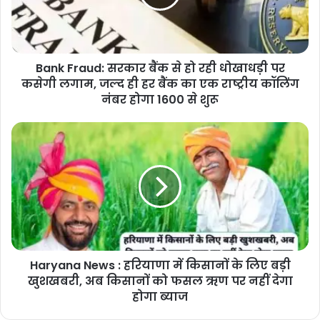
Bank Fraud: सरकार बैंक से हो रही धोखाधड़ी पर
कसेगी लगाम, जल्द ही हर बैंक का एक राष्ट्रीय कॉलिंग
नंबर होगा 1600 से शुरू
Haryana News : हरियाणा में किसानों के लिए बड़ी
खुशखबरी, अब किसानों को फसल ऋण पर नहीं देगा
होगा ब्याज