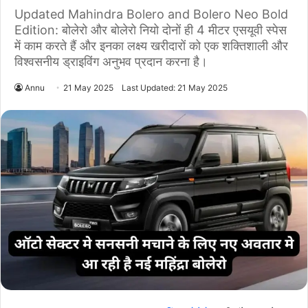
Updated Mahindra Bolero and Bolero Neo Bold
Edition: बोलेरो और बोलेरो नियो दोनों ही 4 मीटर एसयूवी स्पेस
में काम करते हैं और इनका लक्ष्य खरीदारों को एक शक्तिशाली और
विश्वसनीय ड्राइविंग अनुभव प्रदान करना है।
Annu
21 May 2025
Last Updated: 21 May 2025