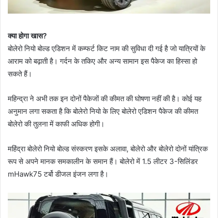
क्या होगा खास?
बोलेरो नियो बोल्ड एडिशन में कम्फर्ट किट नाम की सुविधा दी गई है जो यात्रियों के
आराम को बढ़ाती है। गर्दन के तकिए और अन्य सामान इस पैकेज का हिस्सा हो
सकते हैं।
महिन्द्रा ने अभी तक इन दोनों पैकेजों की कीमत की घोषणा नहीं की है। कोई यह
अनुमान लगा सकता है कि बोलेरो नियो के लिए बोलेरो एडिशन पैकेज की कीमत
बोलेरो की तुलना में काफी अधिक होगी।
महिंद्रा बोलेरो नियो बोल्ड संस्करण इसके अलावा, बोलेरो और बोलेरो दोनों यांत्रिक
रूप से अपने मानक समकालीन के समान हैं। बोलेरो में 1.5 लीटर 3-सिलिंडर
mHawk75 टर्बो डीजल इंजन लगा है।