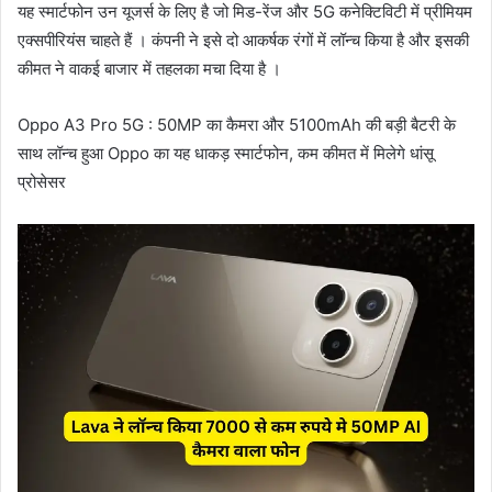
यह स्मार्टफोन उन यूजर्स के लिए है जो मिड-रेंज और 5G कनेक्टिविटी में प्रीमियम
एक्सपीरियंस चाहते हैं । कंपनी ने इसे दो आकर्षक रंगों में लॉन्च किया है और इसकी
कीमत ने वाकई बाजार में तहलका मचा दिया है ।
Oppo A3 Pro 5G : 50MP का कैमरा और 5100mAh की बड़ी बैटरी के
साथ लॉन्च हुआ Oppo का यह धाकड़ स्मार्टफोन, कम कीमत में मिलेगे धांसू
प्रोसेसर