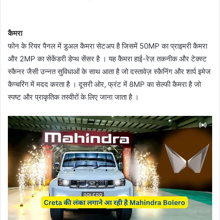
कैमरा
फोन के रियर पैनल में डुअल कैमरा सेटअप है जिसमें 50MP का प्राइमरी कैमरा
और 2MP का सेकेंडरी डेप्थ सेंसर है । यह कैमरा हाई-रेज़ तकनीक और टेक्स्ट
स्कैनर जैसी उन्नत सुविधाओं के साथ आता है जो दस्तावेज़ स्कैनिंग और शार्प इमेज
कैप्चरिंग में मदद करता है । दूसरी ओर, फ्रंट में 8MP का सेल्फी कैमरा है जो
स्पष्ट और प्राकृतिक तस्वीरों के लिए जाना जाता है ।