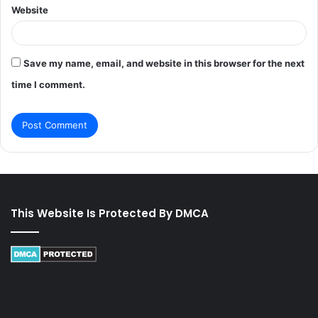
Website
Save my name, email, and website in this browser for the next
time I comment.
This Website Is Protected By DMCA