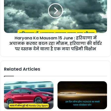
Haryana Ka Mausam 15 June : हरियाणा में
अचानक करवट बदल रहा मौसम, हरियाणा की बॉर्डर
पर दस्तक देने वाला है एक नया पश्चिमी विक्षोभ
Related Articles