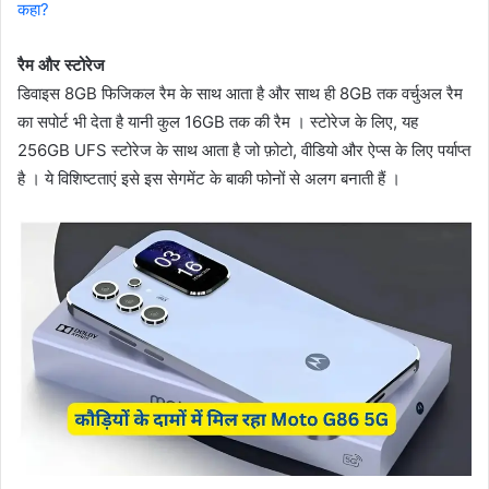
कहा?
रैम और स्टोरेज
डिवाइस 8GB फिजिकल रैम के साथ आता है और साथ ही 8GB तक वर्चुअल रैम
का सपोर्ट भी देता है यानी कुल 16GB तक की रैम । स्टोरेज के लिए, यह
256GB UFS स्टोरेज के साथ आता है जो फ़ोटो, वीडियो और ऐप्स के लिए पर्याप्त
है । ये विशिष्टताएं इसे इस सेगमेंट के बाकी फोनों से अलग बनाती हैं ।