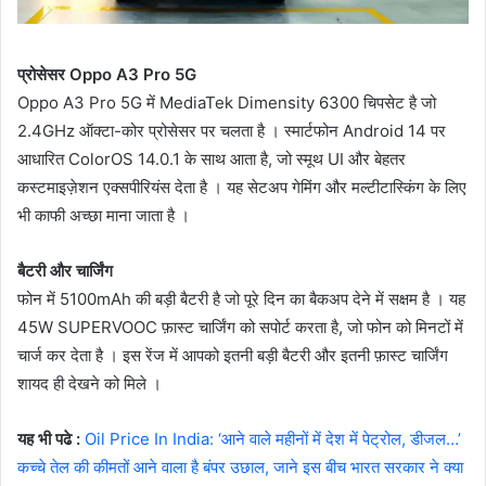
प्रोसेसर Oppo A3 Pro 5G
Oppo A3 Pro 5G में MediaTek Dimensity 6300 चिपसेट है जो
2.4GHz ऑक्टा-कोर प्रोसेसर पर चलता है । स्मार्टफोन Android 14 पर
आधारित ColorOS 14.0.1 के साथ आता है, जो स्मूथ UI और बेहतर
कस्टमाइज़ेशन एक्सपीरियंस देता है । यह सेटअप गेमिंग और मल्टीटास्किंग के लिए
भी काफी अच्छा माना जाता है ।
बैटरी और चार्जिंग
फोन में 5100mAh की बड़ी बैटरी है जो पूरे दिन का बैकअप देने में सक्षम है । यह
45W SUPERVOOC फ़ास्ट चार्जिंग को सपोर्ट करता है, जो फोन को मिनटों में
चार्ज कर देता है । इस रेंज में आपको इतनी बड़ी बैटरी और इतनी फ़ास्ट चार्जिंग
शायद ही देखने को मिले ।
यह भी पढे :
Oil Price In India: ‘आने वाले महीनों में देश में पेट्रोल, डीजल…’
कच्चे तेल की कीमतों आने वाला है बंपर उछाल, जाने इस बीच भारत सरकार ने क्या