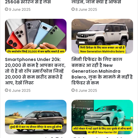
256GB स्टोरेज से है लेंस
लाइन, जानें क्या है ऑफर्स
9 June 2025
8 June 2025
Smartphones Under 20k:
मिनी डिफेंडर के लिए काल
20,000 से कम है आपका बजट,
बनकर आ रही है New
तो ये हैं वो टॉप स्मार्टफोन जिन्हें
Generation Mahindra
20,000 से कम खरीद सकते हैं
Bolero, लुक के मामले मे नहीं है
आप, देखें लिस्ट
डिफेंडर से कम
6 June 2025
6 June 2025