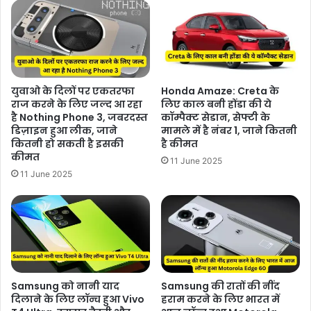
युवाओ के दिलों पर एकतरफा
Honda Amaze: Creta के
राज करने के लिए जल्द आ रहा
लिए काल बनी होंडा की ये
है Nothing Phone 3, जबरदस्त
कॉम्पैक्ट सेडान, सेफ्टी के
डिज़ाइन हुआ लीक, जाने
मामले में है नंबर 1, जाने कितनी
कितनी हो सकती है इसकी
है कीमत
कीमत
11 June 2025
11 June 2025
Samsung को नानी याद
Samsung की रातों की नींद
दिलाने के लिए लॉन्च हुआ Vivo
हराम करने के लिए भारत में