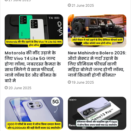
21 June 2025
Motorola की नींद उड़ाने के
New Mahindra Bolero 2026:
लिए Vivo T4 Lite 5G जल्द
ऑटो सेक्टर मे गर्दा उड़ाने के
होगा लॉन्च, जबरदस्त कैमरा के
लिए प्रीमियम फीचर्स वाली
साथ मिलेगे ये खास फीचर्स,
महिंद्रा बोलेरो जल्द होगी लॉन्च,
जाने लॉन्च डेट और कीमत के
जानें कितनी होगी कीमत?
बारे मे
19 June 2025
20 June 2025