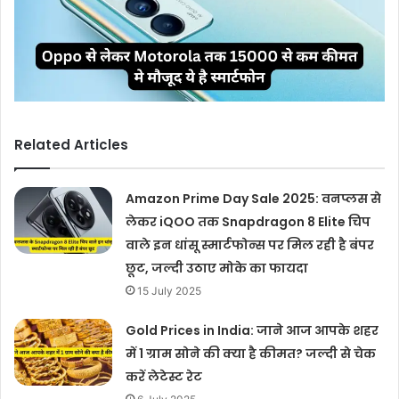
Related Articles
Amazon Prime Day Sale 2025: वनप्लस से
लेकर iQOO तक Snapdragon 8 Elite चिप
वाले इन धांसू स्मार्टफोन्स पर मिल रही है बंपर
छूट, जल्दी उठाए मोके का फायदा
15 July 2025
Gold Prices in India: जाने आज आपके शहर
में 1 ग्राम सोने की क्या है कीमत? जल्दी से चेक
करें लेटेस्ट रेट