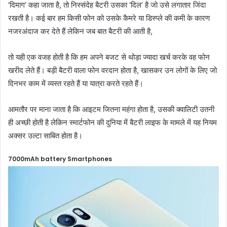
‘दिमाग’ कहा जाता है, तो निस्संदेह बैटरी उसका ‘दिल’ है जो उसे लगातार जिंदा
रखती है। कई बार हम किसी फोन को उसके कैमरे या डिस्प्ले की कमी के कारण
नजरअंदाज कर देते हैं लेकिन जब बात बैटरी की आती है,
तो यही एक वजह होती है कि हम अपने बजट से थोड़ा ज्यादा खर्च करके वह फोन
खरीद लेते हैं। बड़ी बैटरी वाला फोन वरदान होता है, खासकर उन लोगों के लिए जो
दिनभर काम में व्यस्त रहते हैं या यात्रा करते रहते हैं।
आमतौर पर माना जाता है कि आइटम जितना महंगा होता है, उसकी क्वालिटी उतनी
ही अच्छी होती है लेकिन स्मार्टफोन की दुनिया में बैटरी लाइफ के मामले में यह नियम
अक्सर उल्टा साबित होता है।
7000mAh battery Smartphones