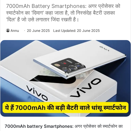
7000mAh Battery Smartphones: अगर प्रोसेसर को
स्मार्टफोन का 'दिमाग' कहा जाता है, तो निस्संदेह बैटरी उसका
'दिल' है जो उसे लगातार जिंदा रखती है।
Annu
20 June 2025
Last Updated: 20 June 2025
7000mAh battery Smartphones:
अगर प्रोसेसर को स्मार्टफोन का