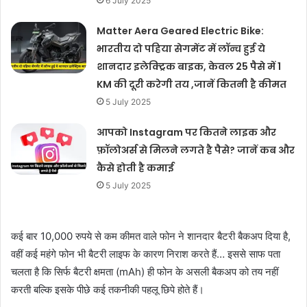
6 July 2025
Matter Aera Geared Electric Bike:
भारतीय दो पहिया सेगमेंट में लॉन्च हुई ये
शानदार इलेक्ट्रिक बाइक, केवल 25 पैसे में 1
KM की दूरी करेगी तय ,जानें कितनी है कीमत
5 July 2025
आपको Instagram पर कितने लाइक और
फ़ॉलोअर्स से मिलने लगते है पैसे? जानें कब और
कैसे होती है कमाई
5 July 2025
कई बार 10,000 रुपये से कम कीमत वाले फोन ने शानदार बैटरी बैकअप दिया है,
वहीं कई महंगे फोन भी बैटरी लाइफ के कारण निराश करते हैं… इससे साफ पता
चलता है कि सिर्फ बैटरी क्षमता (mAh) ही फोन के असली बैकअप को तय नहीं
करती बल्कि इसके पीछे कई तकनीकी पहलू छिपे होते हैं।