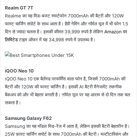
Realm GT 7T
Realme का यह मिड-बजट स्मार्टफोन 7000mAh की बैटरी और 120W
फास्ट चार्जिंग सपोर्ट के साथ आता है। हैवी गेमिंग और नॉर्मल यूज में भी फोन 1.5
दिन से ज्यादा चलता है। इसकी कीमत 39,999 रुपये है लेकिन
Amazon पर
लिमिटेड
टाइम ऑफर में यह 34,998 रुपये में उपलब्ध है।
iQOO Neo 10
iQOO Neo 10 एक बैलेंस्ड परफॉर्मेंस वाला फोन है, जिसमें 7000mAh की
बैटरी और 120W की फास्ट चार्जिंग है। इसकी AI बैटरी मैनेजमेंट तकनीक
बैकअप को और भी बेहतर बनाती है। नॉर्मल यूज पर यह आराम से दो दिन तक चल
सकता है।
Samsung Galaxy F62
Samsung का यह मॉडल मिड-रेंज में आता है, लेकिन इसकी बैटरी बेहतरीन है।
25W फ़ास्ट चार्जिंग सपोर्ट के साथ 7000mAh की बैटरी। मल्टीटास्किंग और