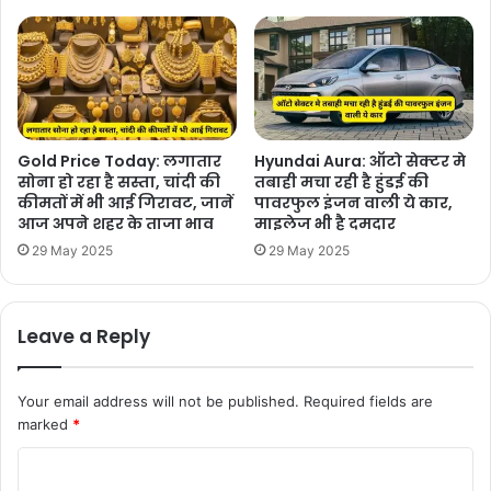
Gold Price Today: लगातार
Hyundai Aura: ऑटो सेक्टर मे
सोना हो रहा है सस्ता, चांदी की
तबाही मचा रही है हुंडई की
कीमतों में भी आई गिरावट, जानें
पावरफुल इंजन वाली ये कार,
आज अपने शहर के ताजा भाव
माइलेज भी है दमदार
29 May 2025
29 May 2025
Leave a Reply
Your email address will not be published.
Required fields are
marked
*
C