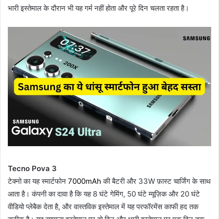
भारी इस्तेमाल के दौरान भी यह गर्म नहीं होता और पूरे दिन चलता रहता है।
Tecno Pova 3
टेक्नो का यह स्मार्टफोन
7000mAh
की बैटरी और 33W फ़ास्ट चार्जिंग के साथ
आता है। कंपनी का दावा है कि यह 8 घंटे गेमिंग, 50 घंटे म्यूज़िक और 20 घंटे
वीडियो प्लेबैक देता है, और वास्तविक इस्तेमाल में यह परफॉरमेंस काफी हद तक