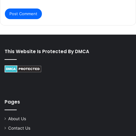
This Website Is Protected By DMCA
Pages
About Us
Contact Us