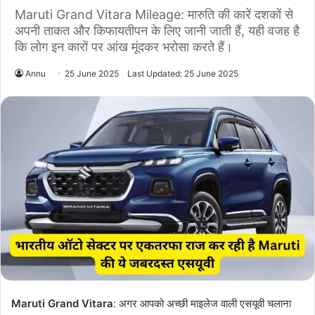
Maruti Grand Vitara Mileage: मारुति की कारें दशकों से
अपनी ताकत और किफायतीपन के लिए जानी जाती हैं, यही वजह है
कि लोग इन कारों पर आंख मूंदकर भरोसा करते हैं।
Annu
25 June 2025
Last Updated: 25 June 2025
Maruti Grand Vitara
: अगर आपको अच्छी माइलेज वाली एसयूवी चलाना