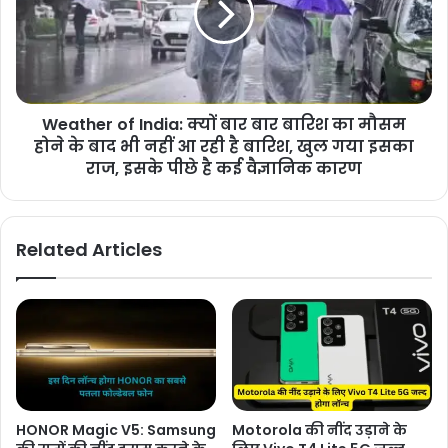
Weather of India: क्यों बार बार बारिश का मौसम
होने के बाद भी नहीं आ रही है बारिश, खुल गया इसका
राज, इसके पीछे है कई वैज्ञानिक कारण
Related Articles
HONOR Magic V5: Samsung
Motorola की नींद उड़ाने के