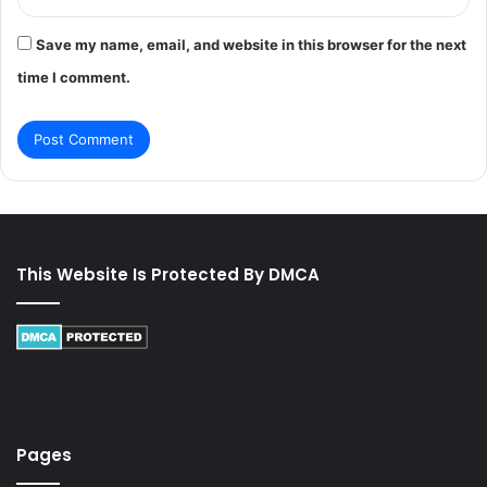
Save my name, email, and website in this browser for the next
time I comment.
This Website Is Protected By DMCA
Pages