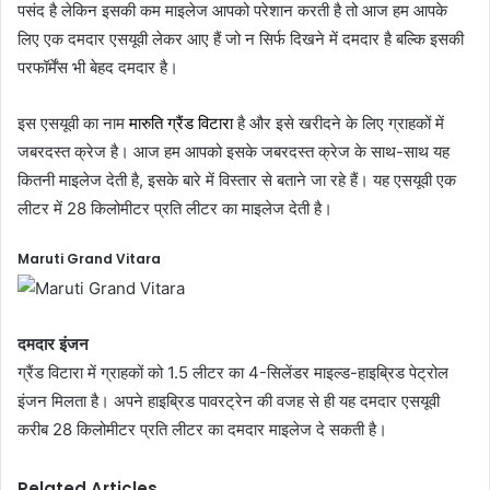
पसंद है लेकिन इसकी कम माइलेज आपको परेशान करती है तो आज हम आपके
लिए एक दमदार एसयूवी लेकर आए हैं जो न सिर्फ दिखने में दमदार है बल्कि इसकी
परफॉर्मेंस भी बेहद दमदार है।
इस एसयूवी का नाम
मारुति ग्रैंड विटारा
है और इसे खरीदने के लिए ग्राहकों में
जबरदस्त क्रेज है। आज हम आपको इसके जबरदस्त क्रेज के साथ-साथ यह
कितनी माइलेज देती है, इसके बारे में विस्तार से बताने जा रहे हैं। यह एसयूवी एक
लीटर में 28 किलोमीटर प्रति लीटर का माइलेज देती है।
Maruti Grand Vitara
दमदार इंजन
ग्रैंड विटारा में ग्राहकों को 1.5 लीटर का 4-सिलेंडर माइल्ड-हाइब्रिड पेट्रोल
इंजन मिलता है। अपने हाइब्रिड पावरट्रेन की वजह से ही यह दमदार एसयूवी
करीब 28 किलोमीटर प्रति लीटर का दमदार माइलेज दे सकती है।
Related Articles