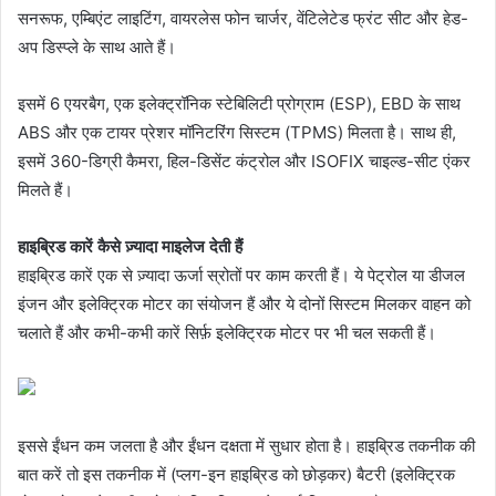
सनरूफ, एम्बिएंट लाइटिंग, वायरलेस फोन चार्जर, वेंटिलेटेड फ्रंट सीट और हेड-
अप डिस्प्ले के साथ आते हैं।
इसमें 6 एयरबैग, एक इलेक्ट्रॉनिक स्टेबिलिटी प्रोग्राम (ESP), EBD के साथ
ABS और एक टायर प्रेशर मॉनिटरिंग सिस्टम (TPMS) मिलता है। साथ ही,
इसमें 360-डिग्री कैमरा, हिल-डिसेंट कंट्रोल और ISOFIX चाइल्ड-सीट एंकर
मिलते हैं।
हाइब्रिड कारें कैसे ज़्यादा माइलेज देती हैं
हाइब्रिड कारें एक से ज़्यादा ऊर्जा स्रोतों पर काम करती हैं। ये पेट्रोल या डीजल
इंजन और इलेक्ट्रिक मोटर का संयोजन हैं और ये दोनों सिस्टम मिलकर वाहन को
चलाते हैं और कभी-कभी कारें सिर्फ़ इलेक्ट्रिक मोटर पर भी चल सकती हैं।
इससे ईंधन कम जलता है और ईंधन दक्षता में सुधार होता है। हाइब्रिड तकनीक की
बात करें तो इस तकनीक में (प्लग-इन हाइब्रिड को छोड़कर) बैटरी (इलेक्ट्रिक