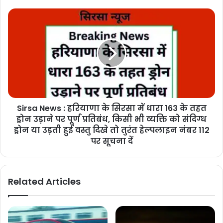
Sirsa News : हरियाणा के सिरसा में धारा 163 के तहत
ड्रोन उड़ाने पर पूर्ण प्रतिबंध, किसी भी व्यक्ति को संदिग्ध
ड्रोन या उड़ती हुई वस्तु दिखे तो तुरंत हेल्पलाइन नंबर 112
पर सूचना दें
Related Articles