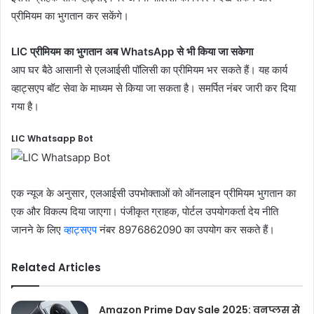
प्रीमियम का भुगतान कर सकेंगे।
LIC प्रीमियम का भुगतान अब WhatsApp से भी किया जा सकेगा
आप घर बैठे आसानी से एलआईसी पॉलिसी का प्रीमियम भर सकते हैं। यह कार्य
व्हाट्सएप बॉट सेवा के माध्यम से किया जा सकता है। समर्पित नंबर जारी कर दिया
गया है।
LIC Whatsapp Bot
एक न्यूज के अनुसार, एलआईसी उपभोक्ताओं को ऑनलाइन प्रीमियम भुगतान का
एक और विकल्प दिया जाएगा। पंजीकृत ग्राहक, पोर्टल उपयोगकर्ता देय नीति
जानने के लिए
व्हाट्सएप
नंबर 8976862090 का उपयोग कर सकते हैं।
Related Articles
Amazon Prime Day Sale 2025: वनप्लस से