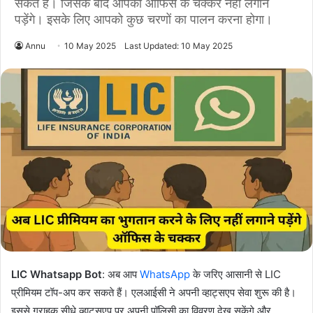
सकते हैं। जिसके बाद आपको ऑफिस के चक्कर नहीं लगाने
पड़ेंगे। इसके लिए आपको कुछ चरणों का पालन करना होगा।
Annu
10 May 2025
Last Updated: 10 May 2025
LIC Whatsapp Bot
: अब आप
WhatsApp
के जरिए आसानी से LIC
प्रीमियम टॉप-अप कर सकते हैं। एलआईसी ने अपनी व्हाट्सएप सेवा शुरू की है।
इससे ग्राहक सीधे व्हाट्सएप पर अपनी पॉलिसी का विवरण देख सकेंगे और