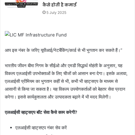
कैसे होती है कमाई
5 July 2025
आप इस नंबर के जरिए यूपीआई/नेटबैंकिंग/कार्ड से भी भुगतान कर सकते हैं।”
भारतीय जीवन बीमा निगम के सीईओ और एमडी सिद्धार्थ मोहंती के अनुसार, यह
विकल्प एलआईसी उपभोक्ताओं के लिए चीजों को आसान बना देगा। इसके अलावा,
एलआईसी प्रीमियम का भुगतान कहीं से भी, कभी भी व्हाट्सएप के माध्यम से
आसानी से किया जा सकता है। यह विकल्प उपयोगकर्ताओं को बेहतर सेवा प्रदान
करेगा। इससे कार्यकुशलता और उत्पादकता बढ़ाने में भी मदद मिलेगी।
एलआईसी व्हाट्सएप बॉट सेवा कैसे काम करेगी?
एलआईसी व्हाट्सएप नंबर सेव करें