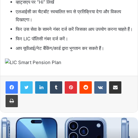
व्हाट्सएप पर “Hi” लिखें
एलआईसी का चैटबॉट स्वचालित रूप से प्रतिक्रिया देगा और विकल्प
दिखाएगा।
फिर उस सेवा के सामने नंबर दर्ज करें जिसका आप उपयोग करना चाहते हैं।
फिर LIC पॉलिसी नंबर दर्ज करें।
आप यूपीआई/नेट बैंकिंग/कार्ड द्वारा भुगतान कर सकते हैं।
LinkedIn
Tumblr
Pinterest
Reddit
VKontakte
Share via Email
Print