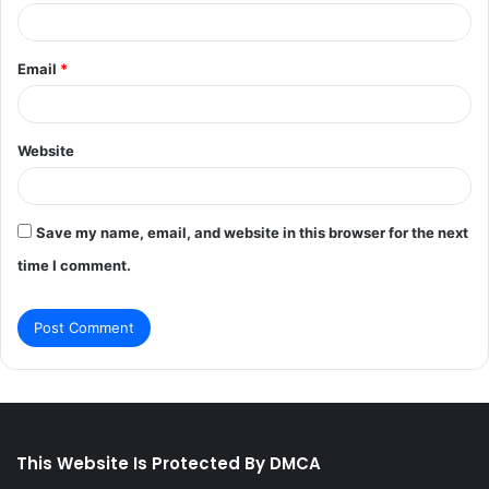
Email
*
Website
Save my name, email, and website in this browser for the next
time I comment.
This Website Is Protected By DMCA