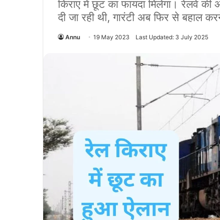
किराए में छूट का फायदा मिलेगा। रेलवे की ओ
दी जा रही थी, गारंटी अब फिर से बहाल कर
Annu
19 May 2023
Last Updated: 3 July 2025