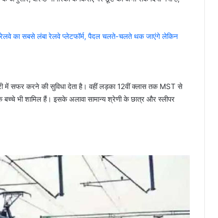
 का सबसे लंबा रेलवे प्लेटफॉर्म, पैदल चलते-चलते थक जाएंगे लेकिन
्री में सफर करने की सुविधा देता है। वहीं लड़का 12वीं क्लास तक MST से
 बच्चे भी शामिल हैं। इसके अलावा सामान्य श्रेणी के छात्र और स्लीपर