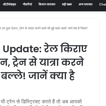
ऑटोमोबाइल
नौकरियां
किसान समाचार
बड़ी खबर
अन्य समाचार
Chan
हुआ ऐलान, ट्रेन से यात्रा करने वालों की हुई बल्ले-बल्ले! जानें क्या है नियम?
 Update: रेल किराए
, ट्रेन से यात्रा करने
बल्ले! जानें क्या है
रेन से डिस्ट्रिक्ट करते हैं तो अब आपको