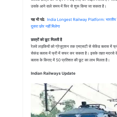
उसके आने वाले समय में फिर से शुरू किया जा सकता है।
यह भी पढे:
India Longest Railway Platform: भारतीय रेलवे
दूसरा छोर नहीं मिलेगा
छात्रों को छूट मिलती है
रेलवे लड़कियों को ग्रेजुएशन तक एमएसटी से सेकेंड क्लास में फ
सेकंड क्लास में फ्री में सफर कर सकता है। इसके तहत मदरसे के
क्लास के किराए में 50 प्रतिशत की छूट का लाभ मिलता है।
Indian Railways Update