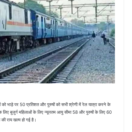
ं को भाड़े पर 50 प्रतिशत और पुरुषों को सभी श्रेणी में रेल यात्रा करने के
 लिए बुजुर्ग महिलाओं के लिए न्यूनतम आयु सीमा 58 और पुरुषों के लिए 60
 की राय खत्म हो गई है।