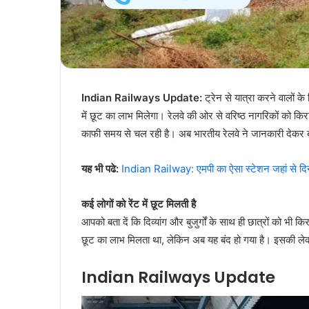
Indian Railways Update:
ट्रेन से यात्रा करने वालों 
में छूट का लाभ मिलेगा। रेलवे की ओर से वरिष्ठ नागरिकों को किर
काफी समय से चल रही है। अब भारतीय रेलवे ने जानकारी देकर बताय
यह भी पढे:
Indian Railway: एमपी का ऐसा स्टेशन जहां से दिन म
कई लोगों को रेंट में छूट मिलती है
आपको बता दें कि दिव्यांग और बुजुर्गों के साथ ही छात्रों को भी किर
छूट का लाभ मिलता था, लेकिन अब यह बंद हो गया है। इसकी लेकर
Indian Railways Update