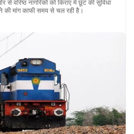
र से वरिष्ठ नागरिकों को किराए में छूट की सुविधा
ने की मांग काफी समय से चल रही है।