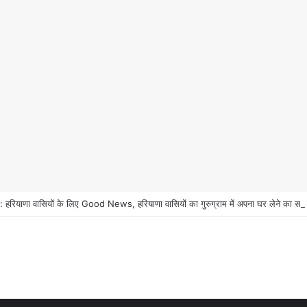
ियाणा वासियों के लिए Good News, हरियाणा वासियों का गुरुग्राम में अपना घर लेने का सप