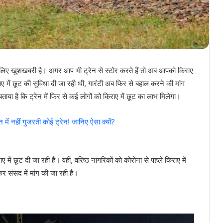
के लिए खुशखबरी है। अगर आप भी ट्रेन से स्टोर करते हैं तो अब आपको किराए
ाए में छूट की सुविधा दी जा रही थी, गारंटी अब फिर से बहाल करने की मांग
ा है कि ट्रेन में फिर से कई लोगों को किराए में छूट का लाभ मिलेगा।
ें नहीं गुजरती कोई ट्रेन! जानिए ऐसा क्यों?
ाए में छूट दी जा रही है। वहीं, वरिष्ठ नागरिकों को कोरोना से पहले किराए में
 संसद में मांग की जा रही है।