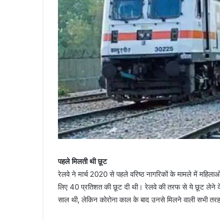
पहले मिलती थी छूट
रेलवे ने मार्च 2020 से पहले वरिष्ठ नागरिकों के मामले में महिलाओ
लिए 40 प्रतिशत की छूट दी थी। रेलवे की तरफ से ये छूट लेने के
साल थी, लेकिन कोरोना काल के बाद उनसे मिलने वाली सभी तरह