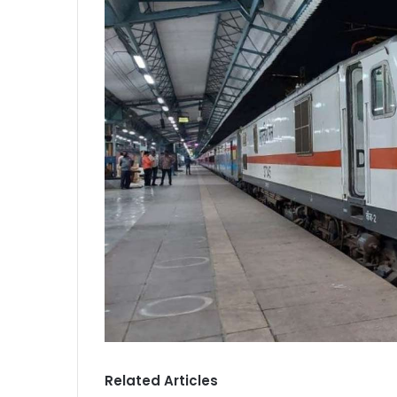
Related Articles