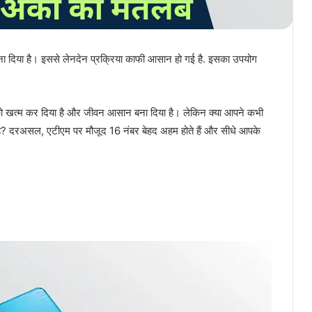
ना दिया है। इससे लेनदेन प्रक्रिया काफी आसान हो गई है. इसका उपयोग
ो खत्म कर दिया है और जीवन आसान बना दिया है। लेकिन क्या आपने कभी
ा है? दरअसल, एटीएम पर मौजूद 16 नंबर बेहद अहम होते हैं और सीधे आपके