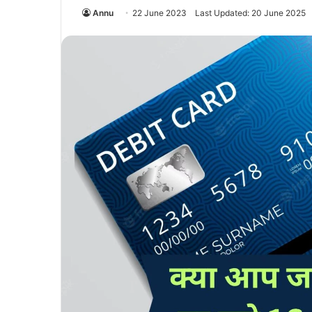
Annu
22 June 2023
Last Updated: 20 June 2025