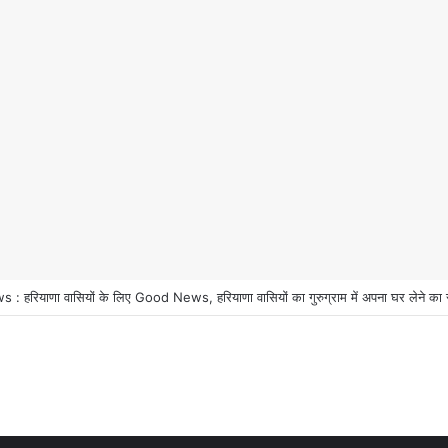
 हरियाणा वासियों के लिए Good News, हरियाणा वासियों का गुरुग्राम में अपना घर लेने का