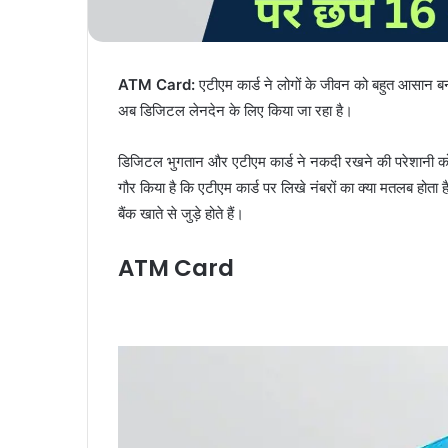
ATM Card:
एटीएम कार्ड ने लोगों के जीवन को बहुत आसान ब
अब डिजिटल लेनदेन के लिए किया जा रहा है।
डिजिटल भुगतान और एटीएम कार्ड ने नकदी रखने की परेशानी क
गौर किया है कि एटीएम कार्ड पर लिखे नंबरों का क्या मतलब होत
बैंक खाते से जुड़े होते हैं।
ATM Card