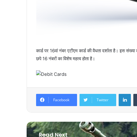
कार्ड पर 16वां नंबर एटीएम कार्ड की वैधता दर्शाता है। इस संख
छपे 16 नंबरों का विशेष महत्व होता है।
LinkedIn
Facebook
Twitter
Read Next