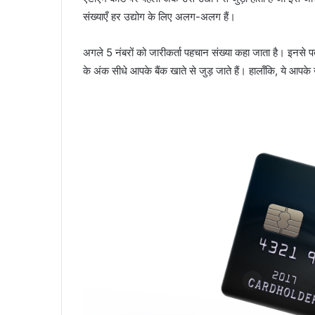
संख्याएँ हर उद्योग के लिए अलग-अलग हैं।
अगले 5 नंबरों को जारीकर्ता पहचान संख्या कहा जाता है। इनसे पत
के अंक सीधे आपके बैंक खाते से जुड़ जाते हैं। हालाँकि, ये आपके ख