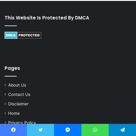
This Website Is Protected By DMCA
Pages
About Us
Contact Us
Disclaimer
Home
Privacy Policy