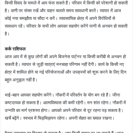
किसी विवाद के मामले में आप फंस सकते हैं। परिवार में किसी को परेशानी हो सकती
है। वाणी पर संयम रखें और वाहन चलाते समय सावधानी बरतें। व्यापार में आज
कोई नया समझौता या सौदा न करें। व्यावसायिक क्षेत्र में अपने विरोधियों से
सावधान रहें। परिवार के सभी लोग आपका सहयोग करेंगे पत्नी से अनबन हो सकती
है।
कर्क राशिफल
आज आप में से कुछ लोगों की अपने बिजनेस पार्टनर या किसी करीबी से अनबन हो
सकती है। व्यापार से जुड़ी यात्राएं मनचाहा परिणाम नहीं देंगी। कार्य के किसी नए
क्षेत्र में शामिल होने या नई परियोजनाओं और उपक्रमों को शुरू करने के लिए दिन
बहुत अनुकूल नहीं है।
भाई-बहन आपका सहयोग करेंगे। नौकरी में परिवर्तन के योग बन रहे हैं। जीना
कष्टदायक हो सकता है। आत्मविश्वास की कमी रहेगी। मन शांत रहेगा। नौकरी में
उन्नति का मार्ग प्रशस्त होगा। आपको अपने परिवार से दूर रहना पड़ सकता है।
खर्चे बढ़ेंगे। स्वभाव में चिड़चिड़ापन रहेगा। अपनी सेहत का ख्याल रखना।