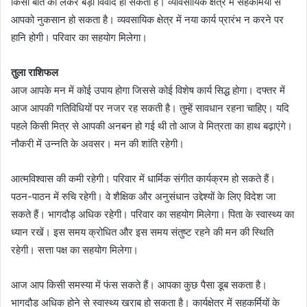
किसी बात को लेकर बड़ा विवाद हो सकता है। व्यावसायिक क्षेत्र में सहकर्मियों से
आपको नुकसान हो सकता है। व्यवसायिक क्षेत्र में नया कार्य प्रारंभ न करने पर
हानि होगी। परिवार का सहयोग मिलेगा।
तुला राशिफल
आज आपके मन में कोई उपाय होगा जिससे कोई विशेष कार्य सिद्ध होगा। दफ्तर में
आज आपकी गतिविधियों पर नजर रह सकती है। तुम्हें सावधान रहना चाहिए। यदि
पहले किसी मित्र से आपकी अनबन हो गई थी तो आज वे मित्रता का हाथ बढ़ाएंगे।
नौकरी में उन्नति के अवसर। मन की शांति रहेगी।
आत्मविश्वास की कमी रहेगी। परिवार में धार्मिक संगीत कार्यक्रम हो सकते हैं।
पठन-पाठन में रुचि रहेगी। वे शैक्षिक और अनुसंधान उद्देश्यों के लिए विदेश जा
सकते हैं। भागदौड़ अधिक रहेगी। परिवार का सहयोग मिलेगा। पिता के स्वास्थ्य का
ध्यान रखें। इस समय क्रोधित और इस समय संतुष्ट रहने की मन की स्थिति
रहेगी। सत्ता पक्ष का सहयोग मिलेगा।
आज आप किसी समस्या में फंस सकते हैं। आपका कुछ पैसा डूब सकता है।
भागदौड़ अधिक होने से स्वास्थ्य खराब हो सकता है। कार्यक्षेत्र में सहकर्मियों के