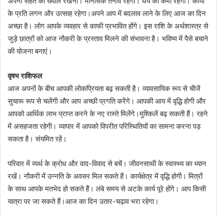
अपनी सेहत का ख्याल रखना। मानसिक तनाव रहेगा। धैर्य की कमी रहेगी। कार्यों
के प्रति लगन और उत्साह रहेगा।अपने आप में बदलाव लाने के लिए आज का दिन
अच्छा है। लोग आपके व्यवहार से काफी प्रभावित होंगे। इस राशि के अर्थशास्त्र से
जुड़े छात्रों को आज नौकरी के प्रस्ताव मिलने की संभावना है। भविष्य में पैसे बचाने
की योजना बनाएं।
वृषभ राशिफल
आज अपनों के बीच आपकी लोकप्रियता बढ़ सकती है। व्यावसायिक रूप से चीजें
सुचारू रूप से चलेंगी और आप अच्छी प्रगति करेंगे। आपकी आय में वृद्धि होगी और
आपको आर्थिक लाभ प्राप्त करने के नए रास्ते मिलेंगे।मुश्किलें बढ़ सकती हैं। रहने
में असहजता रहेगी। व्यापार में आपको विपरीत परिस्थितियों का सामना करना पड़
सकता है। संयमित रहें।
परिवार में व्यर्थ के क्रोध और वाद-विवाद से बचें। जीवनसाथी के स्वास्थ्य का ध्यान
रखें। नौकरी में उन्नति के अवसर मिल सकते हैं। कार्यक्षेत्र में वृद्धि होगी। मित्रों
के साथ आपके मतभेद हो सकते हैं। लंबे समय से अटके कार्य पूरे होंगे। आप किसी
यात्रा पर जा सकते हैं।आज का दिन उतार-चढ़ाव भरा रहेगा।