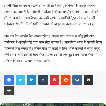
अपनी सेहत का ख्याल रखना। मन की शांति रहेगी, लेकिन पारिवारिक समस्या
परेशान कर सकती है। नौकरी में अधिकारियों का सहयोग मिलेगा। स्थान परिवर्तन
की संभावना है। आत्मविश्वास की कमी रहेगी। आत्मनियंत्रित रहें। क्रोध की
अधिकता से बचें। किसी धार्मिक स्थान की यात्रा का कार्यक्रम बन सकता है।
आज का दिन आपके लिए अच्छा रहेगा। आपके मान-सम्मान में वृद्धि होगी और
कार्यक्षेत्र में आपको कोई नया काम मिल सकता है। सामाजिक क्षेत्र में आपको विशेष
पदोन्नति मिल सकती है। नौकरीपेशा वर्ग वालों के लिए अपने वरिष्ठों से संबंध मधुर
रहेंगे। व्यापार में आपको लाभ होगा। आज आपको रुका हुआ धन प्राप्त होगा।
परिवार के सदस्य आपका सहयोग करेंगे।
LinkedIn
Tumblr
Pinterest
Reddit
VKontakte
Share via Email
Print