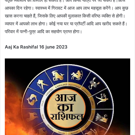
पैतृक व्यवसाय का विस्तार हो सकता है। आप किसी यात्रा पर जा सकते हैं।आज
आपका दिन रहेगा। स्वास्थ्य में गिरावट में आज आप लाभ महसूस करेंगे। आप कुछ
खास करना चाहते हैं, जिसके लिए आपकी मुलाकात किसी वरिष्ठ व्यक्ति से होगी।
व्यापार में आपको लाभ होगा। कोई नया घर या प्रॉपर्टी आदि आप खरीद सकते हैं।
परिवार में पत्नी-पुत्र आदि का सहयोग प्राप्त होगा।
Aaj Ka Rashifal 16 june 2023