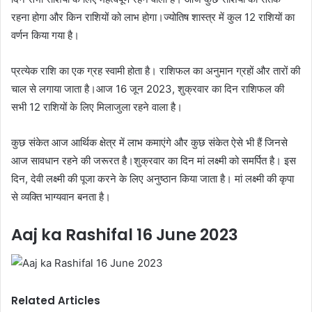
रहना होगा और किन राशियों को लाभ होगा।ज्योतिष शास्त्र में कुल 12 राशियों का
वर्णन किया गया है।
प्रत्येक राशि का एक ग्रह स्वामी होता है। राशिफल का अनुमान ग्रहों और तारों की
चाल से लगाया जाता है।आज 16 जून 2023, शुक्रवार का दिन राशिफल की
सभी 12 राशियों के लिए मिलाजुला रहने वाला है।
कुछ संकेत आज आर्थिक क्षेत्र में लाभ कमाएंगे और कुछ संकेत ऐसे भी हैं जिनसे
आज सावधान रहने की जरूरत है।शुक्रवार का दिन मां लक्ष्मी को समर्पित है। इस
दिन, देवी लक्ष्मी की पूजा करने के लिए अनुष्ठान किया जाता है। मां लक्ष्मी की कृपा
से व्यक्ति भाग्यवान बनता है।
Aaj ka Rashifal 16 June 2023
Related Articles