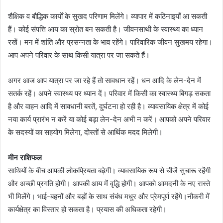
शैक्षिक व बौद्धिक कार्यों के सुखद परिणाम मिलेंगे। व्यापार में कठिनाइयाँ आ सकती
हैं। कोई संपत्ति आय का स्रोत बन सकती है। जीवनसाथी के स्वास्थ्य का ध्यान
रखें। मन में शांति और प्रसन्नता के भाव रहेंगे। पारिवारिक जीवन सुखमय रहेगा।
आप अपने परिवार के साथ किसी यात्रा पर जा सकते हैं।
अगर आज आप यात्रा पर जा रहे हैं तो सावधान रहें। धन आदि के लेन-देन में
सतर्क रहें। अपने स्वास्थ्य पर ध्यान दें। परिवार में किसी का स्वास्थ्य बिगड़ सकता
है और वाहन आदि में सावधानी बरतें, दुर्घटना हो रही है। व्यावसायिक क्षेत्र में कोई
नया कार्य प्रारंभ न करें या कोई बड़ा लेन-देन अभी न करें। आपको अपने परिवार
के सदस्यों का सहयोग मिलेगा, दोस्तों से आर्थिक मदद मिलेगी।
मीन राशिफल
साथियों के बीच आपकी लोकप्रियता बढ़ेगी। व्यावसायिक रूप से चीजें सुचारू रहेंगी
और अच्छी प्रगति होगी। आपकी आय में वृद्धि होगी। आपको आमदनी के नए रास्ते
भी मिलेंगे। भाई-बहनों और बड़ों के साथ संबंध मधुर और प्रेमपूर्ण रहेंगे।नौकरी में
कार्यक्षेत्र का विस्तार हो सकता है। प्रयास की अधिकता रहेगी।