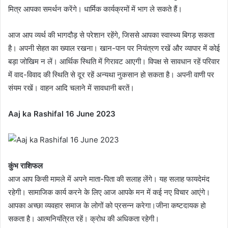
मित्र आपका समर्थन करेंगे। धार्मिक कार्यक्रमों में भाग ले सकते हैं।
आज आप व्यर्थ की भागदौड़ से परेशान रहेंगे, जिससे आपका स्वास्थ्य बिगड़ सकता
है। अपनी सेहत का ख्याल रखना। खान-पान पर नियंत्रण रखें और व्यापार में कोई
बड़ा जोखिम न लें। आर्थिक स्थिति में गिरावट आएगी। विपक्ष से सावधान रहें परिवार
में वाद-विवाद की स्थिति से दूर रहें अन्यथा नुकसान हो सकता है। अपनी वाणी पर
संयम रखें। वाहन आदि चलाने में सावधानी बरतें।
Aaj ka Rashifal 16 June 2023
कुंभ राशिफल
आज आप किसी मामले में अपने माता-पिता की सलाह लेंगे। यह सलाह फायदेमंद
रहेगी। सामाजिक कार्य करने के लिए आज आपके मन में कई नए विचार आएंगे।
आपका अच्छा व्यवहार समाज के लोगों को प्रसन्न करेगा।जीना कष्टदायक हो
सकता है। आत्मनियंत्रित रहें। क्रोध की अधिकता रहेगी।