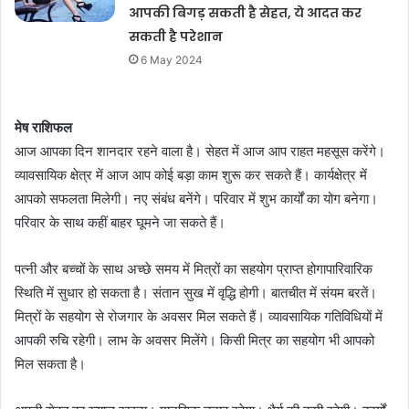
आपकी बिगड़ सकती है सेहत, ये आदत कर
सकती है परेशान
6 May 2024
मेष राशिफल
आज आपका दिन शानदार रहने वाला है। सेहत में आज आप राहत महसूस करेंगे।
व्यावसायिक क्षेत्र में आज आप कोई बड़ा काम शुरू कर सकते हैं। कार्यक्षेत्र में
आपको सफलता मिलेगी। नए संबंध बनेंगे। परिवार में शुभ कार्यों का योग बनेगा।
परिवार के साथ कहीं बाहर घूमने जा सकते हैं।
पत्नी और बच्चों के साथ अच्छे समय में मित्रों का सहयोग प्राप्त होगापारिवारिक
स्थिति में सुधार हो सकता है। संतान सुख में वृद्धि होगी। बातचीत में संयम बरतें।
मित्रों के सहयोग से रोजगार के अवसर मिल सकते हैं। व्यावसायिक गतिविधियों में
आपकी रुचि रहेगी। लाभ के अवसर मिलेंगे। किसी मित्र का सहयोग भी आपको
मिल सकता है।