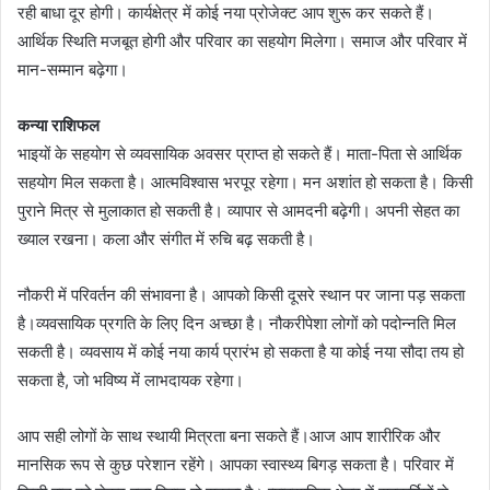
रही बाधा दूर होगी। कार्यक्षेत्र में कोई नया प्रोजेक्ट आप शुरू कर सकते हैं।
आर्थिक स्थिति मजबूत होगी और परिवार का सहयोग मिलेगा। समाज और परिवार में
मान-सम्मान बढ़ेगा।
कन्या राशिफल
भाइयों के सहयोग से व्यवसायिक अवसर प्राप्त हो सकते हैं। माता-पिता से आर्थिक
सहयोग मिल सकता है। आत्मविश्वास भरपूर रहेगा। मन अशांत हो सकता है। किसी
पुराने मित्र से मुलाकात हो सकती है। व्यापार से आमदनी बढ़ेगी। अपनी सेहत का
ख्याल रखना। कला और संगीत में रुचि बढ़ सकती है।
नौकरी में परिवर्तन की संभावना है। आपको किसी दूसरे स्थान पर जाना पड़ सकता
है।व्यवसायिक प्रगति के लिए दिन अच्छा है। नौकरीपेशा लोगों को पदोन्नति मिल
सकती है। व्यवसाय में कोई नया कार्य प्रारंभ हो सकता है या कोई नया सौदा तय हो
सकता है, जो भविष्य में लाभदायक रहेगा।
आप सही लोगों के साथ स्थायी मित्रता बना सकते हैं।आज आप शारीरिक और
मानसिक रूप से कुछ परेशान रहेंगे। आपका स्वास्थ्य बिगड़ सकता है। परिवार में