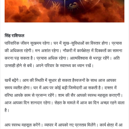
सिंह राशिफल
पारिवारिक जीवन सुखमय रहेगा। घर में सुख-सुविधाओं का विस्तार होगा। प्रयास
की अधिकता रहेगी। मन अशांत रहेगा। नौकरी में कार्यक्षेत्र में दिक्कतों का सामना
करना पड़ सकता है। प्रयास अधिक रहेगा। आत्मविश्वास से भरपूर रहेंगे। अति
उत्साही होने से बचें। अपने परिवार के स्वास्थ्य का ध्यान रखें।
खर्चे बढ़ेंगे। आय की स्थिति में सुधार हो सकता हैस्वजनों के साथ आज आपका
समय व्यतीत होगा। घर में आप पर कोई बड़ी जिम्मेदारी आ सकती है। दफ्तर में
वरिष्ठ आपके काम से प्रसन्न रहेंगे। शाम की सैर आपको स्वस्थ महसूस कराएगी।
आज आपका दिन शानदार रहेगा। सेहत के मामले में आज का दिन अच्छा रहने वाला
है।
आप स्वस्थ महसूस करेंगे। व्यापार में आपको नए प्रस्ताव मिलेंगे। कार्य क्षेत्र में आ