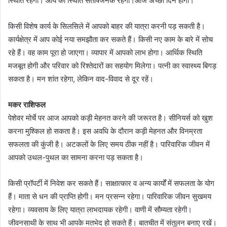
स्थिति रहेगी। आय की स्थिति संतोषजनक रहेगी।आज अच्छा दिन होगा।
किसी विशेष कार्य के सिलसिले में आपको बाहर की यात्रा करनी पड़ सकती है।
कार्यक्षेत्र में आप कोई नया समझौता कर सकते हैं। किसी नए काम के बारे में सोच
रहे हैं। वह काम पूरा हो जाएगा। व्यापार में आपको लाभ होगा। आर्थिक स्थिति
मजबूत होगी और परिवार को रिश्तेदारों का सहयोग मिलेगा। पत्नी का स्वास्थ्य बिगड़
सकता है। मन शांत रहेगा, लेकिन वाद-विवाद से दूर रहें।
मकर राशिफल
पेशेवर मोर्चे पर आज आपको कड़ी मेहनत करने की जरूरत है। सीनियर्स को खुश
करना मुश्किल हो सकता है। इस अवधि के दौरान कड़ी मेहनत और विनम्रता
सफलता की कुंजी है। अटकलों के लिए समय ठीक नहीं है। पारिवारिक जीवन में
आपको उथल-पुथल का सामना करना पड़ सकता है।
किसी प्रॉपर्टी में निवेश कर सकते हैं। साक्षात्कार व अन्य कार्यों में सफलता के योग
हैं। माता से धन की प्राप्ति होगी। मन प्रसन्न रहेगा। पारिवारिक जीवन सुखमय
रहेगा। व्यवसाय के लिए यात्रा लाभदायक रहेगी। वाणी में सौम्यता रहेगी।
जीवनसाथी के साथ भी आपके मतभेद हो सकते हैं। बातचीत में संतुलन बनाए रखें।