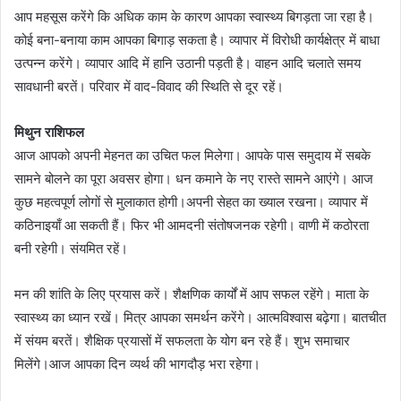
आप महसूस करेंगे कि अधिक काम के कारण आपका स्वास्थ्य बिगड़ता जा रहा है।
कोई बना-बनाया काम आपका बिगाड़ सकता है। व्यापार में विरोधी कार्यक्षेत्र में बाधा
उत्पन्न करेंगे। व्यापार आदि में हानि उठानी पड़ती है। वाहन आदि चलाते समय
सावधानी बरतें। परिवार में वाद-विवाद की स्थिति से दूर रहें।
मिथुन राशिफल
आज आपको अपनी मेहनत का उचित फल मिलेगा। आपके पास समुदाय में सबके
सामने बोलने का पूरा अवसर होगा। धन कमाने के नए रास्ते सामने आएंगे। आज
कुछ महत्वपूर्ण लोगों से मुलाकात होगी।अपनी सेहत का ख्याल रखना। व्यापार में
कठिनाइयाँ आ सकती हैं। फिर भी आमदनी संतोषजनक रहेगी। वाणी में कठोरता
बनी रहेगी। संयमित रहें।
मन की शांति के लिए प्रयास करें। शैक्षणिक कार्यों में आप सफल रहेंगे। माता के
स्वास्थ्य का ध्यान रखें। मित्र आपका समर्थन करेंगे। आत्मविश्वास बढ़ेगा। बातचीत
में संयम बरतें। शैक्षिक प्रयासों में सफलता के योग बन रहे हैं। शुभ समाचार
मिलेंगे।आज आपका दिन व्यर्थ की भागदौड़ भरा रहेगा।