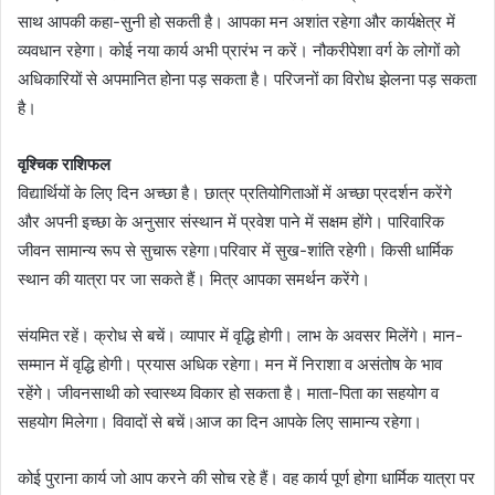
साथ आपकी कहा-सुनी हो सकती है। आपका मन अशांत रहेगा और कार्यक्षेत्र में
व्यवधान रहेगा। कोई नया कार्य अभी प्रारंभ न करें। नौकरीपेशा वर्ग के लोगों को
अधिकारियों से अपमानित होना पड़ सकता है। परिजनों का विरोध झेलना पड़ सकता
है।
वृश्चिक राशिफल
विद्यार्थियों के लिए दिन अच्छा है। छात्र प्रतियोगिताओं में अच्छा प्रदर्शन करेंगे
और अपनी इच्छा के अनुसार संस्थान में प्रवेश पाने में सक्षम होंगे। पारिवारिक
जीवन सामान्य रूप से सुचारू रहेगा।परिवार में सुख-शांति रहेगी। किसी धार्मिक
स्थान की यात्रा पर जा सकते हैं। मित्र आपका समर्थन करेंगे।
संयमित रहें। क्रोध से बचें। व्यापार में वृद्धि होगी। लाभ के अवसर मिलेंगे। मान-
सम्मान में वृद्धि होगी। प्रयास अधिक रहेगा। मन में निराशा व असंतोष के भाव
रहेंगे। जीवनसाथी को स्वास्थ्य विकार हो सकता है। माता-पिता का सहयोग व
सहयोग मिलेगा। विवादों से बचें।आज का दिन आपके लिए सामान्य रहेगा।
कोई पुराना कार्य जो आप करने की सोच रहे हैं। वह कार्य पूर्ण होगा धार्मिक यात्रा पर