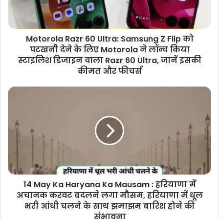
Motorola Razr 60 Ultra: Samsung Z Flip को
पटखनी देने के लिए Motorola ने लॉन्च किया
स्टाइलिश डिजाइन वाला Razr 60 Ultra, जानें इसकी
कीमत और फीचर्स
14 May Ka Haryana Ka Mausam : हरियाणा में
अचानक करवट बदलने लगा मौसम, हरियाणा में धूल
भरी आंधी चलने के साथ झमाझम बारिश होने की
संभावना