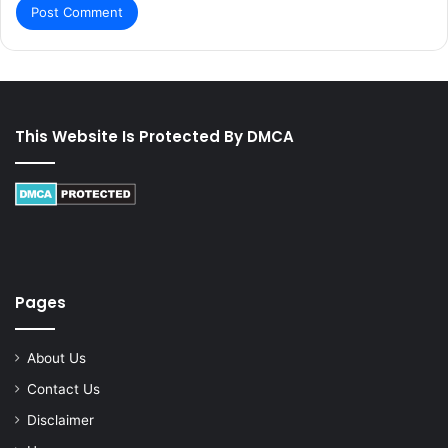
This Website Is Protected By DMCA
Pages
About Us
Contact Us
Disclaimer