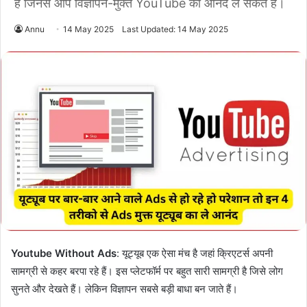
हैं जिनसे आप विज्ञापन-मुक्त YouTube का आनंद ले सकते हैं।
Annu
14 May 2025
Last Updated: 14 May 2025
Youtube Without Ads
: यूट्यूब एक ऐसा मंच है जहां क्रिएटर्स अपनी
सामग्री से कहर बरपा रहे हैं। इस प्लेटफॉर्म पर बहुत सारी सामग्री है जिसे लोग
सुनते और देखते हैं। लेकिन विज्ञापन सबसे बड़ी बाधा बन जाते हैं।