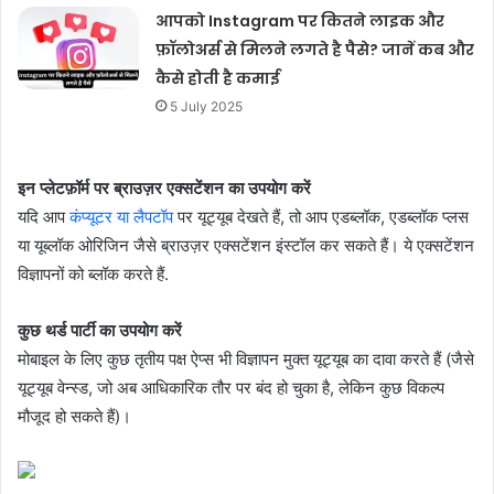
आपको Instagram पर कितने लाइक और
फ़ॉलोअर्स से मिलने लगते है पैसे? जानें कब और
कैसे होती है कमाई
5 July 2025
इन प्लेटफ़ॉर्म पर ब्राउज़र एक्सटेंशन का उपयोग करें
यदि आप
कंप्यूटर या लैपटॉप
पर यूट्यूब देखते हैं, तो आप एडब्लॉक, एडब्लॉक प्लस
या यूब्लॉक ओरिजिन जैसे ब्राउज़र एक्सटेंशन इंस्टॉल कर सकते हैं। ये एक्सटेंशन
विज्ञापनों को ब्लॉक करते हैं.
कुछ थर्ड पार्टी का उपयोग करें
मोबाइल के लिए कुछ तृतीय पक्ष ऐप्स भी विज्ञापन मुक्त यूट्यूब का दावा करते हैं (जैसे
यूट्यूब वेन्स्ड, जो अब आधिकारिक तौर पर बंद हो चुका है, लेकिन कुछ विकल्प
मौजूद हो सकते हैं)।