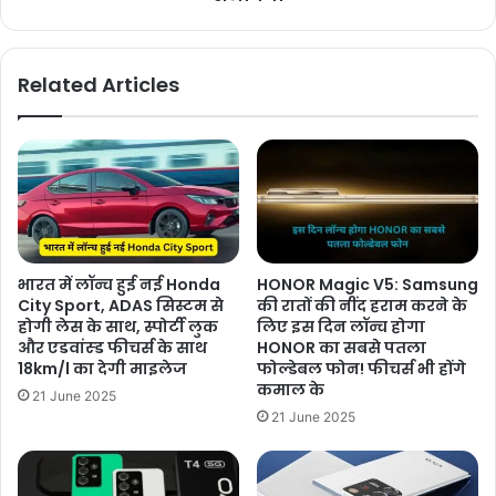
Related Articles
भारत में लॉन्च हुई नई Honda
HONOR Magic V5: Samsung
City Sport, ADAS सिस्टम से
की रातों की नींद हराम करने के
होगी लेस के साथ, स्पोर्टी लुक
लिए इस दिन लॉन्च होगा
और एडवांस्ड फीचर्स के साथ
HONOR का सबसे पतला
18km/l का देगी माइलेज
फोल्डेबल फोन! फीचर्स भी होंगे
कमाल के
21 June 2025
21 June 2025