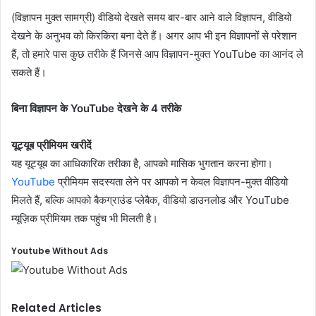
(विज्ञापन मुक्त सामग्री) वीडियो देखते समय बार-बार आने वाले विज्ञापन, वीडियो
देखने के अनुभव को किरकिरा बना देते हैं। अगर आप भी इन विज्ञापनों से परेशान
हैं, तो हमारे पास कुछ तरीके हैं जिनसे आप विज्ञापन-मुक्त YouTube का आनंद ले
सकते हैं।
बिना विज्ञापन के YouTube देखने के 4 तरीके
यूट्यूब प्रीमियम खरीदें
यह यूट्यूब का आधिकारिक तरीका है, आपको मासिक भुगतान करना होगा।
YouTube
प्रीमियम सदस्यता लेने पर आपको न केवल विज्ञापन-मुक्त वीडियो
मिलते हैं, बल्कि आपको बैकग्राउंड प्लेबैक, वीडियो डाउनलोड और YouTube
म्यूज़िक प्रीमियम तक पहुंच भी मिलती है।
Youtube Without Ads
Related Articles