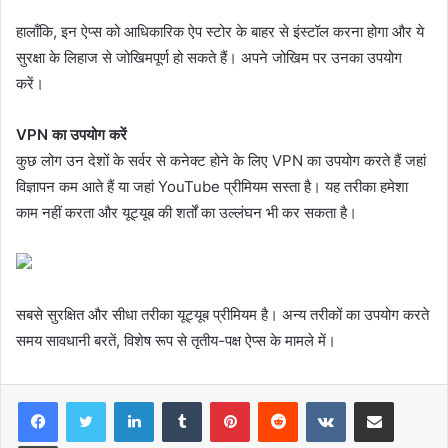
हालाँकि, इन ऐप्स को आधिकारिक ऐप स्टोर के बाहर से इंस्टॉल करना होगा और ये
सुरक्षा के लिहाज से जोखिमपूर्ण हो सकते हैं। अपने जोखिम पर उनका उपयोग
करें।
VPN का उपयोग करें
कुछ लोग उन देशों के सर्वर से कनेक्ट होने के लिए VPN का उपयोग करते हैं जहां
विज्ञापन कम आते हैं या जहां YouTube प्रीमियम सस्ता है। यह तरीका हमेशा
काम नहीं करता और यूट्यूब की शर्तों का उल्लंघन भी कर सकता है।
सबसे सुरक्षित और सीधा तरीका यूट्यूब प्रीमियम है। अन्य तरीकों का उपयोग करते
समय सावधानी बरतें, विशेष रूप से तृतीय-पक्ष ऐप्स के मामले में।
LinkedIn
Tumblr
Pinterest
Reddit
VKontakte
Share via Email
Print