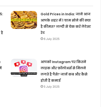
5:
Gold Prices in India: जाने आज
आपके शहर में 1 ग्राम सोने की क्या
है कीमत? जल्दी से चेक करें लेटेस्ट
 है
रेट
6 July 2025
c
आपको Instagram पर कितने
ें
लाइक और फ़ॉलोअर्स से मिलने
लगते है पैसे? जानें कब और कैसे
होती है कमाई
5 July 2025