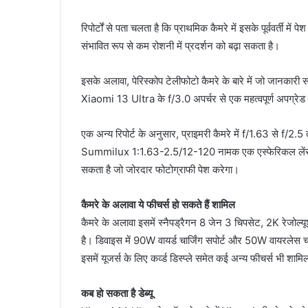
रिपोर्टों से पता चलता है कि प्राथमिक कैमरे में इसके पूर्ववर्ती म
संभावित रूप से कम रोशनी में प्रदर्शन को बढ़ा सकता है।
इसके अलावा, पेरिस्कोप टेलीफोटो कैमरे के बारे में जो जानकारी
Xiaomi 13 Ultra के f/3.0 अपर्चर से एक महत्वपूर्ण अपग्रेड 
एक अन्य रिपोर्ट के अनुसार, प्राइमरी कैमरे में f/1.63 से 
Summilux 1:1.63-2.5/12-120 नामक एक एस्फेरिकल लेंस शा
सकता है जो जोरदार फोटोग्राफी पेश करेगा।
कैमरे के अलावा ये फीचर्स हो सकते हैं शामिल
कैमरे के अलावा इसमें स्नैपड्रैगन 8 जेन 3 चिपसेट, 2K रेज
है। डिवाइस में 90W वायर्ड चार्जिंग सपोर्ट और 50W वायरलेस च
इसमें यूजर्स के लिए कर्व्ड डिस्प्ले समेत कई अन्य फीचर्स भी शामिल
कब हो सकता है डेब्यू