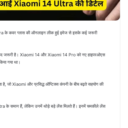
Ultra के कवर ग्लास की ऑनलाइन लीक हुई इमेज से इसके कई जरूरी
नना बेहद जरूरी है। Xiaomi 14 और Xiaomi 14 Pro को नए हाइपरओएस
च किया गया था।
ता है, जो Xiaomi और प्रसिद्ध ऑप्टिक्स कंपनी के बीच बढ़ते सहयोग की
मान हैं, लेकिन उनमें थोड़े बड़े लेंस मिलते हैं। इनमें चमकीले लेंस