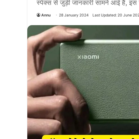
स्पेक्स से जुड़ी जानकारी सामने आई है, इस 
Annu
28 January 2024
Last Updated: 20 June 20