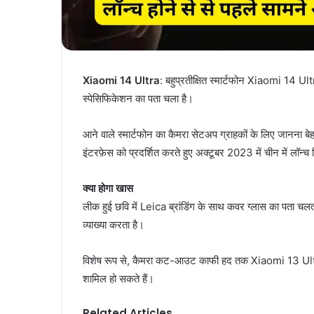
Xiaomi 14 Ultra
: बहुप्रतीक्षित स्मार्टफोन Xiaomi 14 
स्पेसिफिकेशन का पता चला है।
आने वाले स्मार्टफोन का कैमरा सेटअप ग्राहकों के लिए जा
इंटरफ़ेस को प्रदर्शित करते हुए अक्टूबर 2023 में चीन में लॉन्
क्या होगा खास
लीक हुई छवि में Leica ब्रांडिंग के साथ कवर ग्लास का पता चल
व्याख्या करता है।
विशेष रूप से, कैमरा कट-आउट काफी हद तक Xiaomi 13 Ultra के स
शामिल हो सकते हैं।
Related Articles