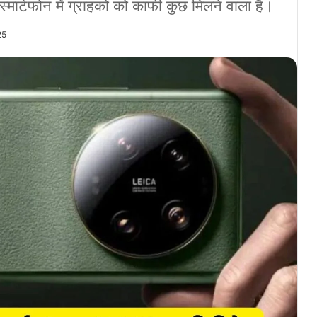
स्मार्टफोन में ग्राहकों को काफी कुछ मिलने वाला है।
25