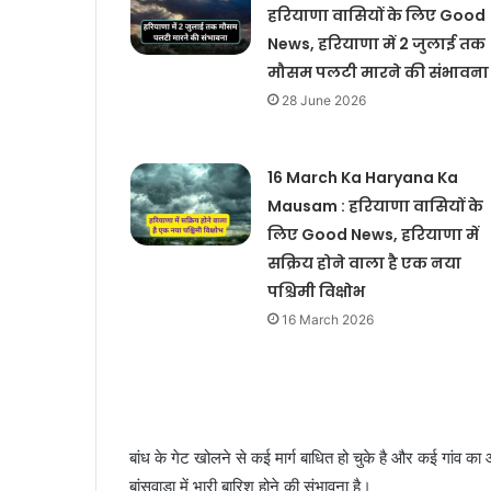
हरियाणा वासियों के लिए Good
News, हरियाणा में 2 जुलाई तक
मौसम पलटी मारने की संभावना
28 June 2026
16 March Ka Haryana Ka
Mausam : हरियाणा वासियों के
लिए Good News, हरियाणा में
सक्रिय होने वाला है एक नया
पश्चिमी विक्षोभ
16 March 2026
बांध के गेट खोलने से कई मार्ग बाधित हो चुके है और कई गांव क
बांसवाड़ा में भारी बारिश होने की संभावना है।