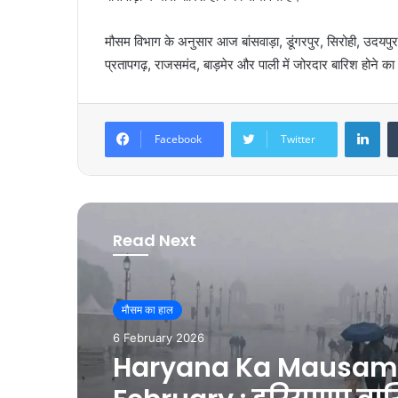
मौसम विभाग के अनुसार आज बांसवाड़ा, डूंगरपुर, सिरोही, उदयपुर 
प्रतापगढ़, राजसमंद, बाड़मेर और पाली में जोरदार बारिश होने क
LinkedIn
Facebook
Twitter
Read Next
मौसम का हाल
6 February 2026
Haryana Ka Mausam