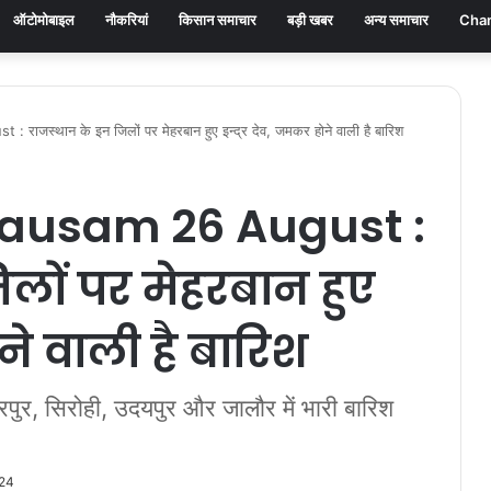
ऑटोमोबाइल
नौकरियां
किसान समाचार
बड़ी खबर
अन्य समाचार
Chan
स्थान के इन जिलों पर मेहरबान हुए इन्द्र देव, जमकर होने वाली है बारिश
ausam 26 August :
लों पर मेहरबान हुए
ोने वाली है बारिश
रपुर, सिरोही, उदयपुर और जालौर में भारी बारिश
024