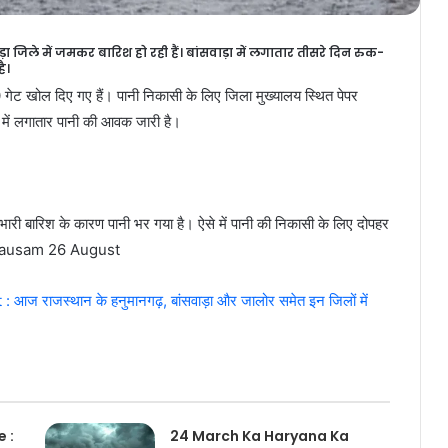
़ा जिले में जमकर बारिश हो रही हैं। बांसवाड़ा में लगातार तीसरे दिन रुक-
ै।
0 गेट खोल दिए गए हैं। पानी निकासी के लिए जिला मुख्यालय स्थित पेपर
ध में लगातार पानी की आवक जारी है।
ें भारी बारिश के कारण पानी भर गया है। ऐसे में पानी की निकासी के लिए दोपहर
a Mausam 26 August
ाजस्थान के हनुमानगढ़, बांसवाड़ा और जालोर समेत इन जिलों में
 :
24 March Ka Haryana Ka