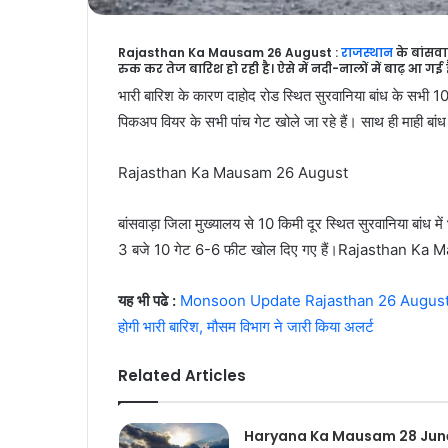
Rajasthan Ka Mausam 26 August :
राजस्थान
के बांसवाड
रुक कर तेज बारिश हो रही है। ऐसे में नदी-नालों में बाढ़ आ गई ह
भारी बारिश के कारण दाहोद रोड स्थित सुरवानिया बांध के सभी 1
पिकअप वियर के सभी पांच गेट खोले जा रहे हैं। साथ ही माही बां
Rajasthan Ka Mausam 26 August
बांसवाड़ा जिला मुख्यालय से 10 किमी दूर स्थित सुरवानिया बांध म
3 बजे 10 गेट 6-6 फीट खोल दिए गए हैं।Rajasthan K
यह भी पढे :
Monsoon Update Rajasthan 26 August : आज र
होगी भारी बारिश, मौसम विभाग ने जारी किया अलर्ट
Related Articles
Haryana Ka Mausam 28 June