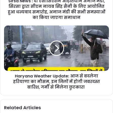
Sirsa News : दी एसोसिएशन आढ़तियान अनाज मंडी,
सिरसा द्वारा सीएम नायब सिंह सैनी के लिए आयोजित
हुआ धन्यवाद समारोह, अनाज मंडी की सभी समस्याओं
का किया जाएगा समाधान
Haryana Weather Update: आज से बदलेगा
हरियाणा का मौसम, इन जिलों में होगी जबरदस्त
बारिश, गर्मी से मिलेगा छुटकारा
Related Articles