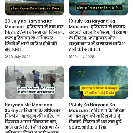
20 July Ka Haryana Ka
19 July Ka Haryana Ka
Mausam : हरियाणा में एक बार
Mausam : हरियाणा में करवट
फिर बदलेगा मौसम का मिजाज,
बदलने वाला है मौसम, हरियाणा
कल हरियाणा के अधिकतर
के सिरसा, फतेहाबाद और
जिलों में भारी बारिश होने की
यमुनानगर में झमाझम बारिश
संभावना
होने की संभावना
20 July 2025
19 July 2025
Haryana Me Monsoon
16 July Ka Haryana Ka
Sakriy : हरियाणा के अधिकतर
Mausam : हरियाणा के सिरसा
जिलों में मानसून की बारिश ने
में मॉनसून की बारिश ने तोड़े
दिखाया अपना विकराल रुप,
रिकॉर्ड, सिरसा में अब तक हुई
आने वाले दिनों में हरियाणा के
908% अधिक बारिश