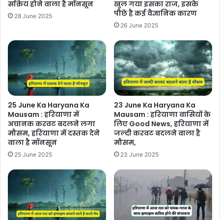
सक्रिय होने वाला है मॉनसून
खुल गया इसका राज, इसके
पीछे है कई वैज्ञानिक कारण
28 June 2025
26 June 2025
25 June Ka Haryana Ka
23 June Ka Haryana Ka
Mausam : हरियाणा में
Mausam : हरियाणा वासियों के
अचानक करवट बदलने लगा
लिए Good News, हरियाणा में
मौसम, हरियाणा में दस्तक देने
जल्दी करवट बदलने वाला है
वाला है मॉनसून
मौसम,
25 June 2025
23 June 2025