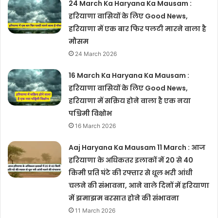
24 March Ka Haryana Ka Mausam :
हरियाणा वासियों के लिए Good News,
हरियाणा में एक बार फिर पलटी मारने वाला है
मौसम
24 March 2026
16 March Ka Haryana Ka Mausam :
हरियाणा वासियों के लिए Good News,
हरियाणा में सक्रिय होने वाला है एक नया
पश्चिमी विक्षोभ
16 March 2026
Aaj Haryana Ka Mausam 11 March : आज
हरियाणा के अधिकतर इलाकों में 20 से 40
किमी प्रति घंटे की रफ्तार से धूल भरी आंधी
चलने की संभावना, आने वाले दिनों में हरियाणा
में झमाझम बरसात होने की संभावना
11 March 2026