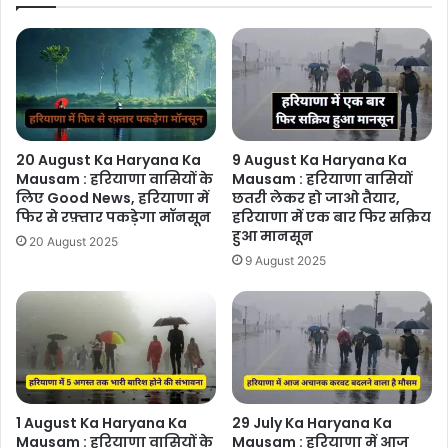
20 August Ka Haryana Ka
9 August Ka Haryana Ka
Mausam : हरियाणा वासियों के
Mausam : हरियाणा वासियों
लिए Good News, हरियाणा में
छतरी लेकर हो जाओ तैयार,
फिर से रफ़्तार पकड़ेगा मॉनसून
हरियाणा में एक बार फिर सक्रिय
हुआ मानसून
20 August 2025
9 August 2025
1 August Ka Haryana Ka
29 July Ka Haryana Ka
Mausam : हरियाणा वासियों के
Mausam : हरियाणा में आज