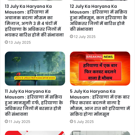
13 July Ka Haryana Ka
12 July Ka Haryana Ka
Mausam : हरियाणा में
Mausam : हरियाणा में सक्रिय
अचानक बदला मौसम का
हुआ मॉनसून, कल हरियाणा के
मिजाज, अगले 3 से 4 घंटों में
अधिकतर जिलों में बारिश होने
हरियाणा के अधिकतर जिलों में
की संभावना
भयकर बारिश होने की संभावना
12 July 2025
13 July 2025
11 July Ka Haryana Ka
5 July Ka Haryana Ka
Mausam : हरियाणा में सक्रिय
Mausam : हरियाणा में एक बार
हुआ मानसूनी टर्फ, हरियाणा के
फिर करवट बदलने वाला है
अधिकतर जिलों में बरसात होने
मौसम, आज रात को हरियाणा में
की संभावना
सक्रिय होगा मॉनसून
11 July 2025
5 July 2025