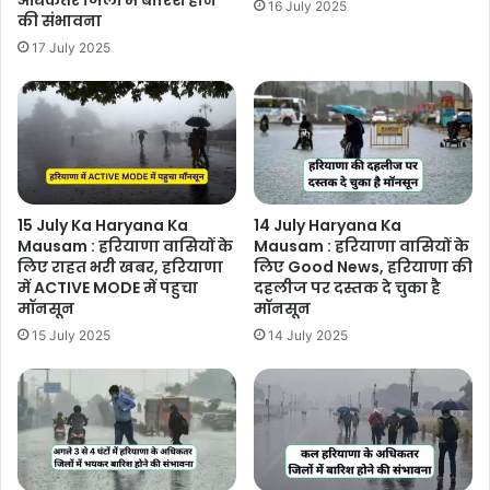
अधिकतर जिलों में बारिश होने
16 July 2025
की संभावना
17 July 2025
15 July Ka Haryana Ka
14 July Haryana Ka
Mausam : हरियाणा वासियों के
Mausam : हरियाणा वासियों के
लिए राहत भरी खबर, हरियाणा
लिए Good News, हरियाणा की
में ACTIVE MODE में पहुचा
दहलीज पर दस्तक दे चुका है
मॉनसून
मॉनसून
15 July 2025
14 July 2025