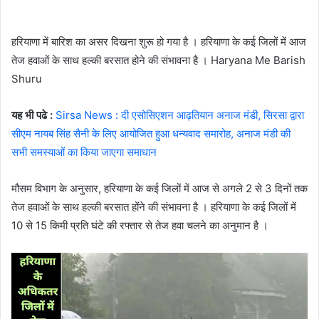
हरियाणा में बारिश का असर दिखना शुरू हो गया है । हरियाणा के कई जिलों में आज
तेज हवाओं के साथ हल्की बरसात होने की संभावना है । Haryana Me Barish
Shuru
यह भी पढे :
Sirsa News : दी एसोसिएशन आढ़तियान अनाज मंडी, सिरसा द्वारा
सीएम नायब सिंह सैनी के लिए आयोजित हुआ धन्यवाद समारोह, अनाज मंडी की
सभी समस्याओं का किया जाएगा समाधान
मौसम विभाग के अनुसार, हरियाणा के कई जिलों में आज से अगले 2 से 3 दिनों तक
तेज हवाओं के साथ हल्की बरसात होंने की संभावना है । हरियाणा के कई जिलों में
10 से 15 किमी प्रति घंटे की रफ्तार से तेज हवा चलने का अनुमान है ।