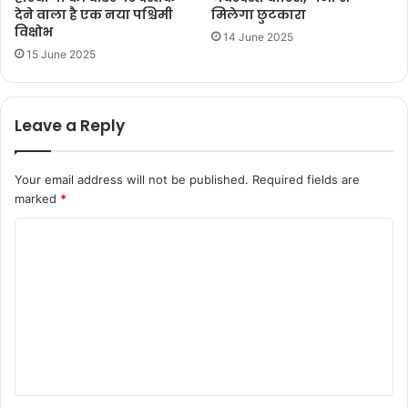
देने वाला है एक नया पश्चिमी
मिलेगा छुटकारा
विक्षोभ
14 June 2025
15 June 2025
Leave a Reply
Your email address will not be published.
Required fields are
marked
*
C
o
m
m
e
n
t