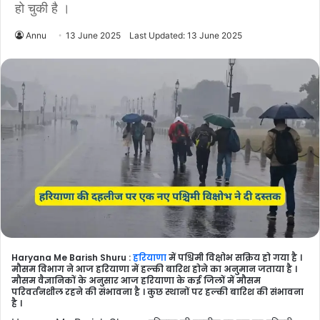
हो चुकी है ।
Annu
13 June 2025
Last Updated: 13 June 2025
Haryana Me Barish Shuru :
हरियाणा
में पश्चिमी विक्षोभ सक्रिय हो गया है ।
मौसम विभाग ने आज हरियाणा में हल्की बारिश होने का अनुमान जताया है ।
मौसम वैज्ञानिकों के अनुसार आज हरियाणा के कई जिलों में मौसम
परिवर्तनशील रहने की संभावना है । कुछ स्थानों पर हल्की बारिश की संभावना
है ।