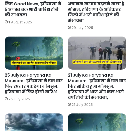
लिए Good News, हरियाणा में
अचानक करवट बदलने वाला है
5 अगस्त तक भारी बारिश होने
मौसम, हरियाणा के अधिकतर
की संभावना
जिलों में भारी बारिश होने की
संभावना
1 August 2025
29 July 2025
25 July Ka Haryana Ka
21 July Ka Haryana Ka
Mausam : हरियाणा में एक बार
Mausam : हरियाणा में एक बार
फिर रफ़्तार पकड़ेगा मॉनसून,
फिर सक्रिय हुआ मॉनसून,
हरियाणा में फिर होगी बारिश
हरियाणा में आज और कल भारी
वर्षा होने की संभावना,
25 July 2025
21 July 2025