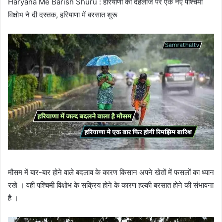
Haryana Me Barish Shuru : हरियाणा की दहलीज पर एक नए पश्चिमी
विक्षोभ ने दी दस्तक, हरियाणा में बरसात शुरू
मौसम में बार-बार होने वाले बदलाव के कारण किसान अपने खेतों में फसलों का ध्यान
रखे । वहीं पश्चिमी विक्षोभ के सक्रिय होने के कारण हल्की बरसात होने की संभावना
है ।