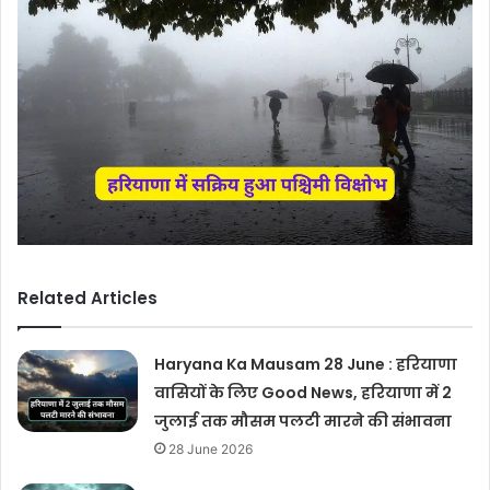
Related Articles
Haryana Ka Mausam 28 June : हरियाणा
वासियों के लिए Good News, हरियाणा में 2
जुलाई तक मौसम पलटी मारने की संभावना
28 June 2026