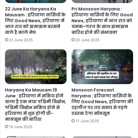
22 June Ka Haryana Ka
Pri Monsoon Haryana :
Mausam : हरियाणा वासियों के
हरियाणा वासियों के लिए Good
लिए Good News, हरियाणा में
News, हरियाणा में आज रात को
आज रात को झमाझम बरसने
चमक-गरज के साथ झमाझम
वाले है काले मेघ
बारिश होने की संभावना
22 June 2025
20 June 2025
Haryana Ka Mausam 19
Monsoon Forecast
June : हरियाणा में सक्रिय होने
Haryana : हरियाणा वासियों के
वाला है एक नया पश्चिमी विक्षोभ,
लिए Good News, हरियाणा की
पश्चिमी विक्षोभ सक्रिय होने से
दहलीज पर तय समय से पहले
हरियाणा में शुरू होगी प्री-
दस्तक देगा मॉनसून
मानसून की बारिश
17 June 2025
19 June 2025