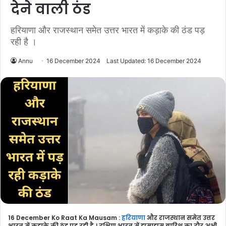
देने वाली ठंड
हरियाणा और राजस्थान समेत उत्तर भारत में कड़ाके की ठंड पड़
रही है ।
Annu
16 December 2024
Last Updated: 16 December 2024
16 December Ko Raat Ka Mausam :
हरियाणा
और राजस्थान समेत उत्तर
भारत में कड़ाके की ठंड पड़ रही है । दक्षिण भारत में झमाझम बारिश का दौर अभी