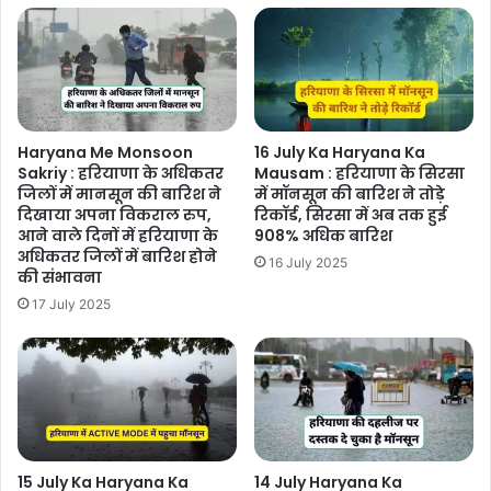
Haryana Me Monsoon
16 July Ka Haryana Ka
Sakriy : हरियाणा के अधिकतर
Mausam : हरियाणा के सिरसा
जिलों में मानसून की बारिश ने
में मॉनसून की बारिश ने तोड़े
दिखाया अपना विकराल रुप,
रिकॉर्ड, सिरसा में अब तक हुई
आने वाले दिनों में हरियाणा के
908% अधिक बारिश
अधिकतर जिलों में बारिश होने
16 July 2025
की संभावना
17 July 2025
15 July Ka Haryana Ka
14 July Haryana Ka