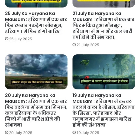
25 July Ka Haryana Ka
21 July Ka Haryana Ka
Mausam : हरियाणा में एक बार
Mausam : हरियाणा में एक बार
फिर रफ़्तार पकड़ेगा मॉनसून,
फिर सक्रिय हुआ मॉनसून,
हरियाणा में फिर होगी बारिश
हरियाणा में आज और कल भारी
वर्षा होने की संभावना,
25 July 2025
21 July 2025
20 July Ka Haryana Ka
19 July Ka Haryana Ka
Mausam : हरियाणा में एक बार
Mausam : हरियाणा में करवट
फिर बदलेगा मौसम का मिजाज,
बदलने वाला है मौसम, हरियाणा
कल हरियाणा के अधिकतर
के सिरसा, फतेहाबाद और
जिलों में भारी बारिश होने की
यमुनानगर में झमाझम बारिश
संभावना
होने की संभावना
20 July 2025
19 July 2025