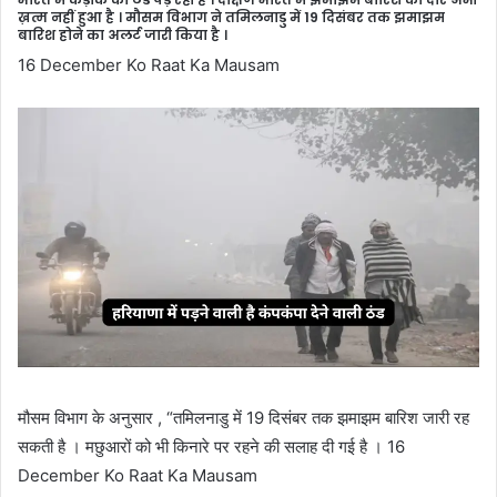
ख़त्म नहीं हुआ है । मौसम विभाग ने तमिलनाडु में 19 दिसंबर तक झमाझम
बारिश होने का अलर्ट जारी किया है ।
16 December Ko Raat Ka Mausam
मौसम विभाग के अनुसार , “तमिलनाडु में 19 दिसंबर तक झमाझम बारिश जारी रह
सकती है । मछुआरों को भी किनारे पर रहने की सलाह दी गई है । 16
December Ko Raat Ka Mausam