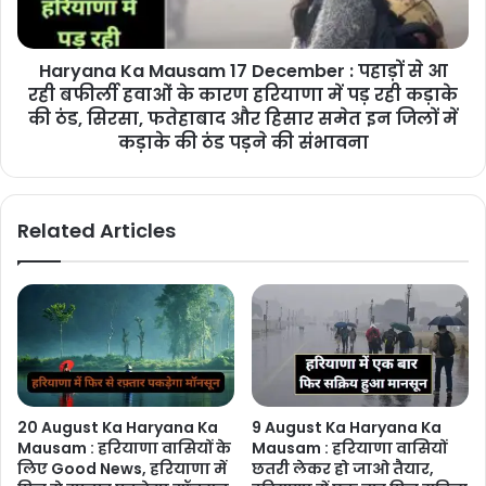
Haryana Ka Mausam 17 December : पहाड़ों से आ
रही बफीर्ली हवाओं के कारण हरियाणा में पड़ रही कड़ाके
की ठंड, सिरसा, फतेहाबाद और हिसार समेत इन जिलों में
कड़ाके की ठंड पड़ने की संभावना
Related Articles
20 August Ka Haryana Ka
9 August Ka Haryana Ka
Mausam : हरियाणा वासियों के
Mausam : हरियाणा वासियों
लिए Good News, हरियाणा में
छतरी लेकर हो जाओ तैयार,