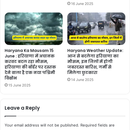
16 June 2025
Haryana Ka Mausam 15
Haryana Weather Update:
June : हरियाणा में अचानक
आज से बदलेगा हरियाणा का
करवट बदल रहा मौसम,
मौसम, इन जिलों में होगी
हरियाणा की बॉर्डर पर दस्तक
जबरदस्त बारिश, गर्मी से
देने वाला है एक नया पश्चिमी
मिलेगा छुटकारा
विक्षोभ
14 June 2025
15 June 2025
Leave a Reply
Your email address will not be published.
Required fields are