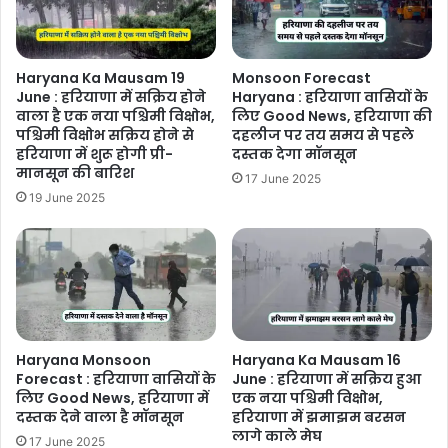
Haryana Ka Mausam 19
Monsoon Forecast
June : हरियाणा में सक्रिय होने
Haryana : हरियाणा वासियों के
वाला है एक नया पश्चिमी विक्षोभ,
लिए Good News, हरियाणा की
पश्चिमी विक्षोभ सक्रिय होने से
दहलीज पर तय समय से पहले
हरियाणा में शुरू होगी प्री-
दस्तक देगा मॉनसून
मानसून की बारिश
17 June 2025
19 June 2025
Haryana Monsoon
Haryana Ka Mausam 16
Forecast : हरियाणा वासियों के
June : हरियाणा में सक्रिय हुआ
लिए Good News, हरियाणा में
एक नया पश्चिमी विक्षोभ,
दस्तक देने वाला है मॉनसून
हरियाणा में झमाझम बरसन
लागे काले मेघ
17 June 2025