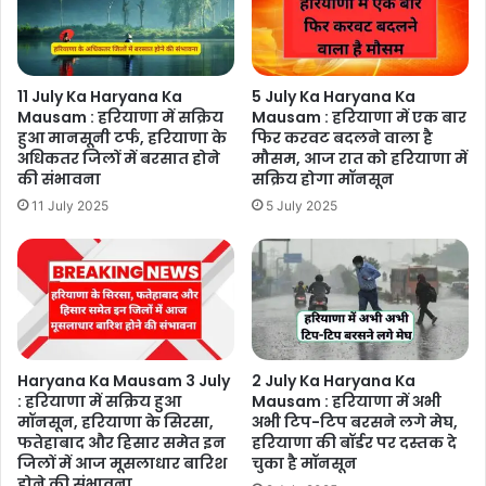
11 July Ka Haryana Ka
5 July Ka Haryana Ka
Mausam : हरियाणा में सक्रिय
Mausam : हरियाणा में एक बार
हुआ मानसूनी टर्फ, हरियाणा के
फिर करवट बदलने वाला है
अधिकतर जिलों में बरसात होने
मौसम, आज रात को हरियाणा में
की संभावना
सक्रिय होगा मॉनसून
11 July 2025
5 July 2025
Haryana Ka Mausam 3 July
2 July Ka Haryana Ka
: हरियाणा में सक्रिय हुआ
Mausam : हरियाणा में अभी
मॉनसून, हरियाणा के सिरसा,
अभी टिप-टिप बरसने लगे मेघ,
फतेहाबाद और हिसार समेत इन
हरियाणा की बॉर्डर पर दस्तक दे
जिलों में आज मूसलाधार बारिश
चुका है मॉनसून
होने की संभावना