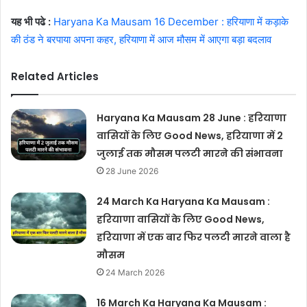
यह भी पढे :
Haryana Ka Mausam 16 December : हरियाणा में कड़ाके
की ठंड ने बरपाया अपना कहर, हरियाणा में आज मौसम में आएगा बड़ा बदलाव
Related Articles
Haryana Ka Mausam 28 June : हरियाणा
वासियों के लिए Good News, हरियाणा में 2
जुलाई तक मौसम पलटी मारने की संभावना
28 June 2026
24 March Ka Haryana Ka Mausam :
हरियाणा वासियों के लिए Good News,
हरियाणा में एक बार फिर पलटी मारने वाला है
मौसम
24 March 2026
16 March Ka Haryana Ka Mausam :