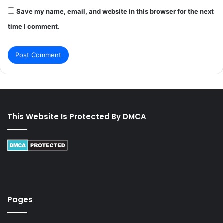
Save my name, email, and website in this browser for the next
time I comment.
This Website Is Protected By DMCA
Pages