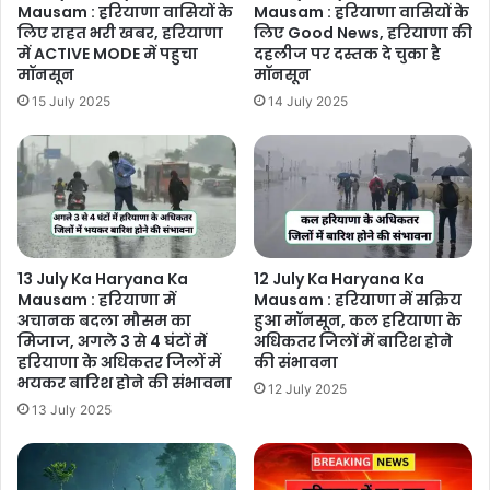
Mausam : हरियाणा वासियों के
Mausam : हरियाणा वासियों के
लिए राहत भरी खबर, हरियाणा
लिए Good News, हरियाणा की
में ACTIVE MODE में पहुचा
दहलीज पर दस्तक दे चुका है
मॉनसून
मॉनसून
15 July 2025
14 July 2025
13 July Ka Haryana Ka
12 July Ka Haryana Ka
Mausam : हरियाणा में
Mausam : हरियाणा में सक्रिय
अचानक बदला मौसम का
हुआ मॉनसून, कल हरियाणा के
मिजाज, अगले 3 से 4 घंटों में
अधिकतर जिलों में बारिश होने
हरियाणा के अधिकतर जिलों में
की संभावना
भयकर बारिश होने की संभावना
12 July 2025
13 July 2025