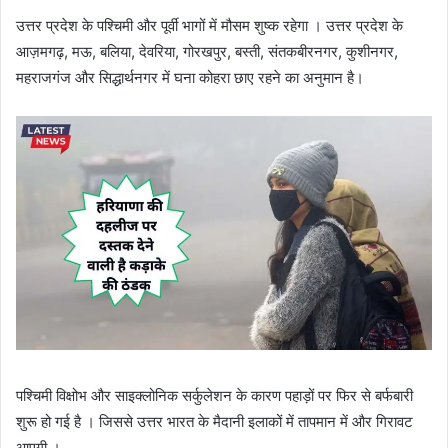
उत्तर प्रदेश के पश्चिमी और पूर्वी भागों में मौसम शुष्क रहेगा । उत्तर प्रदेश के
आज़मगढ़, मऊ, बलिया, देवरिया, गोरखपुर, बस्ती, संतकबीरनगर, कुशीनगर,
महराजगंज और सिद्धार्थनगर में घना कोहरा छाए रहने का अनुमान है।
पश्चिमी विक्षोभ और साइक्लोनिक सर्कुलेशन के कारण पहाड़ों पर फिर से बर्फबारी
शुरू हो गई है । जिससे उत्तर भारत के मैदानी इलाकों में तापमान में और गिरावट
आएगी ।