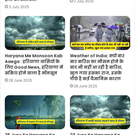
2 July 2025
3 July 2025
Haryana Me Monsoon Kab
Weather of India: क्यों बार
Aaega : हरियाणा वासियों के
बार बारिश का मौसम होने के
लिए Good News, हरियाणा में
बाद भी नहीं आ रही है बारिश,
सक्रिय होने वाला है मॉनसून
खुल गया इसका राज, इसके
पीछे है कई वैज्ञानिक कारण
28 June 2025
26 June 2025