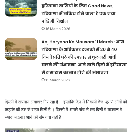
हरियाणा वासियों के लिए Good News,
हरियाणा में सक्रिय होने वाला है एक नया
पश्चिमी विक्षोभ
16 March 2026
Aaj Haryana Ka Mausam 11 March : आज
हरियाणा के अधिकतर इलाकों में 20 से 40
किमी प्रति घंटे की रफ्तार से धूल भरी आंधी
चलने की संभावना, आने वाले दिनों में हरियाणा
में झमाझम बरसात होने की संभावना
11 March 2026
दिल्ली में तापमान लगातार गिर रहा है । हालांकि दिन में निकली तेज धूप से लोगों को
कड़ाके की ठंड से राहत मिली है । दिल्ली में अगले पांच से छह दिनों में तापमान में
ज्यादा बदलाव आने की संभावना नहीं है ।