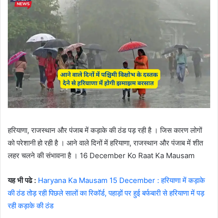
हरियाणा, राजस्थान और पंजाब में कड़ाके की ठंड पड़ रही है । जिस कारण लोगों
को परेशानी हो रही है । आने वाले दिनों में हरियाणा, राजस्थान और पंजाब में शीत
लहर चलने की संभावना है । 16 December Ko Raat Ka Mausam
यह भी पढे :
Haryana Ka Mausam 15 December : हरियाणा में कड़ाके
की ठंड तोड़ रही पिछले सालों का रिकॉर्ड, पहाड़ों पर हुई बर्फबारी से हरियाणा में पड़
रही कड़ाके की ठंड