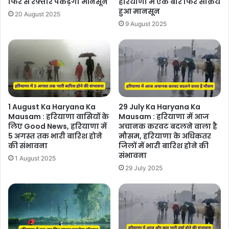
फिर से रफ़्तार पकड़ेगा मॉनसून
हरियाणा में एक बार फिर सक्रिय
हुआ मानसून
20 August 2025
9 August 2025
1 August Ka Haryana Ka
29 July Ka Haryana Ka
Mausam : हरियाणा वासियों के
Mausam : हरियाणा में आज
लिए Good News, हरियाणा में
अचानक करवट बदलने वाला है
5 अगस्त तक भारी बारिश होने
मौसम, हरियाणा के अधिकतर
की संभावना
जिलों में भारी बारिश होने की
संभावना
1 August 2025
29 July 2025