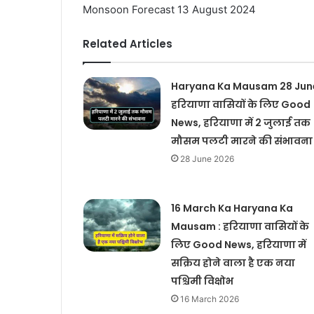
Monsoon Forecast 13 August 2024
Related Articles
Haryana Ka Mausam 28 June
हरियाणा वासियों के लिए Good
News, हरियाणा में 2 जुलाई तक
मौसम पलटी मारने की संभावना
28 June 2026
16 March Ka Haryana Ka
Mausam : हरियाणा वासियों के
लिए Good News, हरियाणा में
सक्रिय होने वाला है एक नया
पश्चिमी विक्षोभ
16 March 2026