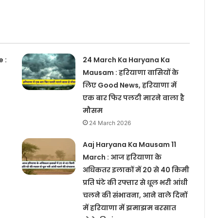
 :
24 March Ka Haryana Ka
Mausam : हरियाणा वासियों के
लिए Good News, हरियाणा में
एक बार फिर पलटी मारने वाला है
मौसम
24 March 2026
Aaj Haryana Ka Mausam 11
March : आज हरियाणा के
अधिकतर इलाकों में 20 से 40 किमी
प्रति घंटे की रफ्तार से धूल भरी आंधी
चलने की संभावना, आने वाले दिनों
में हरियाणा में झमाझम बरसात