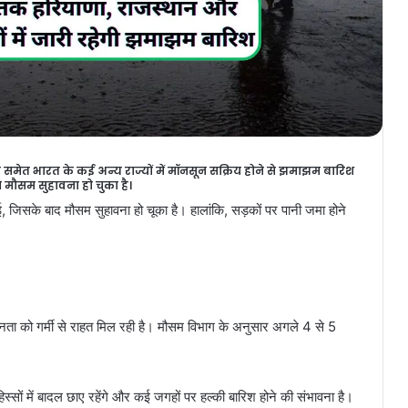
 समेत भारत के कई अन्य राज्यों में मॉनसून सक्रिय होने से झमाझम बारिश
े मौसम सुहावना हो चुका है।
 जिसके बाद मौसम सुहावना हो चूका है। हालांकि, सड़कों पर पानी जमा होने
 जनता को गर्मी से राहत मिल रही है। मौसम विभाग के अनुसार अगले 4 से 5
सों में बादल छाए रहेंगे और कई जगहों पर हल्की बारिश होने की संभावना है।