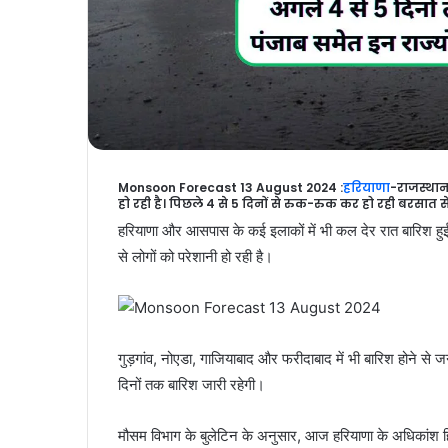
Monsoon Forecast 13 August 2024 :
हरियाणा
-राजस्थान
हो रही है। पिछले 4 से 5 दिनों से रुक-रुक कर हो रही बरसात स
हरियाणा और आसपास के कई इलाकों में भी कल देर रात बारिश हुई,
से लोगों को परेशानी हो रही है।
गुड़गांव, नोएडा, गाजियाबाद और फरीदाबाद में भी बारिश होने से
दिनों तक बारिश जारी रहेगी।
मौसम विभाग के बुलेटिन के अनुसार, आज हरियाणा के अधिकांश हिस्