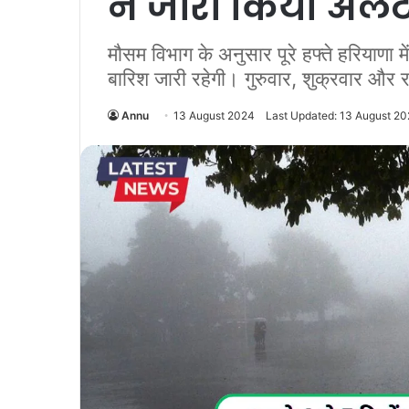
ने जारी किया अलर्
मौसम विभाग के अनुसार पूरे हफ्ते हरियाणा 
बारिश जारी रहेगी। गुरुवार, शुक्रवार और 
Annu
13 August 2024
Last Updated: 13 August 2