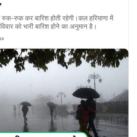
ट
में रुक-रुक कर बारिश होती रहेगी।कल हरियाणा में
रविवार को भारी बारिश होने का अनुमान है।
024