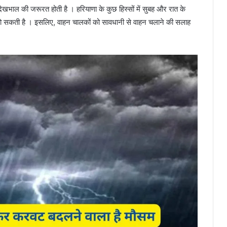
ेखभाल की जरूरत होती है । हरियाणा के कुछ हिस्सों में सुबह और रात के
 हो सकती है । इसलिए, वाहन चालकों को सावधानी से वाहन चलाने की सलाह