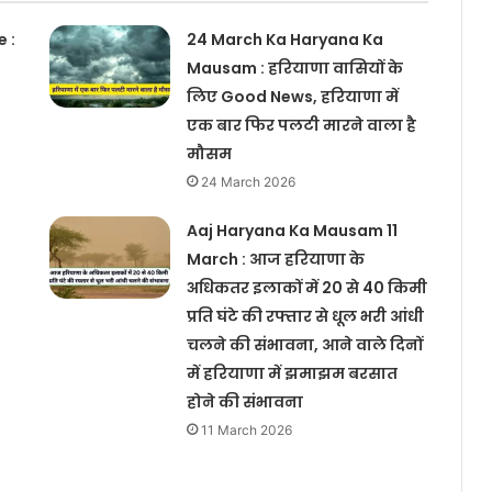
 :
24 March Ka Haryana Ka
Mausam : हरियाणा वासियों के
लिए Good News, हरियाणा में
एक बार फिर पलटी मारने वाला है
मौसम
24 March 2026
Aaj Haryana Ka Mausam 11
March : आज हरियाणा के
अधिकतर इलाकों में 20 से 40 किमी
प्रति घंटे की रफ्तार से धूल भरी आंधी
चलने की संभावना, आने वाले दिनों
में हरियाणा में झमाझम बरसात
होने की संभावना
11 March 2026