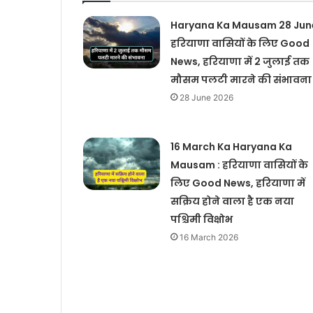
Haryana Ka Mausam 28 June
हरियाणा वासियों के लिए Good
News, हरियाणा में 2 जुलाई तक
मौसम पलटी मारने की संभावना
28 June 2026
16 March Ka Haryana Ka
Mausam : हरियाणा वासियों के
लिए Good News, हरियाणा में
सक्रिय होने वाला है एक नया
पश्चिमी विक्षोभ
16 March 2026