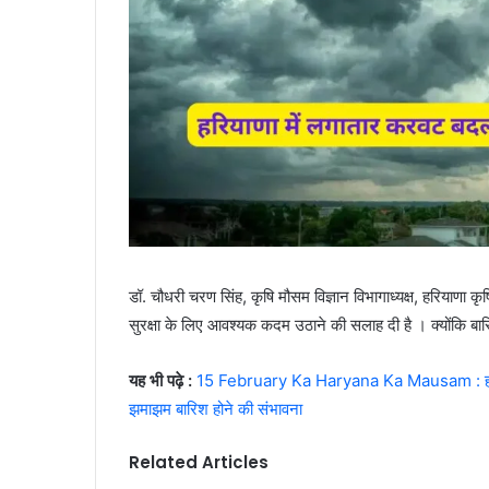
डॉ. चौधरी चरण सिंह, कृषि मौसम विज्ञान विभागाध्यक्ष, हरियाणा 
सुरक्षा के लिए आवश्यक कदम उठाने की सलाह दी है । क्योंकि 
यह भी पढ़े :
15 February Ka Haryana Ka Mausam : हरियाणा
झमाझम बारिश होने की संभावना
Related Articles