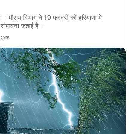
ै । मौसम विभाग ने 19 फरवरी को हरियाणा में
संभावना जताई है ।
y 2025