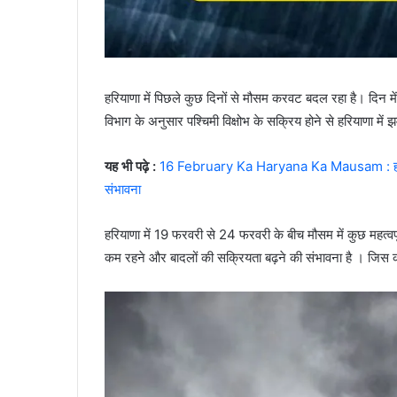
हरियाणा में पिछले कुछ दिनों से मौसम करवट बदल रहा है। दिन मे
विभाग के अनुसार पश्चिमी विक्षोभ के सक्रिय होने से हरियाणा मे
यह भी पढ़े :
16 February Ka Haryana Ka Mausam : हरियाणा 
संभावना
हरियाणा में 19 फरवरी से 24 फरवरी के बीच मौसम में कुछ महत्वपू
कम रहने और बादलों की सक्रियता बढ़ने की संभावना है । जिस क