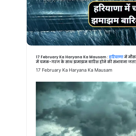
17 February Ka Haryana Ka Mausam :
हरियाणा
में मौ
में चमक-गरज के साथ झमाझम बारिश होने की संभावना जताई ह
17 February Ka Haryana Ka Mausam