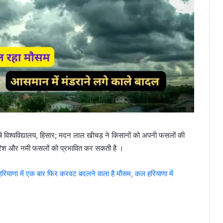
कृषि विश्वविद्यालय, हिसार; मदन लाल खीचड़ ने किसानों को अपनी फसलों की
बारिश और नमी फसलों को प्रभावित कर सकती है ।
 में एक बार फिर करवट बदलने वाला है मौसम, कल हरियाणा में