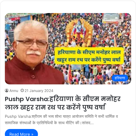
हरियाणा
Annu
21 January 2024
Pushp Varsha:हरियाणा के सीएम मनोहर
लाल खट्टर राम रथ पर करेंगे पुष्प वर्षा
Pushp Varsha:श्रीराम की भव्य शोभा यात्रा आयोजन समिति ने सभी धार्मिक व
सामाजिक संस्थाओं के प्रतिनिधियों के साथ मीटिंग की।सांसद…
Read More »