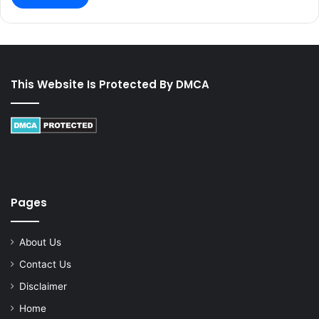
This Website Is Protected By DMCA
Pages
About Us
Contact Us
Disclaimer
Home