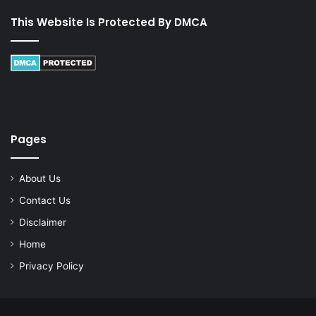
This Website Is Protected By DMCA
Pages
About Us
Contact Us
Disclaimer
Home
Privacy Policy