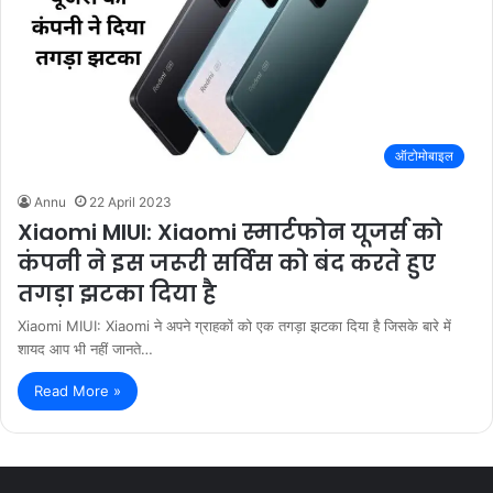
ऑटोमोबाइल
Annu
22 April 2023
Xiaomi MIUI: Xiaomi स्मार्टफोन यूजर्स को
कंपनी ने इस जरूरी सर्विस को बंद करते हुए
तगड़ा झटका दिया है
Xiaomi MIUI: Xiaomi ने अपने ग्राहकों को एक तगड़ा झटका दिया है जिसके बारे में
शायद आप भी नहीं जानते…
Read More »