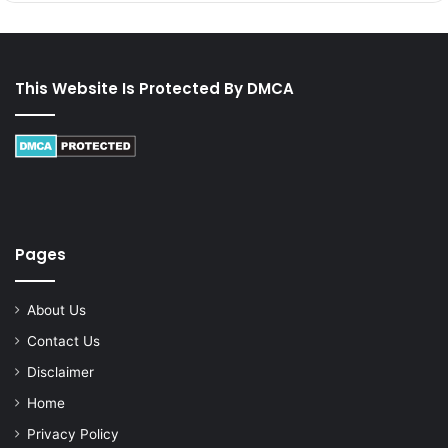
This Website Is Protected By DMCA
Pages
About Us
Contact Us
Disclaimer
Home
Privacy Policy