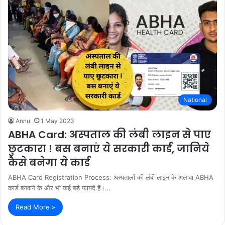
National
Annu
1 May 2023
ABHA Card: अस्पताल की लंबी लाइन से पाए
छुटकारा ! बस बनाएं ये सरकारी कार्ड, जानिये
कैसे बनेगा ये कार्ड
ABHA Card Registration Process: अस्पतालों की लंबी लाइन के अलावा ABHA
कार्ड बनवाने के और भी कई बड़े फायदे हैं।…
Read More »