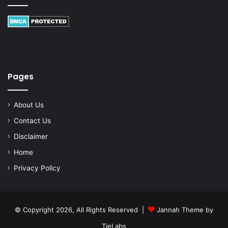
Pages
About Us
Contact Us
Disclaimer
Home
Privacy Policy
© Copyright 2026, All Rights Reserved |
Jannah Theme by
TieLabs