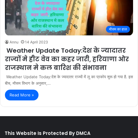
मौसम का हाल
Annu
14 April 2023
Weather Update Today:देश के ज्यादातर
राज्यों मे हीट वेव का कहर जारी, हरियाणा ओर
राजस्थान मे कल बारिश की संभावना
Weather Update Today:देश के ज्यादातर राज्यों में लू का प्रकोप शुरू हो गया है. इस
बीच, मौसम विभाग के अनुसार,…
Read More »
This Website Is Protected By DMCA