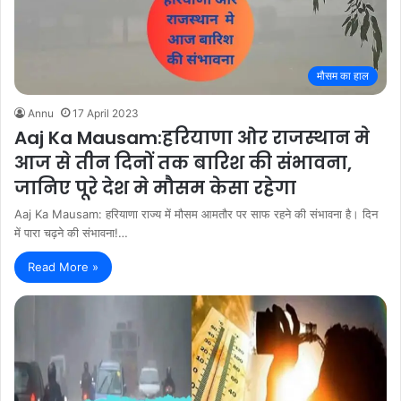
मौसम का हाल
Annu
17 April 2023
Aaj Ka Mausam:हरियाणा ओर राजस्थान मे
आज से तीन दिनों तक बारिश की संभावना,
जानिए पूरे देश मे मौसम केसा रहेगा
Aaj Ka Mausam: हरियाणा राज्य में मौसम आमतौर पर साफ रहने की संभावना है। दिन
में पारा चढ़ने की संभावना!…
Read More »