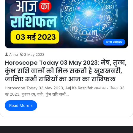
अन्य समाचार
Annu
3 May 2023
Horoscope Today 03 May 2023: मेष, तुला,
कुंभ राशि वालों को मिल सकती है खुशखबरी,
जानिए सभी राशियों का आज का राशिफल
Horoscope Today 03 May 2023, Aaj Ka Rashifal: आज का राशिफल 03
मई 2023, बुधवार वृष, कर्क, कुंभ राशि वालों…
Read More »