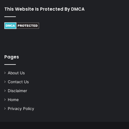
This Website Is Protected By DMCA
Pages
About Us
Contact Us
Disclaimer
Home
Privacy Policy