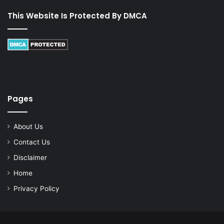
This Website Is Protected By DMCA
Pages
About Us
Contact Us
Disclaimer
Home
Privacy Policy